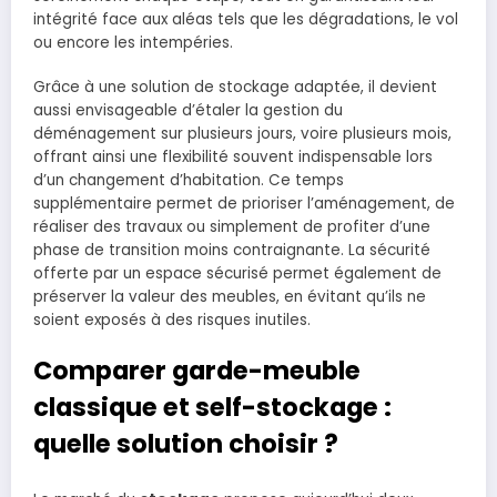
intégrité face aux aléas tels que les dégradations, le vol
ou encore les intempéries.
Grâce à une solution de stockage adaptée, il devient
aussi envisageable d’étaler la gestion du
déménagement sur plusieurs jours, voire plusieurs mois,
offrant ainsi une flexibilité souvent indispensable lors
d’un changement d’habitation. Ce temps
supplémentaire permet de prioriser l’aménagement, de
réaliser des travaux ou simplement de profiter d’une
phase de transition moins contraignante. La sécurité
offerte par un espace sécurisé permet également de
préserver la valeur des meubles, en évitant qu’ils ne
soient exposés à des risques inutiles.
Comparer garde-meuble
classique et self-stockage :
quelle solution choisir ?