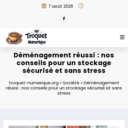
Aller
7 août 2026
au
contenu
Déménagement réussi : nos
conseils pour un stockage
sécurisé et sans stress
troquet-numerique.org
»
Société
»
Déménagement
réussi : nos conseils pour un stockage sécurisé et sans
stress