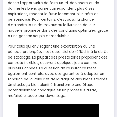
donne l’opportunité de faire un tri, de vendre ou de
donner les biens qui ne correspondent plus à ses
aspirations, rendant le futur logement plus aéré et
personnalisé. Pour certains, c’est aussi la chance
d’attendre la fin de travaux ou la livraison de leur
nouvelle propriété dans des conditions optimales, grâce
à une gestion souple et modulable.
Pour ceux qui envisagent une expatriation ou une
période prolongée, il est essentiel de réfléchir à la durée
de stockage. La plupart des prestataires proposent des
contrats flexibles, couvrant quelques jours comme
plusieurs années. La question de l’assurance reste
également centrale, avec des garanties à adapter en
fonction de la valeur et de la fragilité des biens stockés.
Un stockage bien planifié transforme une étape
potentiellement chaotique en un processus fluide,
maîtrisé chaque jour davantage.