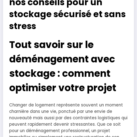
nos conseils pour un
stockage sécurisé et sans
stress
Tout savoir sur le
déménagement avec
stockage : comment
optimiser votre projet
Changer de logement représente souvent un moment
charnière dans une vie, ponctué par une envie de
nouveauté mais aussi par des contraintes logistiques qui
peuvent rapidement devenir stressantes. Que ce soit
pour un déménagement professionnel, un projet