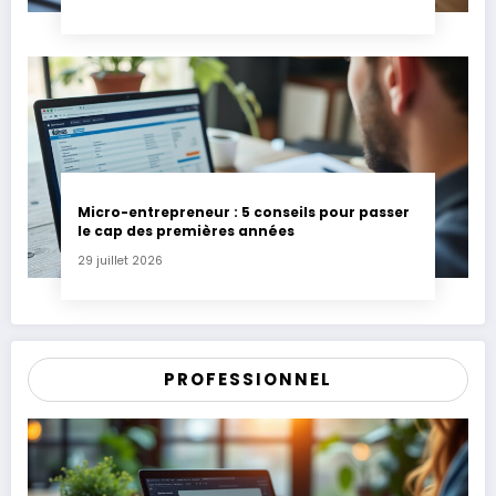
Micro-entrepreneur : 5 conseils pour passer
le cap des premières années
29 juillet 2026
PROFESSIONNEL