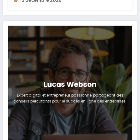
12 décembre 2025
Lucas Webson
Expert digital et entrepreneur passionné, partageant des
conseils percutants pour le succès en ligne des entreprises.