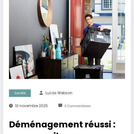
Lucas Webson
Société
10 novembre 2025
0 Commentaires
Déménagement réussi :