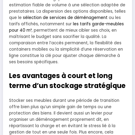
estimation fiable de volume à une sélection adaptée de
prestataires. La dispersion des options disponibles, telles
que le
sélection de services de déménagement
ou les
tarifs affichés, notamment sur
les tarifs garde-meubles
pour 40 m³
, permettent de mieux cibler ses choix, en
maîtrisant le budget sans sacrifier la qualité. La
comparaison entre l’accès permanent, la flexibilité des
containers mobiles ou la simplicité d’une réservation en
ligne constitue la clé pour ajuster chaque démarche à
ses besoins spécifiques.
Les avantages à court et long
terme d’un stockage stratégique
Stocker ses meubles durant une période de transition
offre bien plus qu’un simple gain de temps ou une
protection des biens. Il devient aussi un levier pour
organiser un déménagement proprement dit, en
répartissant la charge et en évitant le stress lié à la
gestion de tout en une seule fois. Plus encore, cela