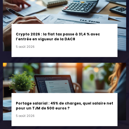
Crypto 2026 : la flat tax passe à 31,4 % avec
l’entrée en vigueur de la DAC8
5 août 2026
Portage salarial : 45% de charges, quel salaire net
pour un TJM de 500 euros ?
5 août 2026