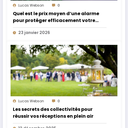
Lucas Webson
0
Quel est le prix moyen d’une alarme
pour protéger efficacement votre
domicile ?
23 janvier 2026
Lucas Webson
0
Les secrets des collectivités pour
réussir vos réceptions en plein air