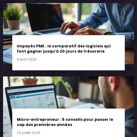
Impayés PME : le comparatif des logiciels qui
font gagner jusqu’à 20 jours de trésorerie
4 août 2026
Micro-entrepreneur : 5 conseils pour passer le
cap des premières années
29 juillet 2026