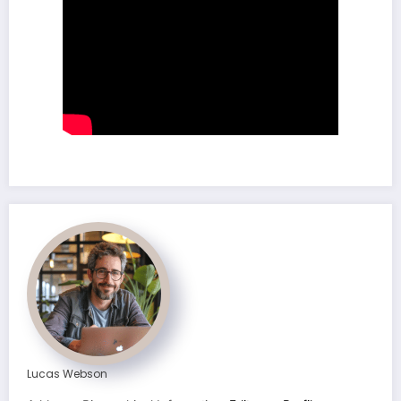
Lucas Webson