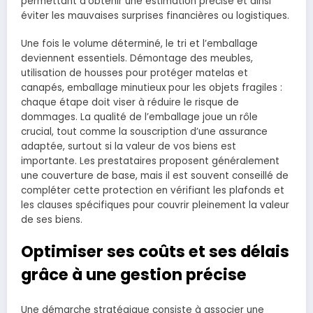
permettant d’obtenir une estimation précise et ainsi
éviter les mauvaises surprises financières ou logistiques.
Une fois le volume déterminé, le tri et l’emballage
deviennent essentiels. Démontage des meubles,
utilisation de housses pour protéger matelas et
canapés, emballage minutieux pour les objets fragiles :
chaque étape doit viser à réduire le risque de
dommages. La qualité de l’emballage joue un rôle
crucial, tout comme la souscription d’une assurance
adaptée, surtout si la valeur de vos biens est
importante. Les prestataires proposent généralement
une couverture de base, mais il est souvent conseillé de
compléter cette protection en vérifiant les plafonds et
les clauses spécifiques pour couvrir pleinement la valeur
de ses biens.
Optimiser ses coûts et ses délais
grâce à une gestion précise
Une démarche stratégique consiste à associer une