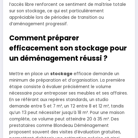
l’accès libre renforcent ce sentiment de maîtrise totale
sur son stockage, ce qui est particulièrement
appréciable lors de périodes de transition ou
d’aménagement progressif.
Comment préparer
efficacement son stockage pour
un déménagement réussi ?
Mettre en place un
stockage
efficace demande un
minimum de préparation et d’organisation. La première
étape consiste à évaluer précisément le volume
nécessaire pour entreposer ses meubles et ses affaires.
En se référant aux repères standards, un studio
demande entre 5 et 7 m³, un T2 entre 8 et 12 m³, tandis
qu’un T3 peut nécessiter jusqu’à 18 m³. Pour une maison
complète, ce volume peut atteindre 20 à 35 m³. Des
prestataires comme Blondeau Déménagement
proposent souvent des visites d’évaluation gratuites,