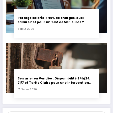
Portage salarial : 45% de charges, quel
salaire net pour un TJM de 500 euros ?
5 août 2026
Serrurier en Vendée : Disponibilité 24h/24,
7j/7 et Tarifs Clairs pour une Intervention
Express
17 février 2026