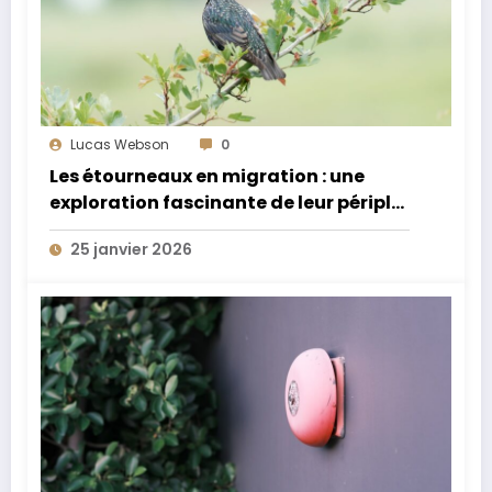
Lucas Webson
0
Les étourneaux en migration : une
exploration fascinante de leur périple
annuel extraordinaire
25 janvier 2026