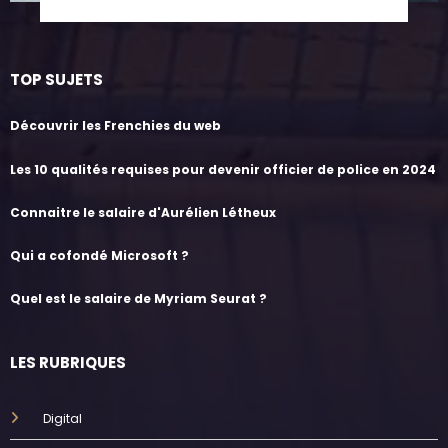
TOP SUJETS
Découvrir les Frenchies du web
Les 10 qualités requises pour devenir officier de police en 2024
Connaitre le salaire d'Aurélien Létheux
Qui a cofondé Microsoft ?
Quel est le salaire de Myriam Seurat ?
LES RUBRIQUES
Digital