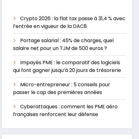
Crypto 2026 : la flat tax passe à 31,4 % avec
l’entrée en vigueur de la DAC8
Portage salarial : 45% de charges, quel
salaire net pour un TJM de 500 euros ?
Impayés PME : le comparatif des logiciels
qui font gagner jusqu’à 20 jours de trésorerie
Micro-entrepreneur : 5 conseils pour
passer le cap des premières années
Cyberattaques : comment les PME aéro
françaises renforcent leur défense