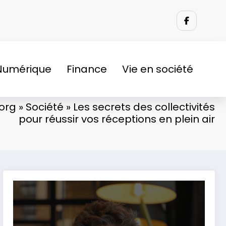
Numérique
Finance
Vie en société
org
»
Société
»
Les secrets des collectivités
pour réussir vos réceptions en plein air