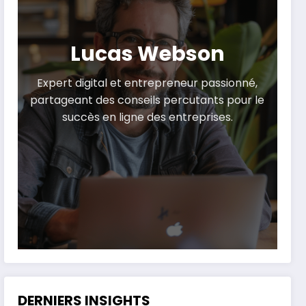
Lucas Webson
Expert digital et entrepreneur passionné,
partageant des conseils percutants pour le
succès en ligne des entreprises.
DERNIERS INSIGHTS