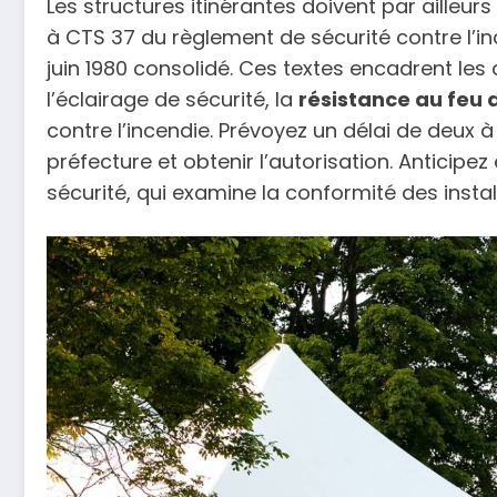
Les structures itinérantes doivent par ailleurs
à CTS 37 du règlement de sécurité contre l’inc
juin 1980 consolidé. Ces textes encadrent les 
l’éclairage de sécurité, la
résistance au feu
contre l’incendie. Prévoyez un délai de deux 
préfecture et obtenir l’autorisation. Anticipe
sécurité, qui examine la conformité des instal