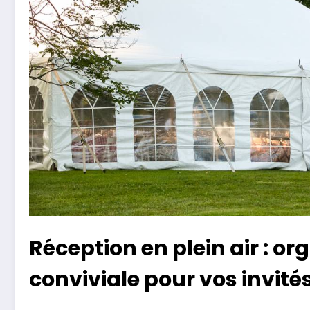
Réception en plein air : o
conviviale pour vos invité