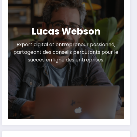
Lucas Webson
Expert digital et entrepreneur passionné,
partageant des conseils percutants pour le
succès en ligne des entreprises.