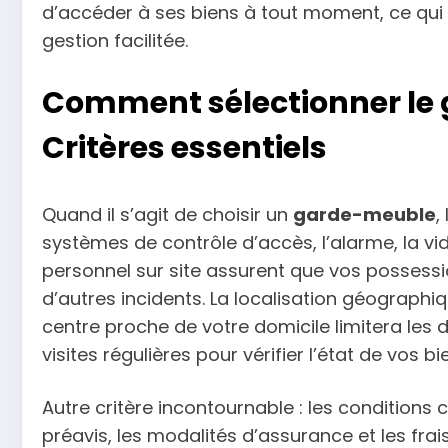
d’accéder à ses biens à tout moment, ce qui
gestion facilitée.
Comment sélectionner le 
Critères essentiels
Quand il s’agit de choisir un
garde-meuble
,
systèmes de contrôle d’accès, l’alarme, la v
personnel sur site assurent que vos possessio
d’autres incidents. La localisation géographi
centre proche de votre domicile limitera les d
visites régulières pour vérifier l’état de vos 
Autre critère incontournable : les conditions co
préavis, les modalités d’assurance et les fra