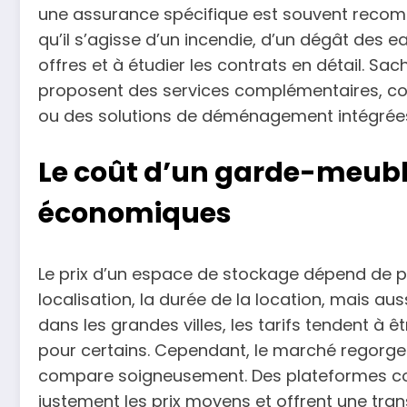
une assurance spécifique est souvent recomm
qu’il s’agisse d’un incendie, d’un dégât des e
offres et à étudier les contrats en détail. S
proposent des services complémentaires, c
ou des solutions de déménagement intégrée
Le coût d’un garde-meuble
économiques
Le prix d’un espace de stockage dépend de plu
localisation, la durée de la location, mais aus
dans les grandes villes, les tarifs tendent à êt
pour certains. Cependant, le marché regorge d
compare soigneusement. Des plateformes
justement les prix moyens et offrent une tran