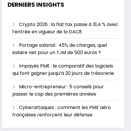
DERNIERS INSIGHTS
Crypto 2026 : la flat tax passe à 31,4 % avec
l’entrée en vigueur de la DAC8
Portage salarial : 45% de charges, quel
salaire net pour un TJM de 500 euros ?
Impayés PME : le comparatif des logiciels
qui font gagner jusqu’à 20 jours de trésorerie
Micro-entrepreneur : 5 conseils pour
passer le cap des premières années
Cyberattaques : comment les PME aéro
françaises renforcent leur défense