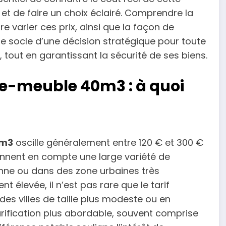
 et de faire un choix éclairé. Comprendre la
e varier ces prix, ainsi que la façon de
le socle d’une décision stratégique pour toute
tout en garantissant la sécurité de ses biens.
de-meuble 40m3 : à quoi
0m3
oscille généralement entre 120 € et 300 €
rennent en compte une large variété de
ienne ou dans des zone urbaines très
 élevée, il n’est pas rare que le tarif
des villes de taille plus modeste ou en
tarification plus abordable, souvent comprise