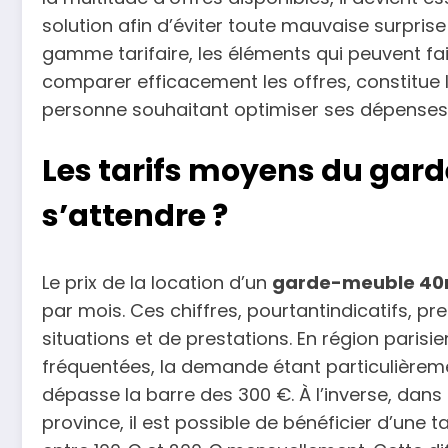
solution afin d’éviter toute mauvaise surprise
gamme tarifaire, les éléments qui peuvent fair
comparer efficacement les offres, constitue 
personne souhaitant optimiser ses dépenses, 
Les tarifs moyens du gar
s’attendre ?
Le prix de la location d’un
garde-meuble 4
par mois. Ces chiffres, pourtantindicatifs, p
situations et de prestations. En région paris
fréquentées, la demande étant particulièrement
dépasse la barre des 300 €. À l’inverse, dans 
province, il est possible de bénéficier d’une 