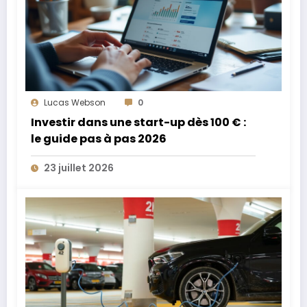
Lucas Webson
0
Investir dans une start-up dès 100 € :
le guide pas à pas 2026
23 juillet 2026