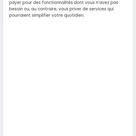
payer pour des fonctionnalités dont vous n’avez pas
besoin ou, au contraire, vous priver de services qui
pourraient simplifier votre quotidien.