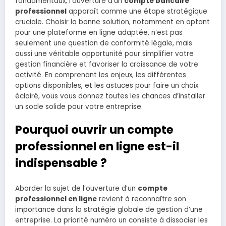
fondamentaux, l’ouverture d’un
compte bancaire
professionnel
apparaît comme une étape stratégique
cruciale. Choisir la bonne solution, notamment en optant
pour une plateforme en ligne adaptée, n’est pas
seulement une question de conformité légale, mais
aussi une véritable opportunité pour simplifier votre
gestion financière et favoriser la croissance de votre
activité. En comprenant les enjeux, les différentes
options disponibles, et les astuces pour faire un choix
éclairé, vous vous donnez toutes les chances d’installer
un socle solide pour votre entreprise.
Pourquoi ouvrir un compte
professionnel en ligne est-il
indispensable ?
Aborder la sujet de l’ouverture d’un
compte
professionnel en ligne
revient à reconnaître son
importance dans la stratégie globale de gestion d’une
entreprise. La priorité numéro un consiste à dissocier les