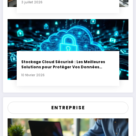
3 juillet 2026
Stockage Cloud Sécurisé : Les Meilleures
Solutions pour Protéger Vos Données
Sensibles
10 février 2026
ENTREPRISE