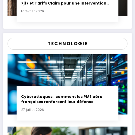
7j/7 et Tarifs Clairs pour une Intervention
Express
17 février 2026
TECHNOLOGIE
Cyberattaques : comment les PME aéro
françaises renforcent leur défense
27 juillet 2026