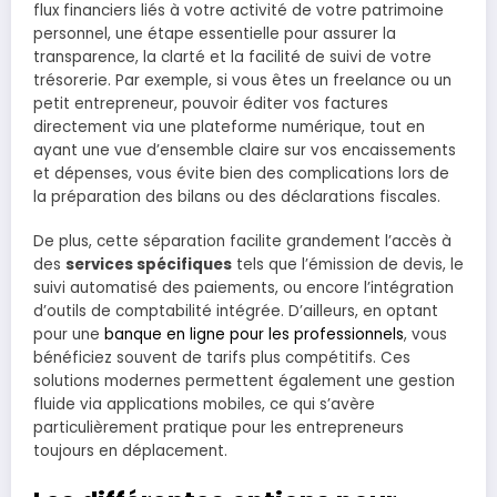
flux financiers liés à votre activité de votre patrimoine
personnel, une étape essentielle pour assurer la
transparence, la clarté et la facilité de suivi de votre
trésorerie. Par exemple, si vous êtes un freelance ou un
petit entrepreneur, pouvoir éditer vos factures
directement via une plateforme numérique, tout en
ayant une vue d’ensemble claire sur vos encaissements
et dépenses, vous évite bien des complications lors de
la préparation des bilans ou des déclarations fiscales.
De plus, cette séparation facilite grandement l’accès à
des
services spécifiques
tels que l’émission de devis, le
suivi automatisé des paiements, ou encore l’intégration
d’outils de comptabilité intégrée. D’ailleurs, en optant
pour une
banque en ligne pour les professionnels
, vous
bénéficiez souvent de tarifs plus compétitifs. Ces
solutions modernes permettent également une gestion
fluide via applications mobiles, ce qui s’avère
particulièrement pratique pour les entrepreneurs
toujours en déplacement.