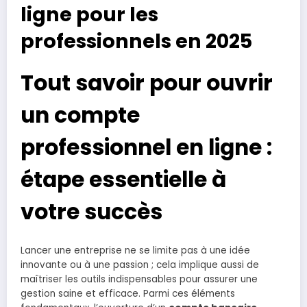
ligne pour les
professionnels en 2025
Tout savoir pour ouvrir
un compte
professionnel en ligne :
étape essentielle à
votre succès
Lancer une entreprise ne se limite pas à une idée
innovante ou à une passion ; cela implique aussi de
maîtriser les outils indispensables pour assurer une
gestion saine et efficace. Parmi ces éléments