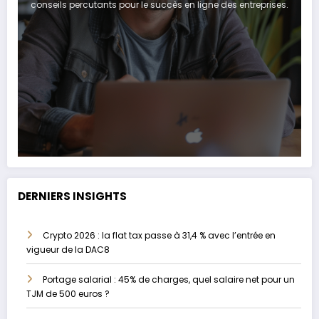
conseils percutants pour le succès en ligne des entreprises.
DERNIERS INSIGHTS
Crypto 2026 : la flat tax passe à 31,4 % avec l’entrée en
vigueur de la DAC8
Portage salarial : 45% de charges, quel salaire net pour un
TJM de 500 euros ?