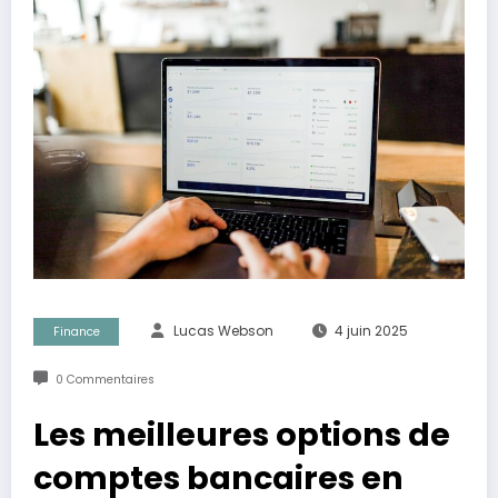
Lucas Webson
4 juin 2025
Finance
0 Commentaires
Les meilleures options de
comptes bancaires en