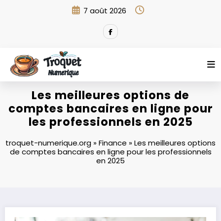
Aller
7 août 2026
au
contenu
Les meilleures options de
comptes bancaires en ligne pour
les professionnels en 2025
troquet-numerique.org
»
Finance
»
Les meilleures options
de comptes bancaires en ligne pour les professionnels
en 2025