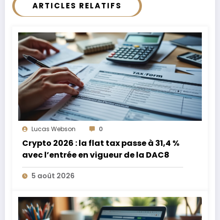
ARTICLES RELATIFS
Lucas Webson
0
Crypto 2026 : la flat tax passe à 31,4 %
avec l’entrée en vigueur de la DAC8
5 août 2026