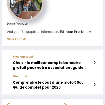
Lucas Webson
Add your Biographical Information.
Edit your Profile
now.
View All Posts
Previous post
Choisir le meilleur compte bancaire
gratuit pour votre association : guide
pratique
Next post
Comprendre le coût d’une moto 50cc :
Guide complet pour 2025