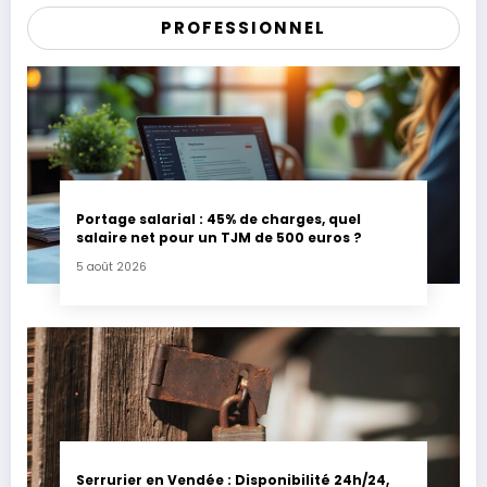
PROFESSIONNEL
Portage salarial : 45% de charges, quel
salaire net pour un TJM de 500 euros ?
5 août 2026
Serrurier en Vendée : Disponibilité 24h/24,