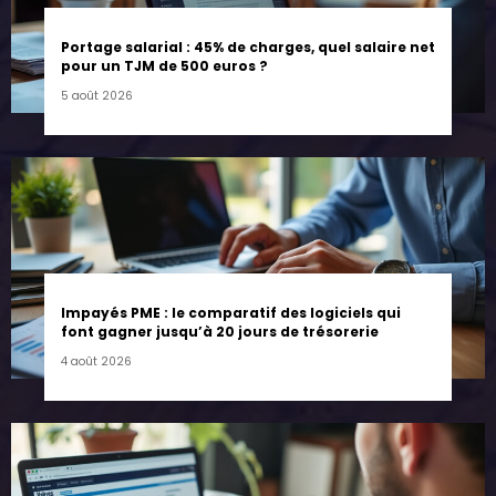
Portage salarial : 45% de charges, quel salaire net
pour un TJM de 500 euros ?
5 août 2026
Impayés PME : le comparatif des logiciels qui
font gagner jusqu’à 20 jours de trésorerie
4 août 2026