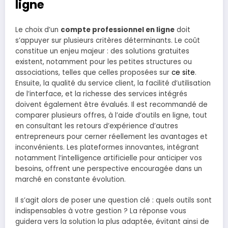
ligne
Le choix d’un
compte professionnel en ligne
doit
s’appuyer sur plusieurs critères déterminants. Le coût
constitue un enjeu majeur : des solutions gratuites
existent, notamment pour les petites structures ou
associations, telles que celles proposées sur
ce site
.
Ensuite, la qualité du service client, la facilité d’utilisation
de l’interface, et la richesse des services intégrés
doivent également être évalués. Il est recommandé de
comparer plusieurs offres, à l’aide d’outils en ligne, tout
en consultant les retours d’expérience d’autres
entrepreneurs pour cerner réellement les avantages et
inconvénients. Les plateformes innovantes, intégrant
notamment l’intelligence artificielle pour anticiper vos
besoins, offrent une perspective encouragée dans un
marché en constante évolution.
Il s’agit alors de poser une question clé : quels outils sont
indispensables à votre gestion ? La réponse vous
guidera vers la solution la plus adaptée, évitant ainsi de