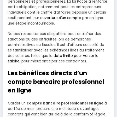
personnelles et professionnelles. La loi Pacte a renforcé
cette obligation, notamment pour les entrepreneurs
individuels dont le chiffre d’affaires dépasse un certain
seuil, rendant leur
ouverture d’un compte pro en ligne
une étape incontournable.
Ne pas respecter ces obligations peut entraîner des
sanctions ou des difficultés lors de démarches
administratives ou fiscales. Il est d’ailleurs conseillé de
se familiariser avec les échéances liées au traitement
des salaires, telles que la
date limite pour verser le
salaire
, pour mieux anticiper ces contraintes.
Les bénéfices directs d’un
compte bancaire professionnel
en ligne
Garder un
compte bancaire professionnel en ligne
à
portée de main procure une multitude d’avantages
concrets qui vont bien au-delà de la conformité légale.