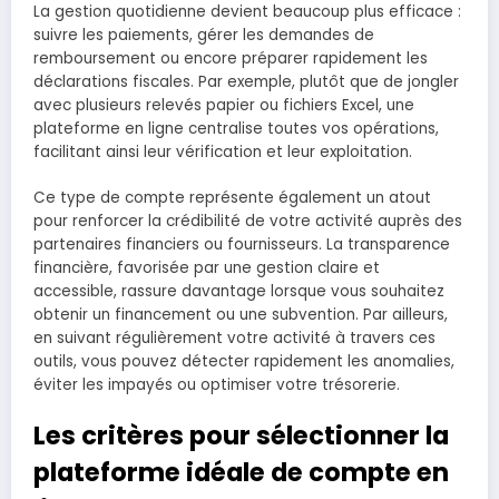
La gestion quotidienne devient beaucoup plus efficace :
suivre les paiements, gérer les demandes de
remboursement ou encore préparer rapidement les
déclarations fiscales. Par exemple, plutôt que de jongler
avec plusieurs relevés papier ou fichiers Excel, une
plateforme en ligne centralise toutes vos opérations,
facilitant ainsi leur vérification et leur exploitation.
Ce type de compte représente également un atout
pour renforcer la crédibilité de votre activité auprès des
partenaires financiers ou fournisseurs. La transparence
financière, favorisée par une gestion claire et
accessible, rassure davantage lorsque vous souhaitez
obtenir un financement ou une subvention. Par ailleurs,
en suivant régulièrement votre activité à travers ces
outils, vous pouvez détecter rapidement les anomalies,
éviter les impayés ou optimiser votre trésorerie.
Les critères pour sélectionner la
plateforme idéale de compte en