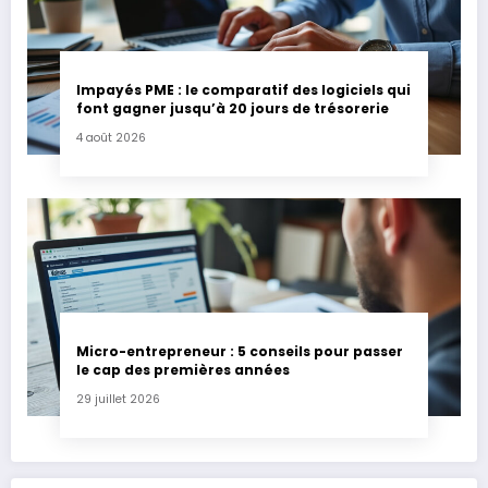
Impayés PME : le comparatif des logiciels qui
font gagner jusqu’à 20 jours de trésorerie
4 août 2026
Micro-entrepreneur : 5 conseils pour passer
le cap des premières années
29 juillet 2026