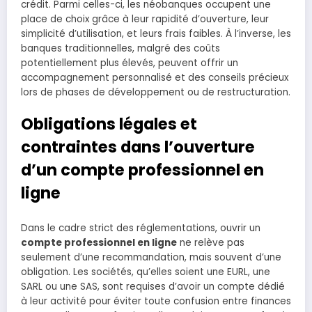
crédit. Parmi celles-ci, les néobanques occupent une
place de choix grâce à leur rapidité d’ouverture, leur
simplicité d’utilisation, et leurs frais faibles. À l’inverse, les
banques traditionnelles, malgré des coûts
potentiellement plus élevés, peuvent offrir un
accompagnement personnalisé et des conseils précieux
lors de phases de développement ou de restructuration.
Obligations légales et
contraintes dans l’ouverture
d’un compte professionnel en
ligne
Dans le cadre strict des réglementations, ouvrir un
compte professionnel en ligne
ne relève pas
seulement d’une recommandation, mais souvent d’une
obligation. Les sociétés, qu’elles soient une EURL, une
SARL ou une SAS, sont requises d’avoir un compte dédié
à leur activité pour éviter toute confusion entre finances