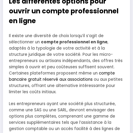
Les différentes options pour
ouvrir un compte professionnel
en ligne
Il existe une diversité de choix lorsqu’il s’agit de
sélectionner un
compte professionnel en ligne
,
adaptés à la typologie de votre activité et à la
structure juridique de votre société. Pour les micro-
entrepreneurs ou artisans indépendants, des offres très
simples à ouvrir et peu coûteuses suffisent souvent.
Certaines plateformes proposent même un
compte
bancaire gratuit réservé aux associations
ou aux petites
structures, offrant une alternative intéressante pour
limiter les coûts initiaux.
Les entrepreneurs ayant une société plus structurée,
comme une SAS ou une SARL, devront envisager des
options plus complètes, comprenant une gamme de
services supplémentaires tels que l’assistance à la
gestion comptable ou un accès facilité à des lignes de