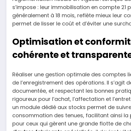
s’impose : leur immobilisation en compte 21 
généralement à 18 mois, reflète mieux leur
permet de lisser le coût et d’éviter une surc
Optimisation et conformit
cohérente et transparent
Réaliser une gestion optimale des comptes li
de l’enregistrement des opérations. Il s’agit
documentée, et respectant les bonnes pratiq
rigoureux pour l’achat, l’affectation et l’entre
un module dédié aux stocks permet de suivre e
consommation des tenues, facilitant ainsi la 
pour ceux qui gèrent une grande flotte de 