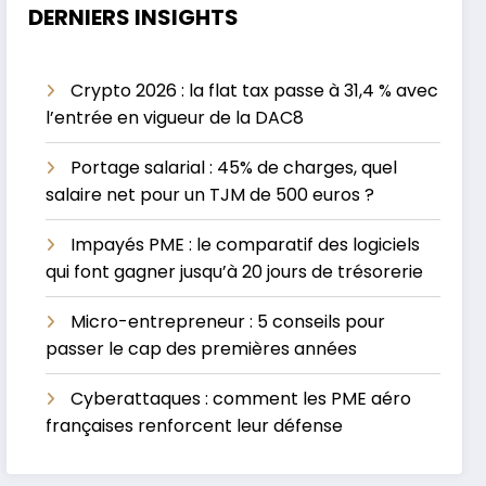
DERNIERS INSIGHTS
Crypto 2026 : la flat tax passe à 31,4 % avec
l’entrée en vigueur de la DAC8
Portage salarial : 45% de charges, quel
salaire net pour un TJM de 500 euros ?
Impayés PME : le comparatif des logiciels
qui font gagner jusqu’à 20 jours de trésorerie
Micro-entrepreneur : 5 conseils pour
passer le cap des premières années
Cyberattaques : comment les PME aéro
françaises renforcent leur défense