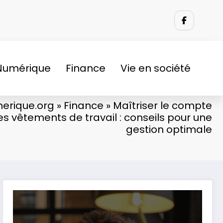
Numérique
Finance
Vie en société
erique.org
»
Finance
»
Maîtriser le compte
 vêtements de travail : conseils pour une
gestion optimale