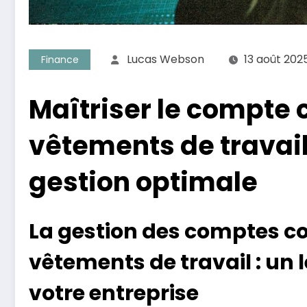
Lucas Webson
13 août 202
Finance
Maîtriser le compte
vêtements de travail
gestion optimale
La gestion des comptes c
vêtements de travail : un 
votre entreprise