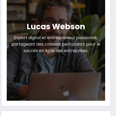
Lucas Webson
Expert digital et entrepreneur passionné,
partageant des conseils percutants pour le
succès en ligne des entreprises.