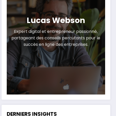
Lucas Webson
Expert digital et entrepreneur passionné,
partageant des conseils percutants pour le
succès en ligne des entreprises.
DERNIERS INSIGHTS