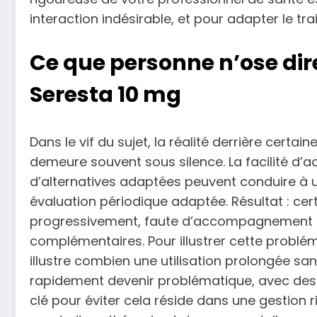
interaction indésirable, et pour adapter le tr
Ce que personne n’ose dire
Seresta 10 mg
Dans le vif du sujet, la réalité derrière certa
demeure souvent sous silence. La facilité d’
d’alternatives adaptées peuvent conduire à u
évaluation périodique adaptée. Résultat : ce
progressivement, faute d’accompagnement p
complémentaires. Pour illustrer cette problé
illustre combien une utilisation prolongée 
rapidement devenir problématique, avec des
clé pour éviter cela réside dans une gestion 