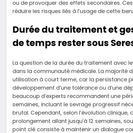
ou de provoquer des effets secondaires. Ces 
réduire les risques liés à l’usage de cette be
Durée du traitement et ge
de temps rester sous Sere
La question de la durée du traitement avec l
dans la communauté médicale. La majorité d
utilisation à court terme, car la persistance 
développement d’une tolérance ou d’une dé
beaucoup d’experts recommandent une pério
semaines, incluant le sevrage progressif né
brutal. Cependant, selon l’évolution clinique,
prolongement allant jusqu’à 12 semaines, sous
point clé consiste à maintenir un dialogue c