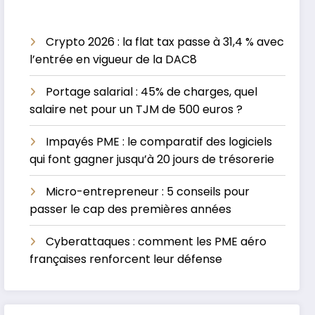
Crypto 2026 : la flat tax passe à 31,4 % avec
l’entrée en vigueur de la DAC8
Portage salarial : 45% de charges, quel
salaire net pour un TJM de 500 euros ?
Impayés PME : le comparatif des logiciels
qui font gagner jusqu’à 20 jours de trésorerie
Micro-entrepreneur : 5 conseils pour
passer le cap des premières années
Cyberattaques : comment les PME aéro
françaises renforcent leur défense