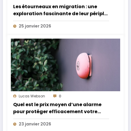
Les étourneaux en migration : une
exploration fascinante de leur périple
annuel extraordinaire
25 janvier 2026
Lucas Webson
0
Quel est le prix moyen d’une alarme
pour protéger efficacement votre
domicile ?
23 janvier 2026