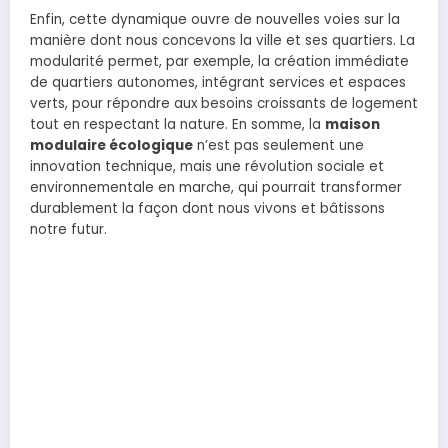
Enfin, cette dynamique ouvre de nouvelles voies sur la
manière dont nous concevons la ville et ses quartiers. La
modularité permet, par exemple, la création immédiate
de quartiers autonomes, intégrant services et espaces
verts, pour répondre aux besoins croissants de logement
tout en respectant la nature. En somme, la
maison
modulaire écologique
n’est pas seulement une
innovation technique, mais une révolution sociale et
environnementale en marche, qui pourrait transformer
durablement la façon dont nous vivons et bâtissons
notre futur.