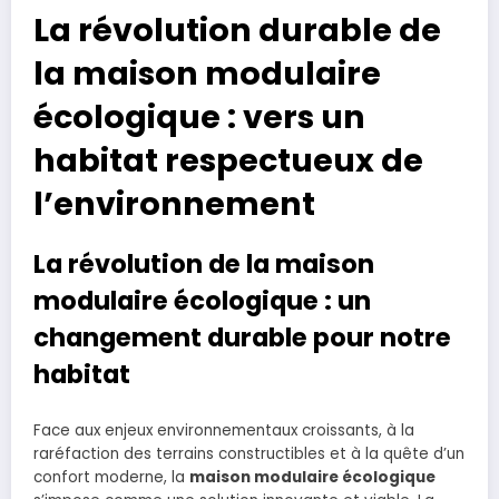
La révolution durable de
la maison modulaire
écologique : vers un
habitat respectueux de
l’environnement
La révolution de la maison
modulaire écologique : un
changement durable pour notre
habitat
Face aux enjeux environnementaux croissants, à la
raréfaction des terrains constructibles et à la quête d’un
confort moderne, la
maison modulaire écologique