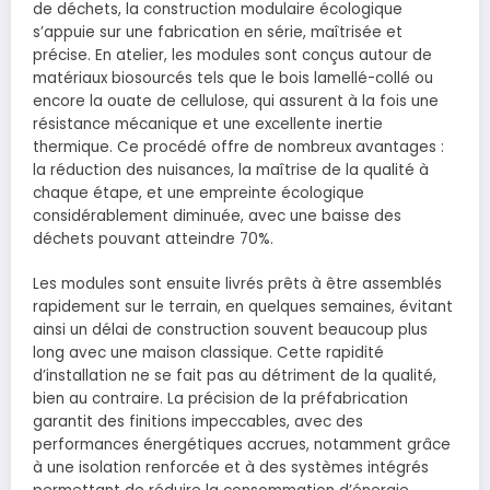
de déchets, la construction modulaire écologique
s’appuie sur une fabrication en série, maîtrisée et
précise. En atelier, les modules sont conçus autour de
matériaux biosourcés tels que le bois lamellé-collé ou
encore la ouate de cellulose, qui assurent à la fois une
résistance mécanique et une excellente inertie
thermique. Ce procédé offre de nombreux avantages :
la réduction des nuisances, la maîtrise de la qualité à
chaque étape, et une empreinte écologique
considérablement diminuée, avec une baisse des
déchets pouvant atteindre 70%.
Les modules sont ensuite livrés prêts à être assemblés
rapidement sur le terrain, en quelques semaines, évitant
ainsi un délai de construction souvent beaucoup plus
long avec une maison classique. Cette rapidité
d’installation ne se fait pas au détriment de la qualité,
bien au contraire. La précision de la préfabrication
garantit des finitions impeccables, avec des
performances énergétiques accrues, notamment grâce
à une isolation renforcée et à des systèmes intégrés