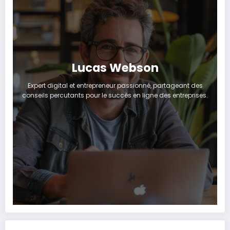
Lucas Webson
Expert digital et entrepreneur passionné, partageant des
conseils percutants pour le succès en ligne des entreprises.