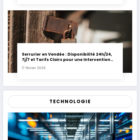
Serrurier en Vendée : Disponibilité 24h/24,
7j/7 et Tarifs Clairs pour une Intervention
Express
17 février 2026
TECHNOLOGIE