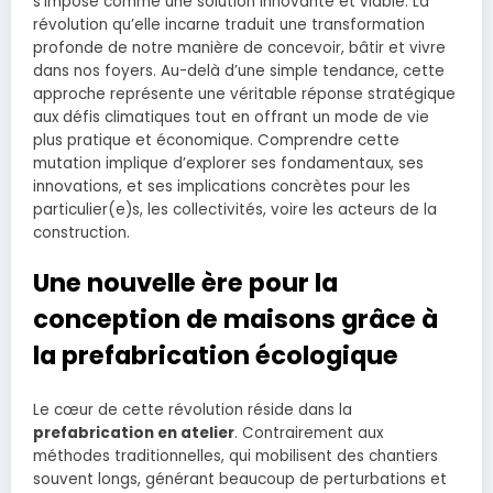
s’impose comme une solution innovante et viable. La
révolution qu’elle incarne traduit une transformation
profonde de notre manière de concevoir, bâtir et vivre
dans nos foyers. Au-delà d’une simple tendance, cette
approche représente une véritable réponse stratégique
aux défis climatiques tout en offrant un mode de vie
plus pratique et économique. Comprendre cette
mutation implique d’explorer ses fondamentaux, ses
innovations, et ses implications concrètes pour les
particulier(e)s, les collectivités, voire les acteurs de la
construction.
Une nouvelle ère pour la
conception de maisons grâce à
la prefabrication écologique
Le cœur de cette révolution réside dans la
prefabrication en atelier
. Contrairement aux
méthodes traditionnelles, qui mobilisent des chantiers
souvent longs, générant beaucoup de perturbations et