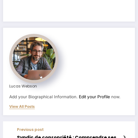
Lucas Webson
Add your Biographical Information.
Edit your Profile
now.
View All Posts
Previous post
Syndic de copropriété : Comprendre ses