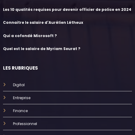
Les 10 qualités requises pour devenir officier de police en 2024
Connaitre le salaire d'Aurélien Létheux
Qui a cofondé Microsoft ?
Quel est le salaire de Myriam Seurat ?
LES RUBRIQUES
Digital
Entreprise
Finance
Professionnel