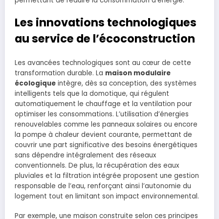
permettant de réduire la consommation d’énergie.
Les innovations technologiques
au service de l’écoconstruction
Les avancées technologiques sont au cœur de cette
transformation durable. La
maison modulaire
écologique
intègre, dès sa conception, des systèmes
intelligents tels que la domotique, qui régulent
automatiquement le chauffage et la ventilation pour
optimiser les consommations. L’utilisation d’énergies
renouvelables comme les panneaux solaires ou encore
la pompe à chaleur devient courante, permettant de
couvrir une part significative des besoins énergétiques
sans dépendre intégralement des réseaux
conventionnels. De plus, la récupération des eaux
pluviales et la filtration intégrée proposent une gestion
responsable de l’eau, renforçant ainsi l’autonomie du
logement tout en limitant son impact environnemental.
Par exemple, une maison construite selon ces principes