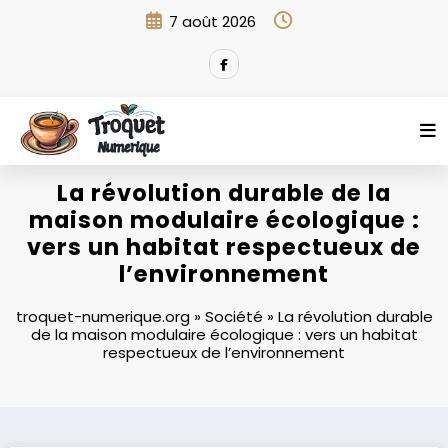
Aller
7 août 2026
au
contenu
La révolution durable de la
maison modulaire écologique :
vers un habitat respectueux de
l’environnement
troquet-numerique.org
»
Société
»
La révolution durable
de la maison modulaire écologique : vers un habitat
respectueux de l’environnement