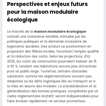
Perspectives et enjeux futurs
pour la maison modulaire
écologique
Le marché de la
maison modulaire écologique
connaît une croissance sensible, stimulée par les
politiques publiques et la demande croissante de
logements durables. Des acteurs se positionnent en
proposant des filières locales, favorisant l’emploi qualifié
et la réduction des coûts. Selon les projections, d’ici
2025, les coûts de construction pourraient baisser de 15
à 30 %, rendant ces habitations encore plus attractives
pour un public large. Toutefois, certains obstacles
subsistent, comme les réglementations souvent peu
adaptées ou les défis logistiques liés au transport et à
la mise en œuvre des modules. La standardisation et la
généralisation des bonnes pratiques, complétées par un
cadre réglementaire incitatif, seront indispensables pour
faire évoluer rapidement ce secteur prometteur.