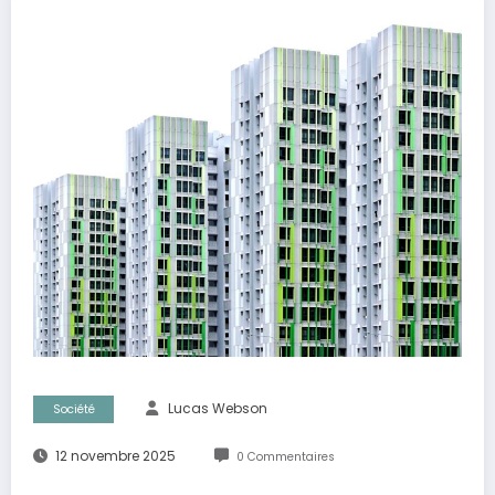
Lucas Webson
Société
12 novembre 2025
0 Commentaires