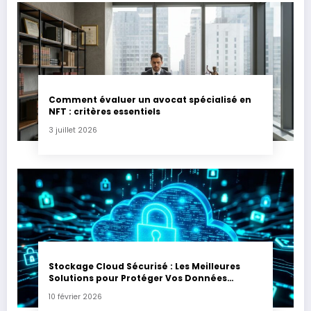
Comment évaluer un avocat spécialisé en
NFT : critères essentiels
3 juillet 2026
Stockage Cloud Sécurisé : Les Meilleures
Solutions pour Protéger Vos Données
Sensibles
10 février 2026