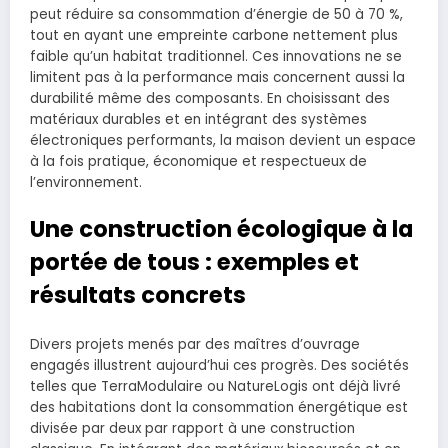
peut réduire sa consommation d’énergie de 50 à 70 %,
tout en ayant une empreinte carbone nettement plus
faible qu’un habitat traditionnel. Ces innovations ne se
limitent pas à la performance mais concernent aussi la
durabilité même des composants. En choisissant des
matériaux durables et en intégrant des systèmes
électroniques performants, la maison devient un espace
à la fois pratique, économique et respectueux de
l’environnement.
Une construction écologique à la
portée de tous : exemples et
résultats concrets
Divers projets menés par des maîtres d’ouvrage
engagés illustrent aujourd’hui ces progrès. Des sociétés
telles que TerraModulaire ou NatureLogis ont déjà livré
des habitations dont la consommation énergétique est
divisée par deux par rapport à une construction