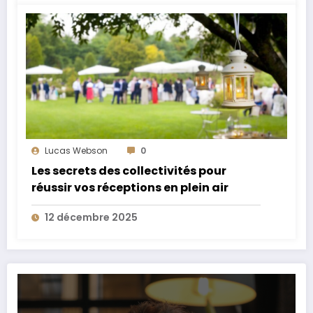
Lucas Webson
0
Les secrets des collectivités pour
réussir vos réceptions en plein air
12 décembre 2025