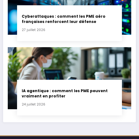
Cyberattaques : comment les PME aéro
françaises renforcent leur défense
27 juillet 2026
IA agentique : comment les PME peuvent
vraiment en profiter
24 juillet 2026