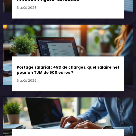
5 août 2026
Portage salarial : 45% de charges, quel salaire net
pour un TJM de 500 euros ?
5 août 2026