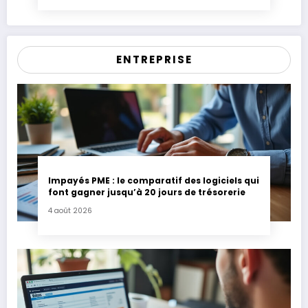
ENTREPRISE
Impayés PME : le comparatif des logiciels qui
font gagner jusqu’à 20 jours de trésorerie
4 août 2026