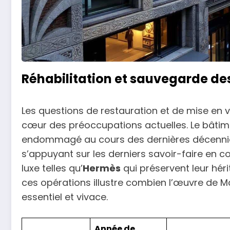
Réhabilitation et sauvegarde de
Les questions de restauration et de mise en
cœur des préoccupations actuelles. Le bâtimen
endommagé au cours des dernières décennies, 
s’appuyant sur les derniers savoir-faire en 
luxe telles qu’
Hermès
qui préservent leur héri
ces opérations illustre combien l’œuvre de
essentiel et vivace.
Année de