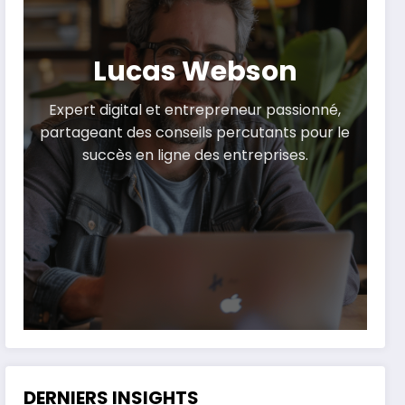
Lucas Webson
Expert digital et entrepreneur passionné,
partageant des conseils percutants pour le
succès en ligne des entreprises.
DERNIERS INSIGHTS