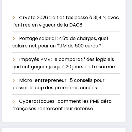
Crypto 2026 : la flat tax passe à 31,4 % avec
l’entrée en vigueur de la DAC8
Portage salarial : 45% de charges, quel
salaire net pour un TJM de 500 euros ?
Impayés PME : le comparatif des logiciels
qui font gagner jusqu’à 20 jours de trésorerie
Micro-entrepreneur : 5 conseils pour
passer le cap des premières années
Cyberattaques : comment les PME aéro
françaises renforcent leur défense