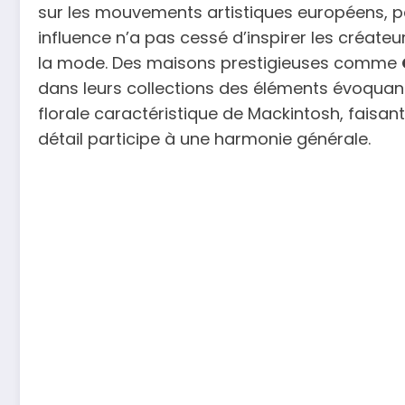
sur les mouvements artistiques européens, pa
influence n’a pas cessé d’inspirer les créate
la mode. Des maisons prestigieuses comme
dans leurs collections des éléments évoquant
florale caractéristique de Mackintosh, fais
détail participe à une harmonie générale.