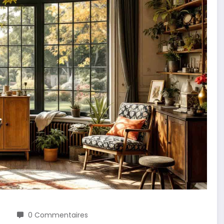
0 Commentaires