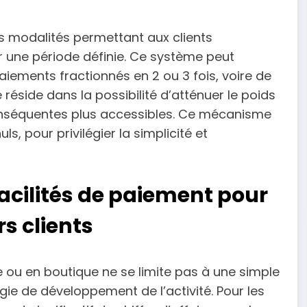
rs modalités permettant aux clients
r une période définie. Ce système peut
iements fractionnés en 2 ou 3 fois, voire de
 réside dans la possibilité d’atténuer le poids
onséquentes plus accessibles. Ce mécanisme
ls, pour privilégier la simplicité et
facilités de paiement pour
s clients
e ou en boutique ne se limite pas à une simple
gie de développement de l’activité. Pour les