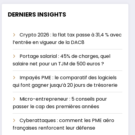
DERNIERS INSIGHTS
Crypto 2026 : la flat tax passe à 31,4 % avec
l’entrée en vigueur de la DAC8
Portage salarial : 45% de charges, quel
salaire net pour un TJM de 500 euros ?
Impayés PME : le comparatif des logiciels
qui font gagner jusqu’à 20 jours de trésorerie
Micro-entrepreneur : 5 conseils pour
passer le cap des premières années
Cyberattaques : comment les PME aéro
françaises renforcent leur défense