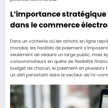
L’importance stratégique 
dans le commerce électr
Dans un contexte où les achats en ligne rep
mondial, les facilités de paiement s’imposen
seulement de séduire un large public, mais 
consommateurs en quête de flexibilité financ
budget de chacun, le paiement en plusieurs f
un défi persistant dans le secteur de l’e-co