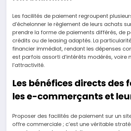
Les facilités de paiement regroupent plusieu
d’échelonner le règlement de leurs achats su
prendre la forme de paiements différés, de pa
crédits ou de leasing adaptés. La particularité
financier immédiat, rendant les dépenses c
est parfois assorti d’intérêts modérés, voire nu
l’attractivité.
Les bénéfices directs des 
les e-commerçants et leur
Proposer des facilités de paiement sur un sit
offre commerciale ; c’est une véritable straté