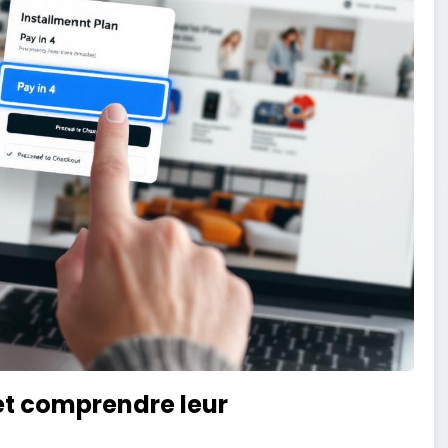
 et comprendre leur