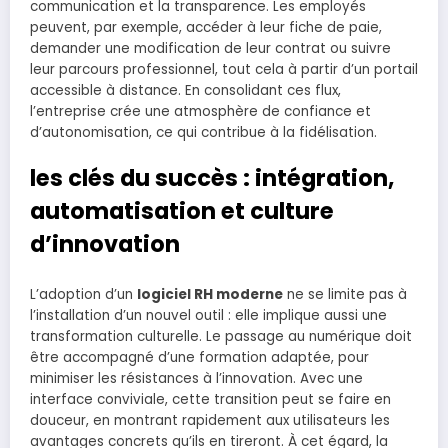
communication et la transparence. Les employés
peuvent, par exemple, accéder à leur fiche de paie,
demander une modification de leur contrat ou suivre
leur parcours professionnel, tout cela à partir d’un portail
accessible à distance. En consolidant ces flux,
l’entreprise crée une atmosphère de confiance et
d’autonomisation, ce qui contribue à la fidélisation.
les clés du succès : intégration,
automatisation et culture
d’innovation
L’adoption d’un
logiciel RH moderne
ne se limite pas à
l’installation d’un nouvel outil : elle implique aussi une
transformation culturelle. Le passage au numérique doit
être accompagné d’une formation adaptée, pour
minimiser les résistances à l’innovation. Avec une
interface conviviale, cette transition peut se faire en
douceur, en montrant rapidement aux utilisateurs les
avantages concrets qu’ils en tireront. À cet égard, la