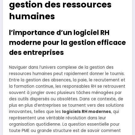
gestion des ressources
humaines
l’importance d’un logiciel RH
moderne pour la gestion efficace
des entreprises
Naviguer dans l’univers complexe de la gestion des
ressources humaines peut rapidement donner le tournis.
Entre la gestion des absences, la paie, le recrutement et
la formation continue, les responsables RH se retrouvent
souvent à jongler avec plusieurs tâches ménagées par
des outils dispersés ou obsolètes. Dans ce contexte, de
plus en plus d’entreprises se tournent vers des solutions
innovantes, telles que les
logiciels RH modernes
, qui
représentent une véritable révolution dans leur
organisation quotidienne. La question essentielle pour
toute PME ou grande structure est de savoir comment