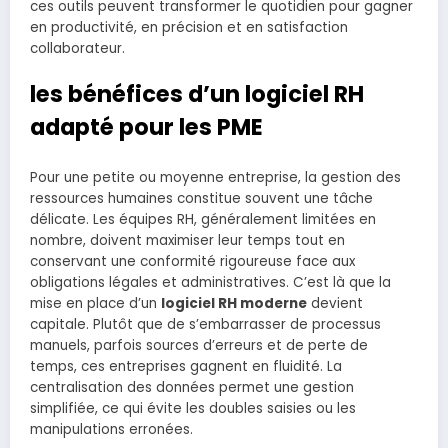
ces outils peuvent transformer le quotidien pour gagner
en productivité, en précision et en satisfaction
collaborateur.
les bénéfices d’un logiciel RH
adapté pour les PME
Pour une petite ou moyenne entreprise, la gestion des
ressources humaines constitue souvent une tâche
délicate. Les équipes RH, généralement limitées en
nombre, doivent maximiser leur temps tout en
conservant une conformité rigoureuse face aux
obligations légales et administratives. C’est là que la
mise en place d’un
logiciel RH moderne
devient
capitale. Plutôt que de s’embarrasser de processus
manuels, parfois sources d’erreurs et de perte de
temps, ces entreprises gagnent en fluidité. La
centralisation des données permet une gestion
simplifiée, ce qui évite les doubles saisies ou les
manipulations erronées.