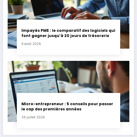
Impayés PME : le comparatif des logiciels qui
font gagner jusqu’à 20 jours de trésorerie
4 août 2026
Micro-entrepreneur : 5 conseils pour passer
le cap des premières années
29 juillet 2026