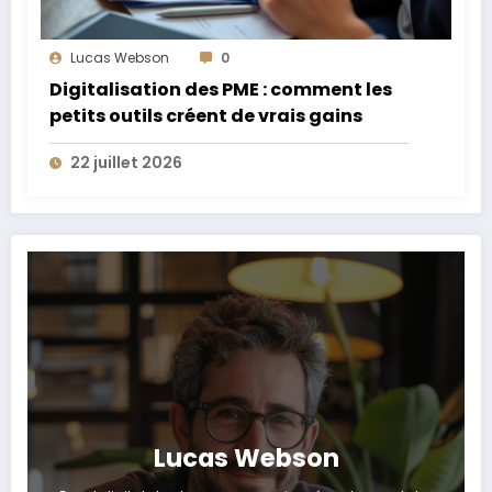
Lucas Webson
0
Digitalisation des PME : comment les
petits outils créent de vrais gains
22 juillet 2026
Lucas Webson