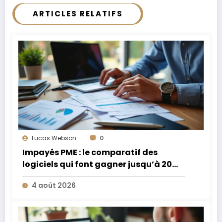
ARTICLES RELATIFS
Lucas Webson
0
Impayés PME : le comparatif des
logiciels qui font gagner jusqu’à 20
jours de trésorerie
4 août 2026