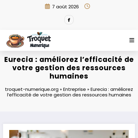
Aller
7 août 2026
au
contenu
Eurecia : améliorez l’efficacité de
votre gestion des ressources
humaines
troquet-numerique.org
»
Entreprise
»
Eurecia : améliorez
l’efficacité de votre gestion des ressources humaines