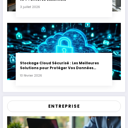
3 juillet 2026
Stockage Cloud Sécurisé : Les Meilleures
Solutions pour Protéger Vos Données
Sensibles
10 février 2026
ENTREPRISE