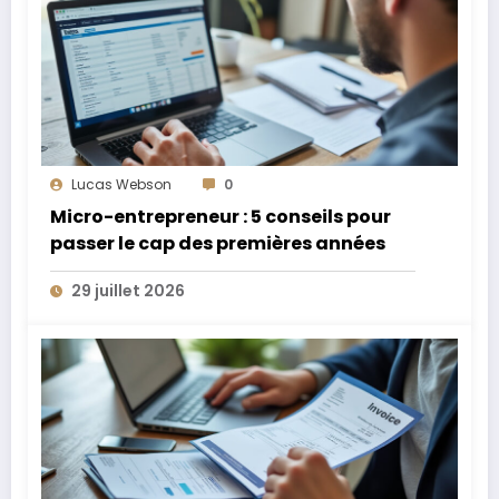
Lucas Webson
0
Micro-entrepreneur : 5 conseils pour
passer le cap des premières années
29 juillet 2026