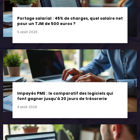
Portage salarial : 45% de charges, quel salaire net
pour un TJM de 500 euros ?
5 août 2026
Impayés PME : le comparatif des logiciels qui
font gagner jusqu’à 20 jours de trésorerie
4 août 2026