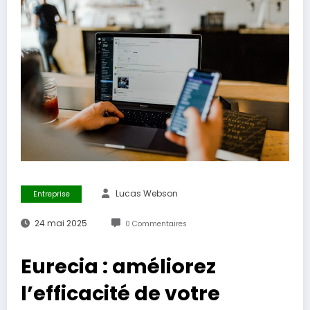
Lucas Webson
Entreprise
24 mai 2025
0 Commentaires
Eurecia : améliorez
l’efficacité de votre