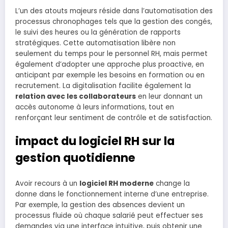
L’un des atouts majeurs réside dans l’automatisation des
processus chronophages tels que la gestion des congés,
le suivi des heures ou la génération de rapports
stratégiques. Cette automatisation libère non
seulement du temps pour le personnel RH, mais permet
également d’adopter une approche plus proactive, en
anticipant par exemple les besoins en formation ou en
recrutement. La digitalisation facilite également la
relation avec les collaborateurs
en leur donnant un
accès autonome à leurs informations, tout en
renforçant leur sentiment de contrôle et de satisfaction.
impact du logiciel RH sur la
gestion quotidienne
Avoir recours à un
logiciel RH moderne
change la
donne dans le fonctionnement interne d’une entreprise.
Par exemple, la gestion des absences devient un
processus fluide où chaque salarié peut effectuer ses
demandes via une interface intuitive, puis obtenir une