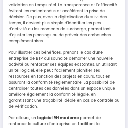
validation en temps réel. La transparence et l’efficacité
évitent les malentendus et accélèrent la prise de
décision. De plus, avec la digitalisation du suivi des
temps, il devient plus simple d’identifier les pics
d’activité ou les moments de surcharge, permettant
d’ajuster les plannings ou de prévoir des embauches
complémentaires.
Pour illustrer ces bénéfices, prenons le cas d’une
entreprise de BTP qui souhaite démarrer une nouvelle
activité ou renforcer ses équipes existantes. En utilisant
un tel logiciel, elle peut facilement planifier ses
ressources en fonction des projets en cours, tout en
assurant la conformité réglementaire. La possibilité de
centraliser toutes ces données dans un espace unique
améliore également la conformité légale, en
garantissant une traçabilité idéale en cas de contrôle ou
de vérification.
Par ailleurs, un
logiciel RH moderne
permet de
renforcer la culture d’entreprise en facilitant la