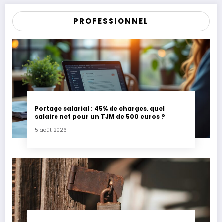
PROFESSIONNEL
Portage salarial : 45% de charges, quel
salaire net pour un TJM de 500 euros ?
5 août 2026