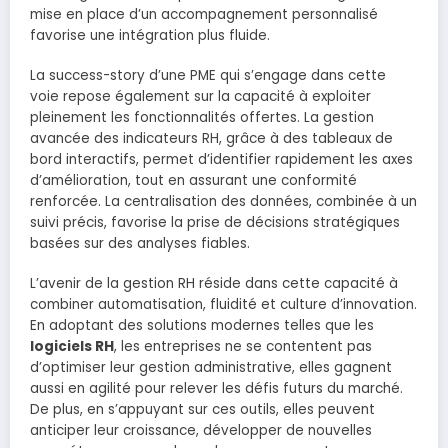
mise en place d’un accompagnement personnalisé
favorise une intégration plus fluide.
La success-story d’une PME qui s’engage dans cette
voie repose également sur la capacité à exploiter
pleinement les fonctionnalités offertes. La gestion
avancée des indicateurs RH, grâce à des tableaux de
bord interactifs, permet d’identifier rapidement les axes
d’amélioration, tout en assurant une conformité
renforcée. La centralisation des données, combinée à un
suivi précis, favorise la prise de décisions stratégiques
basées sur des analyses fiables.
L’avenir de la gestion RH réside dans cette capacité à
combiner automatisation, fluidité et culture d’innovation.
En adoptant des solutions modernes telles que les
logiciels RH
, les entreprises ne se contentent pas
d’optimiser leur gestion administrative, elles gagnent
aussi en agilité pour relever les défis futurs du marché.
De plus, en s’appuyant sur ces outils, elles peuvent
anticiper leur croissance, développer de nouvelles