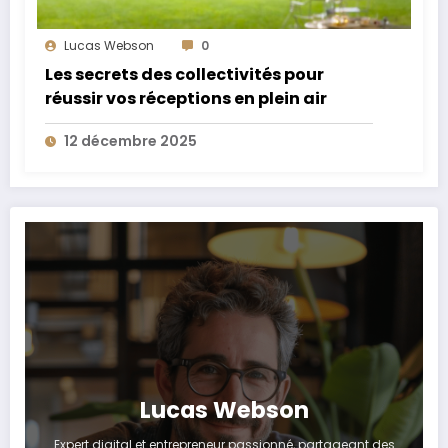
Lucas Webson
0
Les secrets des collectivités pour
réussir vos réceptions en plein air
12 décembre 2025
Lucas Webson
Expert digital et entrepreneur passionné, partageant des