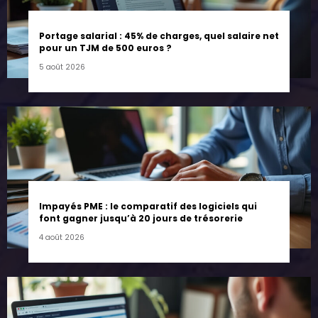
Portage salarial : 45% de charges, quel salaire net
pour un TJM de 500 euros ?
5 août 2026
Impayés PME : le comparatif des logiciels qui
font gagner jusqu’à 20 jours de trésorerie
4 août 2026