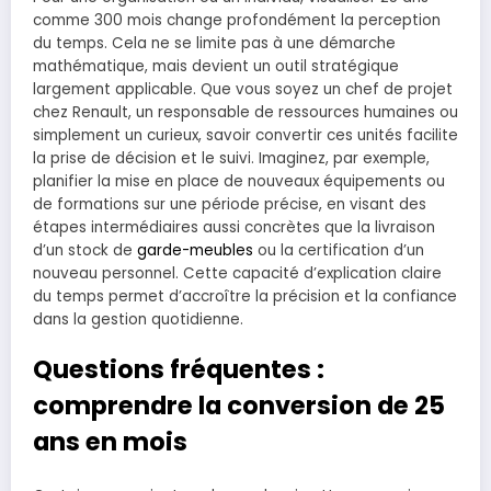
comme 300 mois change profondément la perception
du temps. Cela ne se limite pas à une démarche
mathématique, mais devient un outil stratégique
largement applicable. Que vous soyez un chef de projet
chez Renault, un responsable de ressources humaines ou
simplement un curieux, savoir convertir ces unités facilite
la prise de décision et le suivi. Imaginez, par exemple,
planifier la mise en place de nouveaux équipements ou
de formations sur une période précise, en visant des
étapes intermédiaires aussi concrètes que la livraison
d’un stock de
garde-meubles
ou la certification d’un
nouveau personnel. Cette capacité d’explication claire
du temps permet d’accroître la précision et la confiance
dans la gestion quotidienne.
Questions fréquentes :
comprendre la conversion de 25
ans en mois