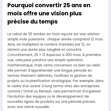
Pourquoi convertir 25 ans en
mois offre une vision plus
précise du temps
Le calcul de 25 années en mois repose sur une relation
simple mais puissante : chaque année comprend 12 mois.
Ainsi, en multipliant le nombre d’années par 12, on
obtient une durée plus tangible et concrète.
Concrètement, 25 × 12 équivaut à 300 mois. À première
vue, cela peut paraître une simple opération
mathématique, mais cette conversion va bien au-delà :
elle permet d’appréhender une longue période en
termes finement délimités, facilitant la gestion de
projets ou la planification stratégique. Par exemple, dans
le cadre d’un avenir à long terme chez des entreprises
comme L’Oréal ou Renault, cela permettrait d’organiser
l’évolution des équipes ou le développement de
nouvelles lignes de produits sur une période précise,
avec une clarté nouvelle.