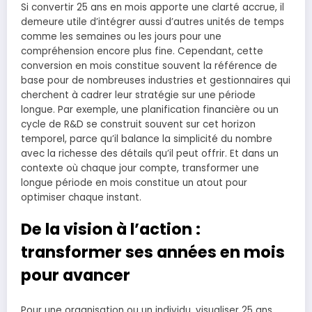
Si convertir 25 ans en mois apporte une clarté accrue, il
demeure utile d’intégrer aussi d’autres unités de temps
comme les semaines ou les jours pour une
compréhension encore plus fine. Cependant, cette
conversion en mois constitue souvent la référence de
base pour de nombreuses industries et gestionnaires qui
cherchent à cadrer leur stratégie sur une période
longue. Par exemple, une planification financière ou un
cycle de R&D se construit souvent sur cet horizon
temporel, parce qu’il balance la simplicité du nombre
avec la richesse des détails qu’il peut offrir. Et dans un
contexte où chaque jour compte, transformer une
longue période en mois constitue un atout pour
optimiser chaque instant.
De la vision à l’action :
transformer ses années en mois
pour avancer
Pour une organisation ou un individu, visualiser 25 ans