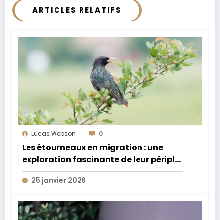
ARTICLES RELATIFS
Lucas Webson
0
Les étourneaux en migration : une
exploration fascinante de leur périple
annuel extraordinaire
25 janvier 2026