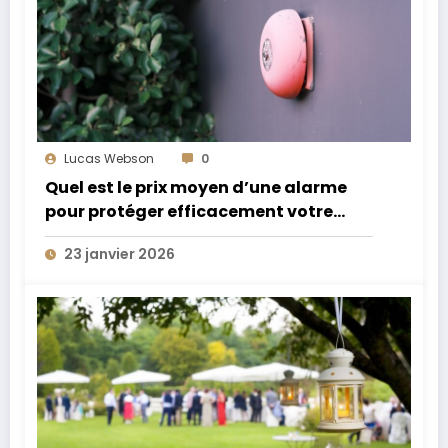
Lucas Webson
0
Quel est le prix moyen d’une alarme
pour protéger efficacement votre
domicile ?
23 janvier 2026