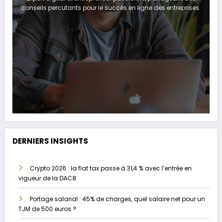
conseils percutants pour le succès en ligne des entreprises.
DERNIERS INSIGHTS
Crypto 2026 : la flat tax passe à 31,4 % avec l’entrée en
vigueur de la DAC8
Portage salarial : 45% de charges, quel salaire net pour un
TJM de 500 euros ?