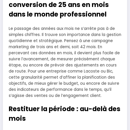
conversion de 25 ans en mois
dans le monde professionnel
Le passage des années aux mois ne s’arrête pas à de
simples chiffres. Il trouve son importance dans la gestion
quotidienne et stratégique. Pensez à une campagne
marketing de trois ans et demi, soit 42 mois. En
percevant ces données en mois, il devient plus facile de
suivre l’avancement, de mesurer précisément chaque
étape, ou encore de prévoir des ajustements en cours
de route. Pour une entreprise comme Lacoste ou Bic,
cette granularité permet d’affiner la planification des
objectifs, de mieux gérer le budget, ou encore de suivre
des indicateurs de performance dans le temps, qu’il
s’agisse des ventes ou de l’engagement client.
Restituer la période : au-delà des
mois