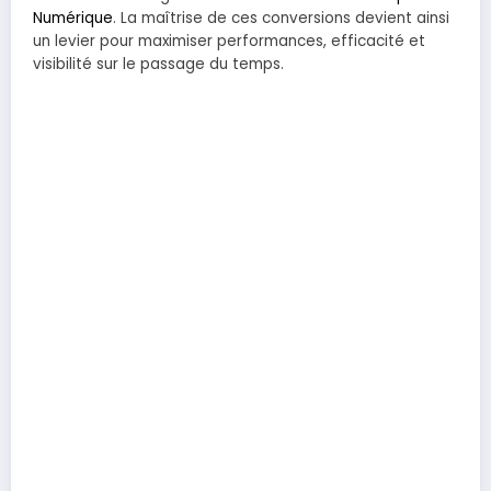
Numérique
. La maîtrise de ces conversions devient ainsi
un levier pour maximiser performances, efficacité et
visibilité sur le passage du temps.