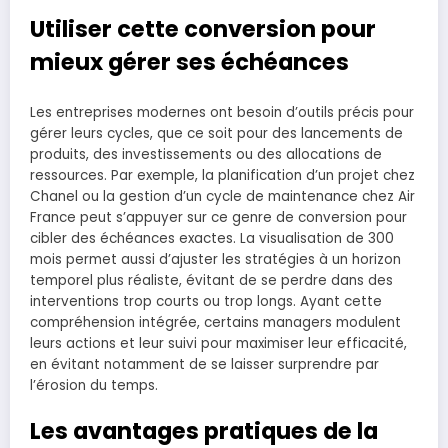
Utiliser cette conversion pour
mieux gérer ses échéances
Les entreprises modernes ont besoin d’outils précis pour
gérer leurs cycles, que ce soit pour des lancements de
produits, des investissements ou des allocations de
ressources. Par exemple, la planification d’un projet chez
Chanel ou la gestion d’un cycle de maintenance chez Air
France peut s’appuyer sur ce genre de conversion pour
cibler des échéances exactes. La visualisation de 300
mois permet aussi d’ajuster les stratégies à un horizon
temporel plus réaliste, évitant de se perdre dans des
interventions trop courts ou trop longs. Ayant cette
compréhension intégrée, certains managers modulent
leurs actions et leur suivi pour maximiser leur efficacité,
en évitant notamment de se laisser surprendre par
l’érosion du temps.
Les avantages pratiques de la