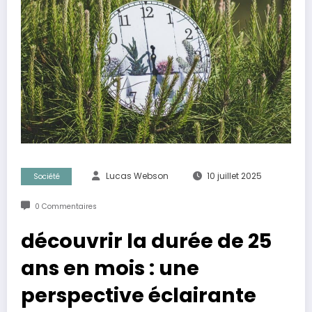
Lucas Webson
10 juillet 2025
Société
0 Commentaires
découvrir la durée de 25
ans en mois : une
perspective éclairante