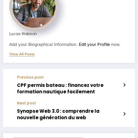
Lucas Webson
Add your Biographical Information.
Edit your Profile
now.
View All Posts
Previous post
CPF permis bateau : financez votre
formation nautique facilement
Next post
Synapse Web 3.0 : comprendre la
nouvelle génération du web