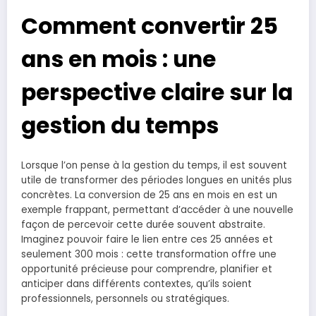
Comment convertir 25
ans en mois : une
perspective claire sur la
gestion du temps
Lorsque l’on pense à la gestion du temps, il est souvent
utile de transformer des périodes longues en unités plus
concrètes. La conversion de 25 ans en mois en est un
exemple frappant, permettant d’accéder à une nouvelle
façon de percevoir cette durée souvent abstraite.
Imaginez pouvoir faire le lien entre ces 25 années et
seulement 300 mois : cette transformation offre une
opportunité précieuse pour comprendre, planifier et
anticiper dans différents contextes, qu’ils soient
professionnels, personnels ou stratégiques.