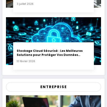
3 juillet 2026
Stockage Cloud Sécurisé : Les Meilleures
Solutions pour Protéger Vos Données
Sensibles
10 février 2026
ENTREPRISE