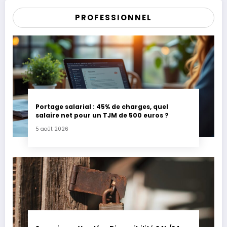
PROFESSIONNEL
Portage salarial : 45% de charges, quel
salaire net pour un TJM de 500 euros ?
5 août 2026