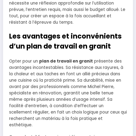
nécessite une réflexion approfondie sur l’utilisation
prévue, l’entretien requis, mais aussi le budget alloué. Le
tout, pour créer un espace à la fois accueillant et
résistant à l’épreuve du temps.
Les avantages et inconvénients
d’un plan de travail en granit
Opter pour un
plan de travail en granit
présente des
avantages incontestables. Sa résistance aux rayures, à
la chaleur et aux taches en font un allié précieux dans
une cuisine où la praticité prime. Sa durabilité, mise en
avant par des professionnels comme Michel Pierre,
spécialiste en rénovation, garantit une belle tenue
même après plusieurs années d’usage intensif. Sa
facilité d’entretien, à condition d’effectuer un
scellement régulier, en fait un choix logique pour ceux qui
recherchent un matériau à la fois pratique et
esthétique.