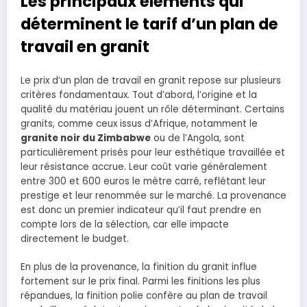
Les principaux éléments qui
déterminent le tarif d’un plan de
travail en granit
Le prix d’un plan de travail en granit repose sur plusieurs
critères fondamentaux. Tout d’abord, l’origine et la
qualité du matériau jouent un rôle déterminant. Certains
granits, comme ceux issus d’Afrique, notamment le
granite noir du Zimbabwe
ou de l’Angola, sont
particulièrement prisés pour leur esthétique travaillée et
leur résistance accrue. Leur coût varie généralement
entre 300 et 600 euros le mètre carré, reflétant leur
prestige et leur renommée sur le marché. La provenance
est donc un premier indicateur qu’il faut prendre en
compte lors de la sélection, car elle impacte
directement le budget.
En plus de la provenance, la finition du granit influe
fortement sur le prix final. Parmi les finitions les plus
répandues, la finition polie confère au plan de travail