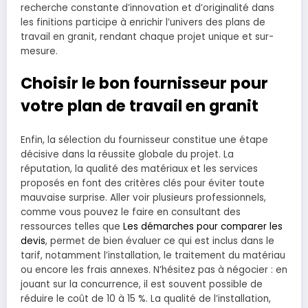
recherche constante d’innovation et d’originalité dans
les finitions participe à enrichir l’univers des plans de
travail en granit, rendant chaque projet unique et sur-
mesure.
Choisir le bon fournisseur pour
votre plan de travail en granit
Enfin, la sélection du fournisseur constitue une étape
décisive dans la réussite globale du projet. La
réputation, la qualité des matériaux et les services
proposés en font des critères clés pour éviter toute
mauvaise surprise. Aller voir plusieurs professionnels,
comme vous pouvez le faire en consultant des
ressources telles que
Les démarches pour comparer les
devis
, permet de bien évaluer ce qui est inclus dans le
tarif, notamment l’installation, le traitement du matériau
ou encore les frais annexes. N’hésitez pas à négocier : en
jouant sur la concurrence, il est souvent possible de
réduire le coût de 10 à 15 %. La qualité de l’installation,