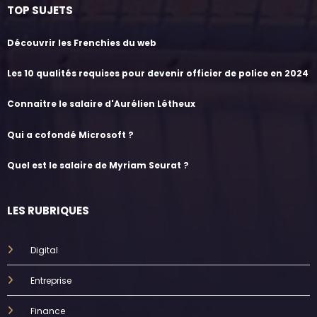
TOP SUJETS
Découvrir les Frenchies du web
Les 10 qualités requises pour devenir officier de police en 2024
Connaitre le salaire d'Aurélien Létheux
Qui a cofondé Microsoft ?
Quel est le salaire de Myriam Seurat ?
LES RUBRIQUES
Digital
Entreprise
Finance