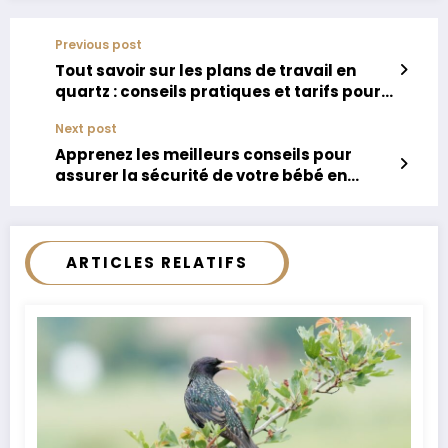
Previous post
Tout savoir sur les plans de travail en
quartz : conseils pratiques et tarifs pour
2025
Next post
Apprenez les meilleurs conseils pour
assurer la sécurité de votre bébé en
voiture
ARTICLES RELATIFS