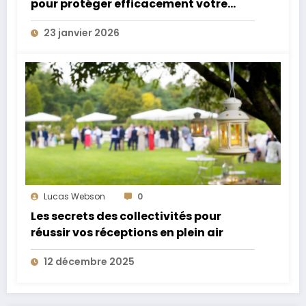
pour protéger efficacement votre
domicile ?
23 janvier 2026
Lucas Webson
0
Les secrets des collectivités pour
réussir vos réceptions en plein air
12 décembre 2025