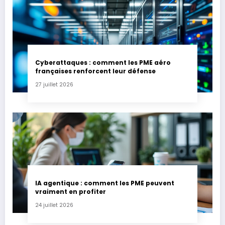
Cyberattaques : comment les PME aéro
françaises renforcent leur défense
27 juillet 2026
IA agentique : comment les PME peuvent
vraiment en profiter
24 juillet 2026