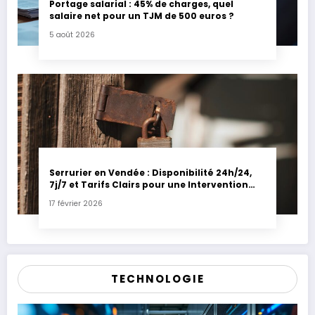
Portage salarial : 45% de charges, quel
salaire net pour un TJM de 500 euros ?
5 août 2026
Serrurier en Vendée : Disponibilité 24h/24,
7j/7 et Tarifs Clairs pour une Intervention
Express
17 février 2026
TECHNOLOGIE