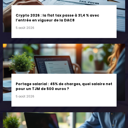
Crypto 2026 : la flat tax passe à 31,4 % avec
l’entrée en vigueur de la DAC8
5 août 2026
Portage salarial : 45% de charges, quel salaire net
pour un TJM de 500 euros ?
5 août 2026