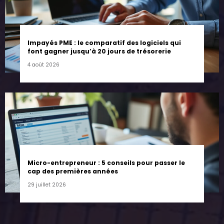
Impayés PME : le comparatif des logiciels qui
font gagner jusqu’à 20 jours de trésorerie
4 août 2026
Micro-entrepreneur : 5 conseils pour passer le
cap des premières années
29 juillet 2026