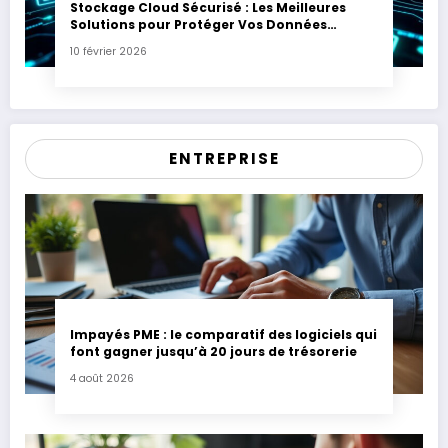
Stockage Cloud Sécurisé : Les Meilleures
Solutions pour Protéger Vos Données
Sensibles
10 février 2026
ENTREPRISE
Impayés PME : le comparatif des logiciels qui
font gagner jusqu’à 20 jours de trésorerie
4 août 2026