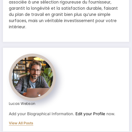
associée à une sélection rigoureuse du fournisseur,
garantit la longévité et la satisfaction durable, faisant
du plan de travail en granit bien plus qu’une simple
surfaces, mais un véritable investissement pour votre
intérieur.
Lucas Webson
Add your Biographical Information.
Edit your Profile
now.
View All Posts