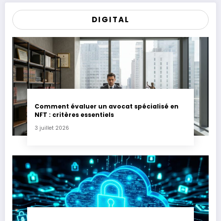
DIGITAL
Comment évaluer un avocat spécialisé en
NFT : critères essentiels
3 juillet 2026