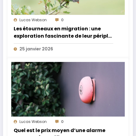
Lucas Webson
0
Les étourneaux en migration : une
exploration fascinante de leur périple
annuel extraordinaire
25 janvier 2026
Lucas Webson
0
Quel est le prix moyen d’une alarme