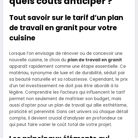
quels coûts anticiper ?
Tout savoir sur le tarif d’un plan
de travail en granit pour votre
cuisine
Lorsque l’on envisage de rénover ou de concevoir une
nouvelle cuisine, le choix du
plan de travail en granit
apparaît rapidement comme une étape essentielle. Ce
matériau, synonyme de luxe et de durabilité, séduit par
sa beauté naturelle et sa robustesse. Cependant, le prix
d’un tel investissement ne doit pas être abordé à la
légère. Comprendre les facteurs qui influencent le tarif
permet non seulement de maîtriser son budget, mais
aussi d’opter pour un plan de travail qui allie esthétisme,
praticité et pérennité. Dans cet univers où chaque détail
compte, il devient crucial d’analyser en profondeur ce
qui peut faire varier le coût total de votre projet.