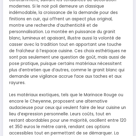
modernes. Si le noir poli demeure un classique
indémodable, la croissance de la demande pour des
finitions en cuir, qui offrent un aspect plus original,
montre une recherche d’authenticité et de
personnalisation. La montée en puissance du granit
blanc, lumineux et apaisant, illustre aussi la volonté de
casser avec la tradition tout en apportant une touche
de fraîcheur à l’espace cuisine. Ces choix esthétiques ne
sont pas seulement une question de goût, mais aussi de
pose pratique, puisque certains matériaux nécessitent
plus d’entretien que d’autres, comme le granit blanc qui
demande une vigilance accrue face aux taches et aux
rayures.
Les matériaux exotiques, tels que le Marinace Rouge ou
encore le Cheyenne, proposent une alternative
audacieuse pour ceux qui veulent faire de leur cuisine un
lieu d’expression personnelle. Leurs coûts, tout en
restant abordables pour une majorité, oscillent entre 120
et 350 euros le mètre carré, rendant ces options
accessibles tout en permettant de se démarquer. La