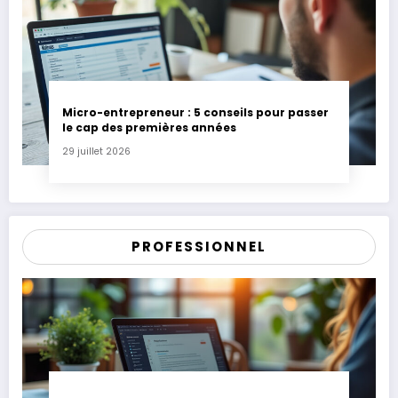
Micro-entrepreneur : 5 conseils pour passer
le cap des premières années
29 juillet 2026
PROFESSIONNEL