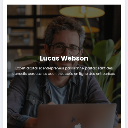
Lucas Webson
Expert digital et entrepreneur passionné, partageant des
conseils percutants pour le succès en ligne des entreprises.