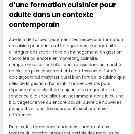
d’une formation cuisinier pour
adulte dans un contexte
contemporain
Au-delà de l’aspect purement technique, une formation
en cuisine pour adulte offre également l’opportunité
d’intégrer des savoir-faire en management, en gestion
financière ou encore en marketing culinaire,
compétences essentielles pour réussir dans un marché
de plus en plus concurrentiel. Le professionnel formé
doit aujourd’hui maîtriser aussi bien l’art de la cuisine que
celui de la gestion d’un établissement, et ce, pour
répondre à une clientèle toujours plus exigeante. La
tendance à la spécialisation, notamment dans la cuisine
bio, végétarienne ou encore douce, ouvre de nouvelles
perspectives pour les apprenants souhaitant se
différencier.
De plus, les formations modernes s’adaptent aux
réalités du marché, proposant parfois des modules en