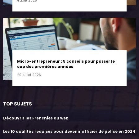
4 août 2026
Micro-entrepreneur : 5 conseils pour passer le
cap des premières années
29 juillet 2026
TOP SUJETS
Découvrir les Frenchies du web
Les 10 qualités requises pour devenir officier de police en 2024