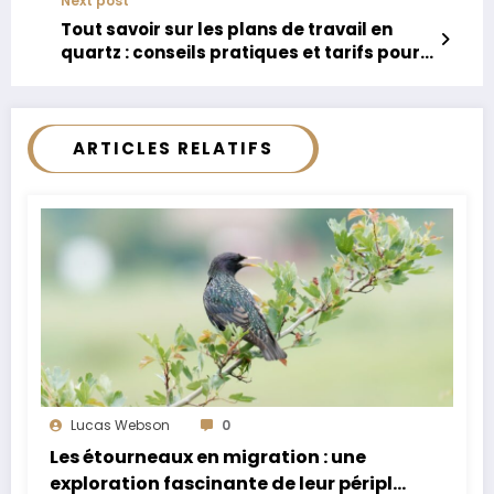
Next post
Tout savoir sur les plans de travail en
quartz : conseils pratiques et tarifs pour
2025
ARTICLES RELATIFS
Lucas Webson
0
Les étourneaux en migration : une
exploration fascinante de leur périple