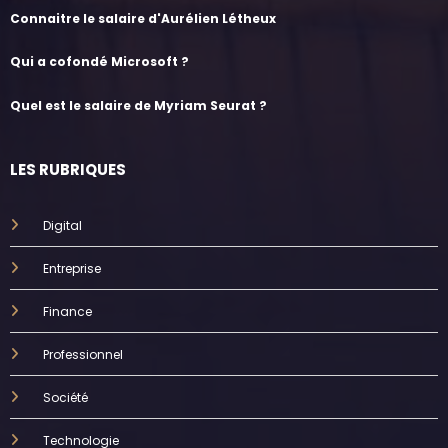
Connaitre le salaire d'Aurélien Létheux
Qui a cofondé Microsoft ?
Quel est le salaire de Myriam Seurat ?
LES RUBRIQUES
Digital
Entreprise
Finance
Professionnel
Société
Technologie