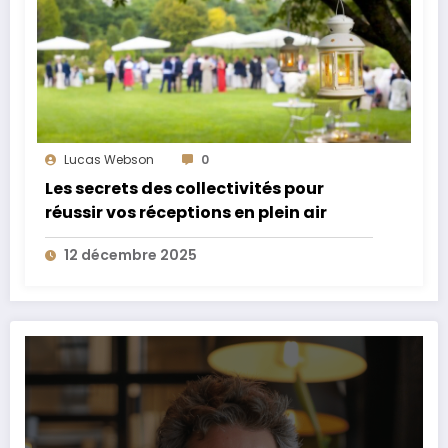
Lucas Webson
0
Les secrets des collectivités pour
réussir vos réceptions en plein air
12 décembre 2025