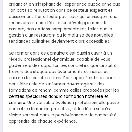
créant et en s’inspirant de l’expérience quotidienne que
l’on bâtit sa réputation dans ce secteur exigeant et
passionnant. Par ailleurs, pour ceux qui envisagent une
reconversion complète ou un développement de
carrière, des options complémentaires telles que la
gestion d’un restaurant ou la maîtrise des nouvelles
tendances culinaires deviennent alors accessibles.
Se former dans ce domaine c’est aussi s’ouvrir à un
réseau professionnel dynamique, capable de vous
guider vers des opportunités concrètes, que ce soit à
travers des stages, des événements culinaires ou
encore des collaborations. Pour approfondir ces axes, il
peut être utile de s’informer davantage sur des
formations de renom, comme celles proposées par
les
centres spécialisés dans la formation hôtelière et
culinaire
. Une véritable évolution professionnelle passe
par cette démarche proactive, et la clé du succès
réside souvent dans la persévérance et la capacité à
apprendre de chaque expérience.