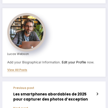
Lucas Webson
Add your Biographical Information.
Edit your Profile
now.
View All Posts
Previous post
Les smartphones abordables de 2025
pour capturer des photos d’exception