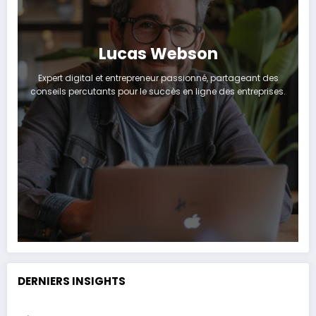
Lucas Webson
Expert digital et entrepreneur passionné, partageant des
conseils percutants pour le succès en ligne des entreprises.
DERNIERS INSIGHTS