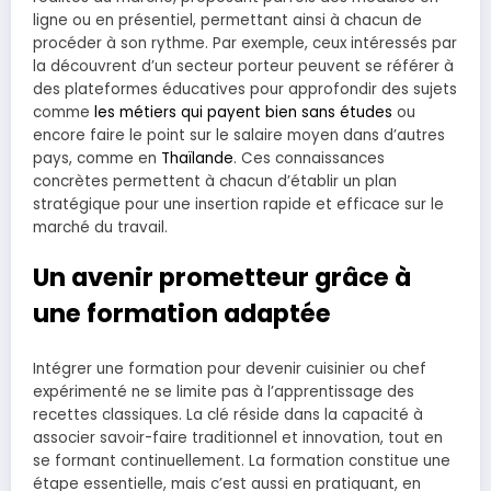
ligne ou en présentiel, permettant ainsi à chacun de
procéder à son rythme. Par exemple, ceux intéressés par
la découvrent d’un secteur porteur peuvent se référer à
des plateformes éducatives pour approfondir des sujets
comme
les métiers qui payent bien sans études
ou
encore faire le point sur le salaire moyen dans d’autres
pays, comme en
Thaïlande
. Ces connaissances
concrètes permettent à chacun d’établir un plan
stratégique pour une insertion rapide et efficace sur le
marché du travail.
Un avenir prometteur grâce à
une formation adaptée
Intégrer une formation pour devenir cuisinier ou chef
expérimenté ne se limite pas à l’apprentissage des
recettes classiques. La clé réside dans la capacité à
associer savoir-faire traditionnel et innovation, tout en
se formant continuellement. La formation constitue une
étape essentielle, mais c’est aussi en pratiquant, en