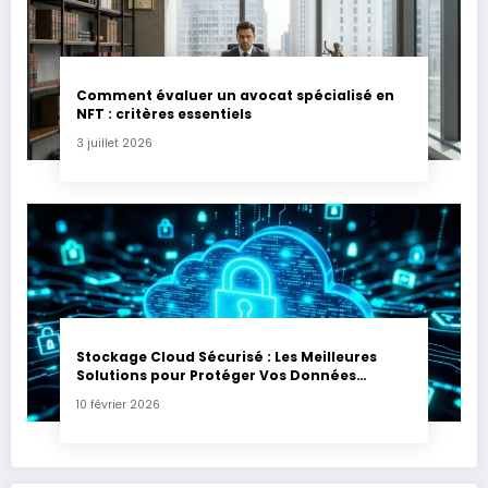
Comment évaluer un avocat spécialisé en
NFT : critères essentiels
3 juillet 2026
Stockage Cloud Sécurisé : Les Meilleures
Solutions pour Protéger Vos Données
Sensibles
10 février 2026