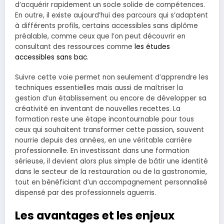
d’acquérir rapidement un socle solide de compétences.
En outre, il existe aujourd’hui des parcours qui s’adaptent
à différents profils, certains accessibles sans diplôme
préalable, comme ceux que l’on peut découvrir en
consultant des ressources comme
les études
accessibles sans bac
.
Suivre cette voie permet non seulement d’apprendre les
techniques essentielles mais aussi de maîtriser la
gestion d’un établissement ou encore de développer sa
créativité en inventant de nouvelles recettes. La
formation reste une étape incontournable pour tous
ceux qui souhaitent transformer cette passion, souvent
nourrie depuis des années, en une véritable carrière
professionnelle. En investissant dans une formation
sérieuse, il devient alors plus simple de bâtir une identité
dans le secteur de la restauration ou de la gastronomie,
tout en bénéficiant d’un accompagnement personnalisé
dispensé par des professionnels aguerris.
Les avantages et les enjeux