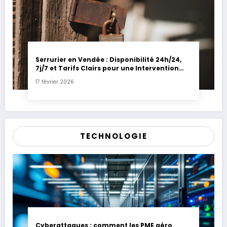
Serrurier en Vendée : Disponibilité 24h/24,
7j/7 et Tarifs Clairs pour une Intervention
Express
17 février 2026
TECHNOLOGIE
Cyberattaques : comment les PME aéro