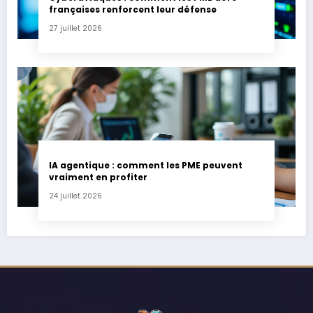
françaises renforcent leur défense
27 juillet 2026
IA agentique : comment les PME peuvent
vraiment en profiter
24 juillet 2026