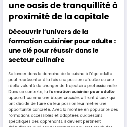
une oasis de tranquillité à
proximité de la capitale
Découvrir l’univers de la
formation cuisinier pour adulte :
une clé pour réussir dans le
secteur culinaire
Se lancer dans le domaine de la cuisine à l’âge adulte
peut représenter à la fois une passion refoulée ou une
réelle volonté de changer de trajectoire professionnelle.
Dans ce contexte, la
formation cuisinier pour adulte
apparaît comme une étape cruciale, offrant à ceux qui
ont décidé de faire de leur passion leur métier une
opportunité concrète. Avec la montée en popularité des
formations accessibles et adaptées aux besoins
spécifiques des apprenants, il devient pertinent