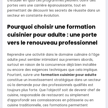
d’étudier en quoi ces programmes peuvent ouvrir des
portes vers une carrière épanouissante, tout en
permettant de découvrir les secrets de réussite dans un
secteur en constante évolution.
Pourquoi choisir une formation
cuisinier pour adulte : une porte
vers le renouveau professionnel
Reprendre une activité dans le domaine culinaire à l’âge
adulte peut sembler intimidant aux premiers abords,
surtout en raison de la concurrence déjà bien installée
ou encore des exigences techniques que cela implique.
Pourtant, suivre une
formation cuisinier pour adulte
constitue un investissement stratégique dans un secteur
où la demande pour des professionnels qualifiés est
toujours plus forte. Que l’objectif soit de devenir chef de
cuisine, responsable de restaurant ou simplement
d’approfondir ses connaissances en pâtisserie ou en
cuisine traditionnelle, ces formations permettent