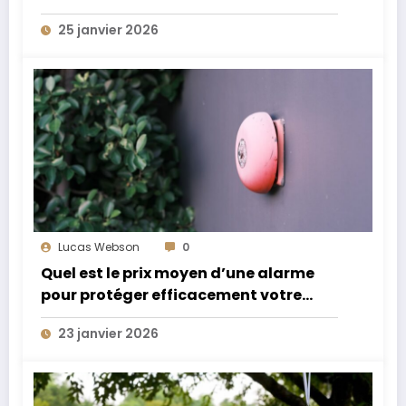
annuel extraordinaire
25 janvier 2026
Lucas Webson
0
Quel est le prix moyen d’une alarme
pour protéger efficacement votre
domicile ?
23 janvier 2026