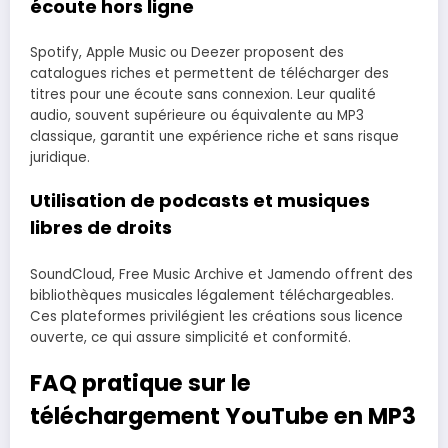
écoute hors ligne
Spotify, Apple Music ou Deezer proposent des
catalogues riches et permettent de télécharger des
titres pour une écoute sans connexion. Leur qualité
audio, souvent supérieure ou équivalente au MP3
classique, garantit une expérience riche et sans risque
juridique.
Utilisation de podcasts et musiques
libres de droits
SoundCloud, Free Music Archive et Jamendo offrent des
bibliothèques musicales légalement téléchargeables.
Ces plateformes privilégient les créations sous licence
ouverte, ce qui assure simplicité et conformité.
FAQ pratique sur le
téléchargement YouTube en MP3