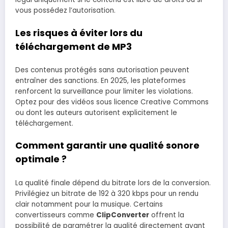
vous possédez l’autorisation.
Les risques à éviter lors du
téléchargement de MP3
Des contenus protégés sans autorisation peuvent
entraîner des sanctions. En 2025, les plateformes
renforcent la surveillance pour limiter les violations.
Optez pour des vidéos sous licence Creative Commons
ou dont les auteurs autorisent explicitement le
téléchargement.
Comment garantir une qualité sonore
optimale ?
La qualité finale dépend du bitrate lors de la conversion.
Privilégiez un bitrate de 192 à 320 kbps pour un rendu
clair notamment pour la musique. Certains
convertisseurs comme
ClipConverter
offrent la
possibilité de paramétrer la qualité directement avant