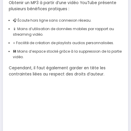
Obtenir un MP3 à partir d’une vidéo YouTube présente
plusieurs bénéfices pratiques :
🎧 Écoute hors ligne sans connexion réseau.
📱 Moins d’utilisation de données mobiles par rapport au
streaming vidéo.
⭐ Facilité de création de playlists audios personnalisées.
💾 Moins d’espace stocké grâce à la suppression de la partie
vidéo.
Cependant, il faut également garder en tête les
contraintes liées au respect des droits d’auteur.