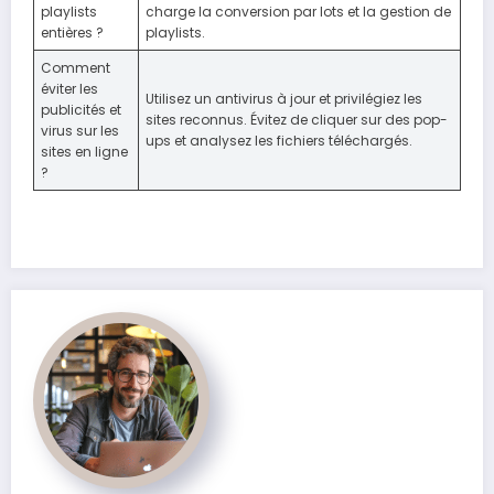
playlists
charge la conversion par lots et la gestion de
entières ?
playlists.
Comment
éviter les
Utilisez un antivirus à jour et privilégiez les
publicités et
sites reconnus. Évitez de cliquer sur des pop-
virus sur les
ups et analysez les fichiers téléchargés.
sites en ligne
?