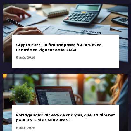
Crypto 2026 : la flat tax passe à 31,4 % avec
l’entrée en vigueur de la DAC8
5 août 2026
Portage salarial : 45% de charges, quel salaire net
pour un TJM de 500 euros ?
5 août 2026