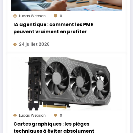
Lucas Webson
0
IA agentique : comment les PME
peuvent vraiment en profiter
24 juillet 2026
Lucas Webson
0
Cartes graphiques : les pièges
techniques à éviter absolument