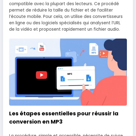
compatible avec la plupart des lecteurs. Ce procédé
permet de réduire la taille du fichier et de faciliter
l’écoute mobile. Pour cela, on utilise des convertisseurs
en ligne ou des logiciels spécialisés qui analysent l’URL
de la vidéo et proposent rapidement un fichier audio.
Les étapes essentielles pour réussir la
conversion en MP3
La procédure, simple et accessible, nécessite de suivre