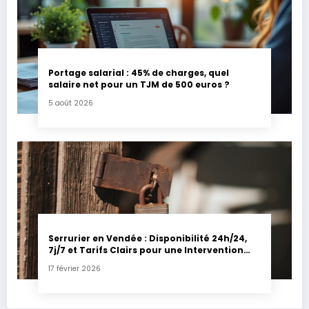
Portage salarial : 45% de charges, quel
salaire net pour un TJM de 500 euros ?
5 août 2026
Serrurier en Vendée : Disponibilité 24h/24,
7j/7 et Tarifs Clairs pour une Intervention
Express
17 février 2026