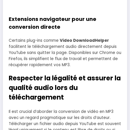
Extensions navigateur pour une
conversion directe
Certains plug-ins comme
Video DownloadHelper
facilitent le téléchargement audio directement depuis
YouTube sans quitter la page. Disponibles sur Chrome ou
Firefox, ils simplifient le flux de travail et permettent de
récupérer rapidement vos MP3.
Respecter la légalité et assurer la
qualité audio lors du
téléchargement
Il est crucial d’aborder la conversion de vidéo en MP3
avec un regard pragmatique sur les droits d’auteur.
Télécharger un fichier audio depuis YouTube est souvent
légal uniquement si le contenu est libre de droits ou si