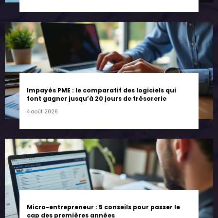
Impayés PME : le comparatif des logiciels qui
font gagner jusqu’à 20 jours de trésorerie
4 août 2026
Micro-entrepreneur : 5 conseils pour passer le
cap des premières années