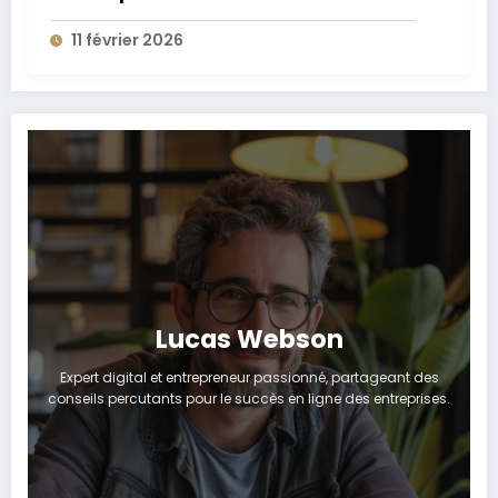
11 février 2026
Lucas Webson
Expert digital et entrepreneur passionné, partageant des
conseils percutants pour le succès en ligne des entreprises.