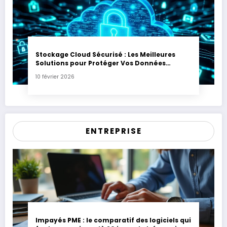
Stockage Cloud Sécurisé : Les Meilleures
Solutions pour Protéger Vos Données
Sensibles
10 février 2026
ENTREPRISE
Impayés PME : le comparatif des logiciels qui