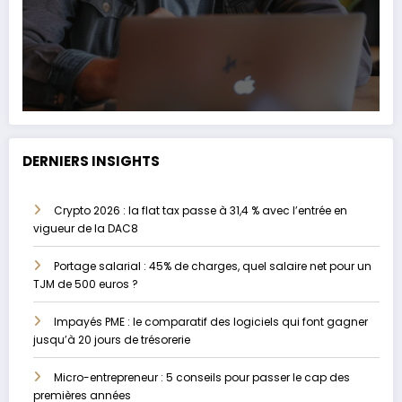
DERNIERS INSIGHTS
Crypto 2026 : la flat tax passe à 31,4 % avec l’entrée en
vigueur de la DAC8
Portage salarial : 45% de charges, quel salaire net pour un
TJM de 500 euros ?
Impayés PME : le comparatif des logiciels qui font gagner
jusqu’à 20 jours de trésorerie
Micro-entrepreneur : 5 conseils pour passer le cap des
premières années