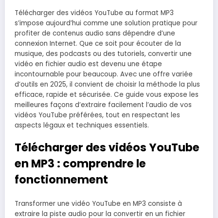
Télécharger des vidéos YouTube au format MP3
s’impose aujourd’hui comme une solution pratique pour
profiter de contenus audio sans dépendre d’une
connexion Internet. Que ce soit pour écouter de la
musique, des podcasts ou des tutoriels, convertir une
vidéo en fichier audio est devenu une étape
incontournable pour beaucoup. Avec une offre variée
d’outils en 2025, il convient de choisir la méthode la plus
efficace, rapide et sécurisée. Ce guide vous expose les
meilleures façons d’extraire facilement l’audio de vos
vidéos YouTube préférées, tout en respectant les
aspects légaux et techniques essentiels.
Télécharger des vidéos YouTube
en MP3 : comprendre le
fonctionnement
Transformer une vidéo YouTube en MP3 consiste à
extraire la piste audio pour la convertir en un fichier