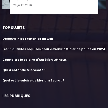
29 juillet 2026
TOP SUJETS
Découvrir les Frenchies du web
Les 10 qualités requises pour devenir officier de police en 2024
Connaitre le salaire d'Aurélien Létheux
Qui a cofondé Microsoft ?
Quel est le salaire de Myriam Seurat ?
LES RUBRIQUES