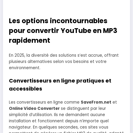
Les options incontournables
pour convertir YouTube en MP3
rapidement
En 2025, la diversité des solutions s’est accrue, offrant
plusieurs alternatives selon vos besoins et votre
environnement.
Convertisseurs en ligne pratiques et
accessibles
Les convertisseurs en ligne comme
SaveFrom.net
et
Online Video Converter
se distinguent par leur
simplicité d’utilisation. Ils ne demandent aucune
installation et fonctionnent depuis n’importe quel
navigateur. En quelques secondes, ces sites vous