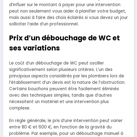
d’influer sur le montant à payer pour une intervention
peut non seulement vous aider à planifier votre budget,
mais aussi à faire des choix éclairés si vous devez un jour
solliciter l’aide d’un professionnel.
Prix d’un débouchage de WC et
ses variations
Le coût d’un débouchage de WC peut osciller
significativement selon plusieurs critères. L’un des
principaux aspects considérés par les plombiers lors de
l’établissement d’un devis est la nature de l’obstruction.
Certains bouchons peuvent être facilement éliminés
avec des techniques simples, tandis que d’autres
nécessitent un matériel et une intervention plus
complexe.
En règle générale, le prix d’une intervention peut varier
entre 80 € et 600 €, en fonction de la gravité du
problème. Par exemple, pour un débouchage manuel à