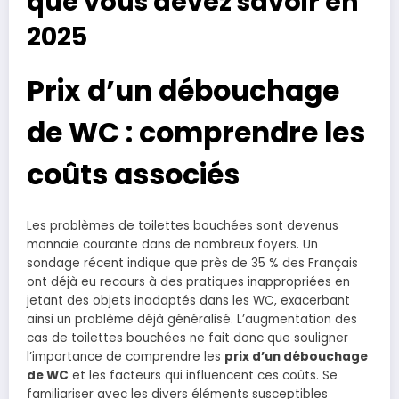
que vous devez savoir en
2025
Prix d’un débouchage
de WC : comprendre les
coûts associés
Les problèmes de toilettes bouchées sont devenus
monnaie courante dans de nombreux foyers. Un
sondage récent indique que près de 35 % des Français
ont déjà eu recours à des pratiques inappropriées en
jetant des objets inadaptés dans les WC, exacerbant
ainsi un problème déjà généralisé. L’augmentation des
cas de toilettes bouchées ne fait donc que souligner
l’importance de comprendre les
prix d’un débouchage
de WC
et les facteurs qui influencent ces coûts. Se
familiariser avec les divers éléments susceptibles