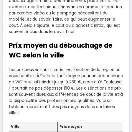
débouchage simple à des traitements plus invasifs. Par
exemple, des techniques innovantes comme l’inspection
par caméra vidéo ou le pompage nécessitent du
matériel et du savoir-faire, ce qui peut augmenter le
coût. À cela s’ajoute le coût du diagnostic initial, qui est
souvent inclus dans le devis final.
Prix moyen du débouchage de
WC selon la ville
Les prix peuvent aussi varier en fonction de la région où
vous habitez. À Paris, le tarif moyen pour un débouchage
de WC peut atteindre jusqu’à 280 €, alors qu’à Toulouse,
il pourrait ne pas dépasser 190 €. Les distinctions de prix
sont souvent dues aux différences de coût de la vie et à
la disponibilité des professionnels qualifiés. Voici un
tableau récapitulatif des prix moyens dans certaines
villes :
Ville
Prix moyen