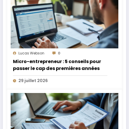
Lucas Webson
0
Micro-entrepreneur : 5 conseils pour
passer le cap des premières années
29 juillet 2026