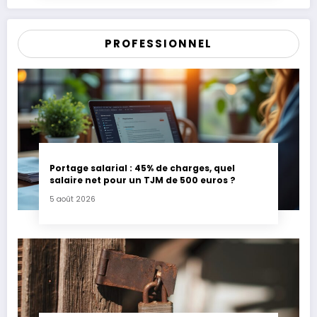
PROFESSIONNEL
Portage salarial : 45% de charges, quel
salaire net pour un TJM de 500 euros ?
5 août 2026