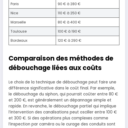
Paris
90 € à 280 €
Nice
110 € à 250 €
Marseille
80 € à 400 €
Toulouse
100 € à 190 €
Bordeaux
120 € à 290 €
Comparaison des méthodes de
débouchage liées aux coûts
Le choix de la technique de débouchage peut faire une
différence significative dans le coût final. Par exemple,
le débouchage du siphon, qui pourrait coûter entre 80 €
et 200 €, est généralement un dépannage simple et
rapide. En revanche, le débouchage partiel qui implique
l’intervention des canalisations peut osciller entre 100 €
et 300 €. Si des opérations plus complexes comme
l’inspection par caméra ou le curage des conduits sont