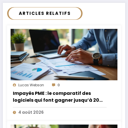
ARTICLES RELATIFS
Lucas Webson
0
Impayés PME : le comparatif des
logiciels qui font gagner jusqu’à 20
jours de trésorerie
4 août 2026