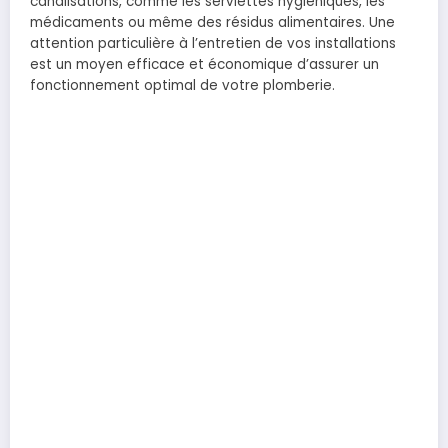
canalisations, comme les serviettes hygiéniques, les
médicaments ou même des résidus alimentaires. Une
attention particulière à l’entretien de vos installations
est un moyen efficace et économique d’assurer un
fonctionnement optimal de votre plomberie.