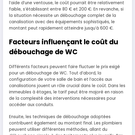
l’aide d’une ventouse, le coût pourrait être relativement
faible, s’établissant entre 80 € et 200 €. En revanche, si
la situation nécessite un débouchage complet de la
canalisation avec des équipements sophistiqués, le
montant peut rapidement atteindre jusqu’à 600 €.
Facteurs influençant le coût du
débouchage de WC
Différents facteurs peuvent faire fluctuer le prix exigé
pour un débouchage de WC. Tout d’abord, la
configuration de votre salle de bain et l’accès aux
canalisations jouent un rôle crucial dans le coût. Dans les
immeubles à étages, le tarif peut être majoré en raison
de la complexité des interventions nécessaires pour
accéder aux conduits.
Ensuite, les techniques de débouchage adoptées
contribuent également au montant final. Les plombiers
peuvent utiliser différentes méthodes, allant du