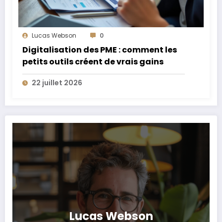
Lucas Webson
0
Digitalisation des PME : comment les
petits outils créent de vrais gains
22 juillet 2026
Lucas Webson