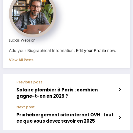
Lucas Webson
Add your Biographical Information.
Edit your Profile
now.
View All Posts
Previous post
Salaire plombier à Paris : combien
gagne-t-on en 2025 ?
Next post
Prix hébergement site internet OVH : tout
ce que vous devez savoir en 2025