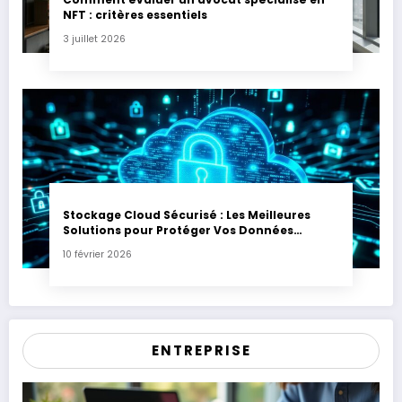
NFT : critères essentiels
3 juillet 2026
Stockage Cloud Sécurisé : Les Meilleures
Solutions pour Protéger Vos Données
Sensibles
10 février 2026
ENTREPRISE