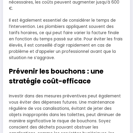
nécessaires, les coûts peuvent augmenter jusqu’à 600
€.
Il est également essentiel de considérer le temps de
l’intervention. Les plombiers appliquent souvent des
tarifs horaires, ce qui peut faire varier la facture finale
en fonction du temps passé sur site. Pour éviter les frais
élevés, il est conseillé d’agir rapidement en cas de
problème et d’appeler un professionnel avant que la
situation ne s’aggrave.
Prévenir les bouchons : une
stratégie coût-efficace
Investir dans des mesures préventives peut également
vous éviter des dépenses futures. Une maintenance
régulière de vos canalisations, évitant de jeter des
objets inappropriés dans les toilettes, peut diminuer de
manière significative le risque de bouchons. Soyez
conscient des déchets pouvant obstruer les