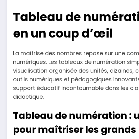
Tableau de numérati
en un coup d’œil
La maîtrise des nombres repose sur une comp
numériques. Les tableaux de numération simpl
visualisation organisée des unités, dizaines, 
outils numériques et pédagogiques innovants
support éducatif incontournable dans les cla
didactique.
Tableau de numération : un
pour maîtriser les grand