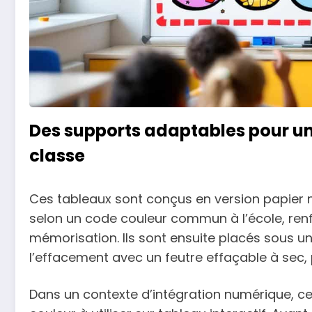
Des supports adaptables pour u
classe
Ces tableaux sont conçus en version papier no
selon un code couleur commun à l’école, renf
mémorisation. Ils sont ensuite placés sous une 
l’effacement avec un feutre effaçable à sec, 
Dans un contexte d’intégration numérique, ce