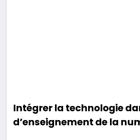
Intégrer la technologie d
d’enseignement de la nu