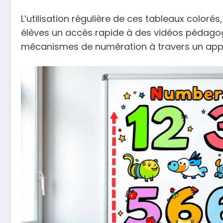
L’utilisation régulière de ces tableaux color
élèves un accès rapide à des vidéos pédagog
mécanismes de numération à travers un appren