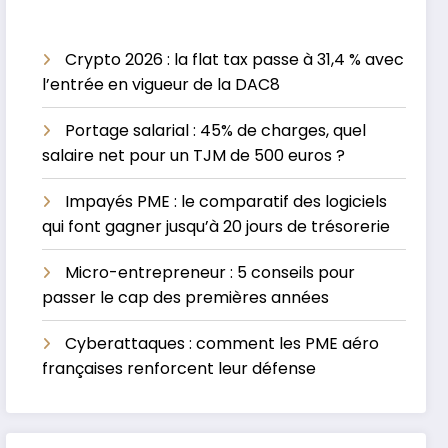
Crypto 2026 : la flat tax passe à 31,4 % avec
l’entrée en vigueur de la DAC8
Portage salarial : 45% de charges, quel
salaire net pour un TJM de 500 euros ?
Impayés PME : le comparatif des logiciels
qui font gagner jusqu’à 20 jours de trésorerie
Micro-entrepreneur : 5 conseils pour
passer le cap des premières années
Cyberattaques : comment les PME aéro
françaises renforcent leur défense