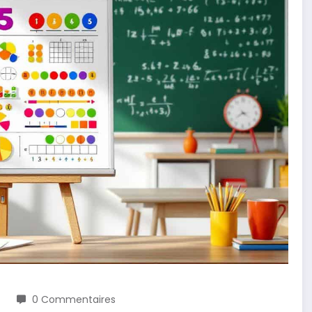
0 Commentaires