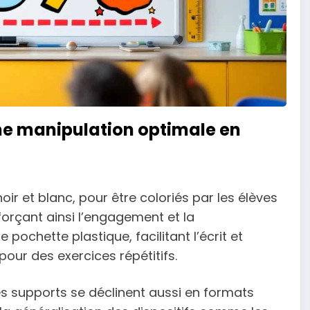
ne manipulation optimale en
ir et blanc, pour être coloriés par les élèves
orçant ainsi l’engagement et la
pochette plastique, facilitant l’écrit et
pour des exercices répétitifs.
s supports se déclinent aussi en formats