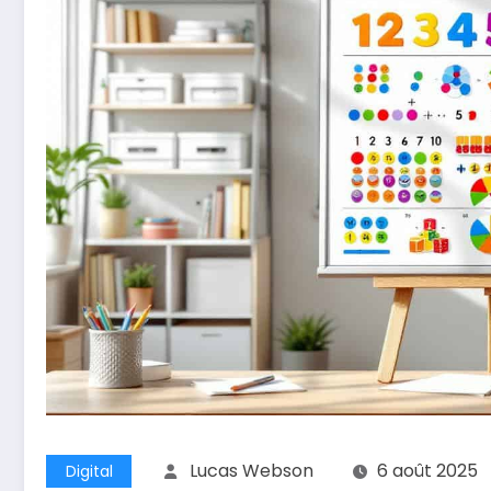
Lucas Webson
6 août 2025
Digital