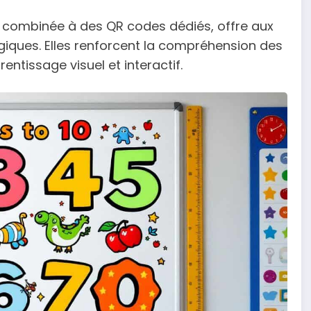
és, combinée à des QR codes dédiés, offre aux
iques. Elles renforcent la compréhension des
tissage visuel et interactif.