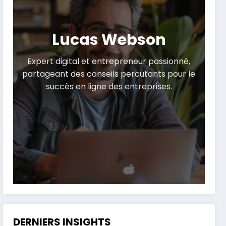
Lucas Webson
Expert digital et entrepreneur passionné,
partageant des conseils percutants pour le
succès en ligne des entreprises.
DERNIERS INSIGHTS