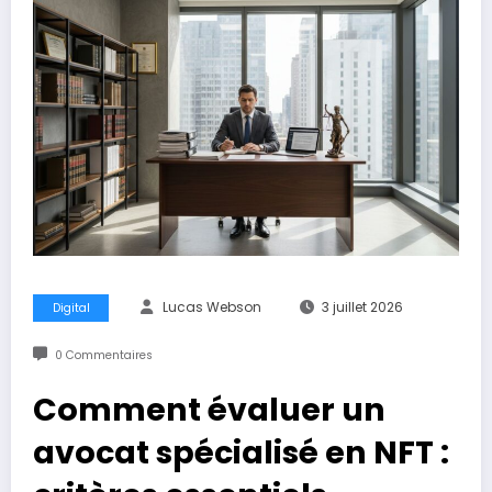
Lucas Webson
3 juillet 2026
Digital
0 Commentaires
Comment évaluer un
avocat spécialisé en NFT :