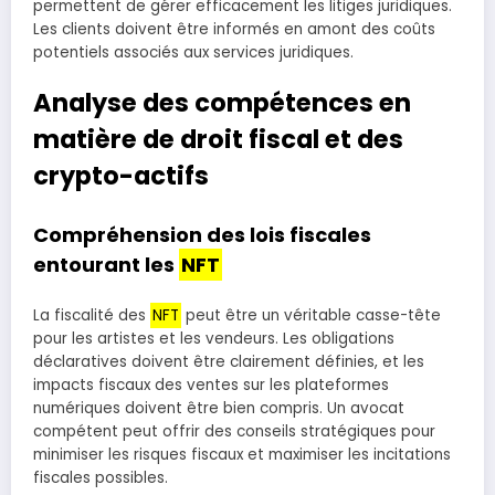
permettent de gérer efficacement les litiges juridiques.
Les clients doivent être informés en amont des coûts
potentiels associés aux services juridiques.
Analyse des compétences en
matière de droit fiscal et des
crypto-actifs
Compréhension des lois fiscales
entourant les
NFT
La fiscalité des
NFT
peut être un véritable casse-tête
pour les artistes et les vendeurs. Les obligations
déclaratives doivent être clairement définies, et les
impacts fiscaux des ventes sur les plateformes
numériques doivent être bien compris. Un avocat
compétent peut offrir des conseils stratégiques pour
minimiser les risques fiscaux et maximiser les incitations
fiscales possibles.