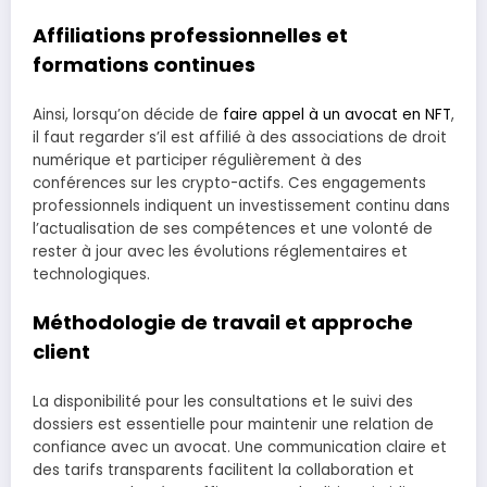
Affiliations professionnelles et
formations continues
Ainsi, lorsqu’on décide de
faire appel à un avocat en NFT
,
il faut regarder s’il est affilié à des associations de droit
numérique et participer régulièrement à des
conférences sur les crypto-actifs. Ces engagements
professionnels indiquent un investissement continu dans
l’actualisation de ses compétences et une volonté de
rester à jour avec les évolutions réglementaires et
technologiques.
Méthodologie de travail et approche
client
La disponibilité pour les consultations et le suivi des
dossiers est essentielle pour maintenir une relation de
confiance avec un avocat. Une communication claire et
des tarifs transparents facilitent la collaboration et