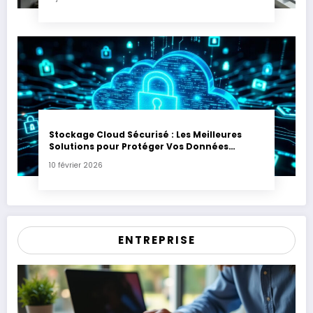
Stockage Cloud Sécurisé : Les Meilleures
Solutions pour Protéger Vos Données
Sensibles
10 février 2026
ENTREPRISE