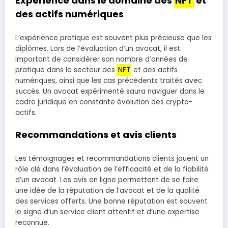
Expérience dans le domaine des
NFT
et
des actifs numériques
L’expérience pratique est souvent plus précieuse que les
diplômes. Lors de l’évaluation d’un avocat, il est
important de considérer son nombre d’années de
pratique dans le secteur des
NFT
et des actifs
numériques, ainsi que les cas précédents traités avec
succès. Un avocat expérimenté saura naviguer dans le
cadre juridique en constante évolution des crypto-
actifs.
Recommandations et avis clients
Les témoignages et recommandations clients jouent un
rôle clé dans l’évaluation de l’efficacité et de la fiabilité
d’un avocat. Les avis en ligne permettent de se faire
une idée de la réputation de l’avocat et de la qualité
des services offerts. Une bonne réputation est souvent
le signe d’un service client attentif et d’une expertise
reconnue.