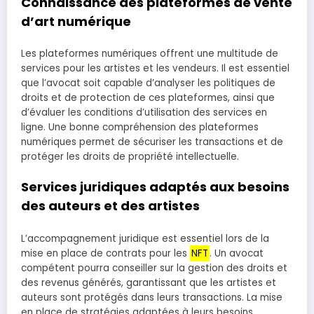
Connaissance des plateformes de vente
d’art numérique
Les plateformes numériques offrent une multitude de
services pour les artistes et les vendeurs. Il est essentiel
que l’avocat soit capable d’analyser les politiques de
droits et de protection de ces plateformes, ainsi que
d’évaluer les conditions d’utilisation des services en
ligne. Une bonne compréhension des plateformes
numériques permet de sécuriser les transactions et de
protéger les droits de propriété intellectuelle.
Services juridiques adaptés aux besoins
des auteurs et des artistes
L’accompagnement juridique est essentiel lors de la
mise en place de contrats pour les
NFT
. Un avocat
compétent pourra conseiller sur la gestion des droits et
des revenus générés, garantissant que les artistes et
auteurs sont protégés dans leurs transactions. La mise
en place de stratégies adaptées à leurs besoins