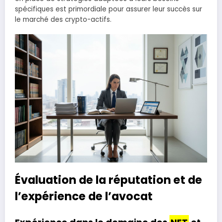
spécifiques est primordiale pour assurer leur succès sur
le marché des crypto-actifs.
Évaluation de la réputation et de
l’expérience de l’avocat