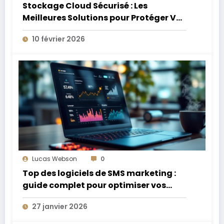
Stockage Cloud Sécurisé : Les
Meilleures Solutions pour Protéger Vos
Données Sensibles
10 février 2026
Lucas Webson
0
Top des logiciels de SMS marketing :
guide complet pour optimiser vos
campagnes
27 janvier 2026