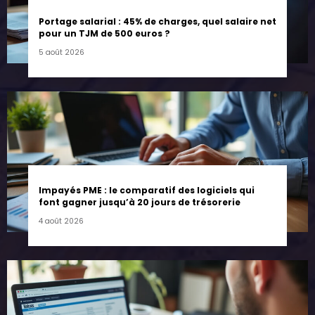
Portage salarial : 45% de charges, quel salaire net
pour un TJM de 500 euros ?
5 août 2026
Impayés PME : le comparatif des logiciels qui
font gagner jusqu’à 20 jours de trésorerie
4 août 2026