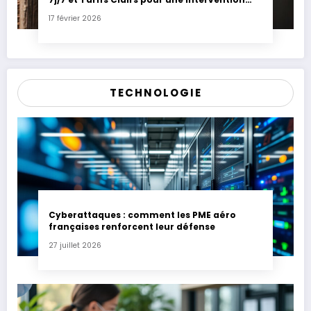
Express
17 février 2026
TECHNOLOGIE
Cyberattaques : comment les PME aéro
françaises renforcent leur défense
27 juillet 2026