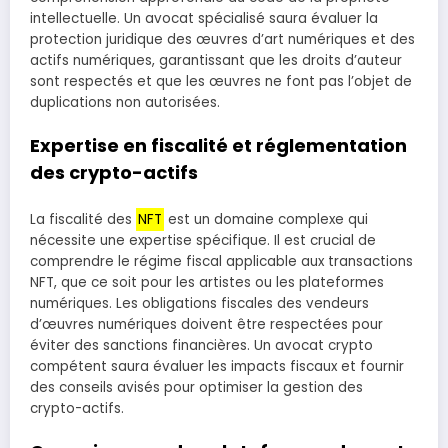
intellectuelle. Un avocat spécialisé saura évaluer la
protection juridique des œuvres d’art numériques et des
actifs numériques, garantissant que les droits d’auteur
sont respectés et que les œuvres ne font pas l’objet de
duplications non autorisées.
Expertise en fiscalité et réglementation
des crypto-actifs
La fiscalité des
NFT
est un domaine complexe qui
nécessite une expertise spécifique. Il est crucial de
comprendre le régime fiscal applicable aux transactions
NFT, que ce soit pour les artistes ou les plateformes
numériques. Les obligations fiscales des vendeurs
d’œuvres numériques doivent être respectées pour
éviter des sanctions financières. Un avocat crypto
compétent saura évaluer les impacts fiscaux et fournir
des conseils avisés pour optimiser la gestion des
crypto-actifs.