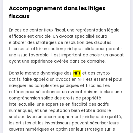
Accompagnement dans les litiges
fiscaux
En cas de contentieux fiscal, une représentation légale
efficace est cruciale. Un avocat spécialisé saura
élaborer des stratégies de résolution des disputes
fiscales et offrir un soutien juridique solide pour garantir
une issue favorable. Il est important de choisir un avocat
ayant une expérience avérée dans ce domaine.
Dans le monde dynamique des
NFT
et des crypto-
actifs, faire appel à un avocat en NFT est essentiel pour
naviguer les complexités juridiques et fiscales. Les
critères pour sélectionner un avocat doivent inclure une
compréhension solide des droits de propriété
intellectuelle, une expertise en fiscalité des actifs
numériques, et une réputation bien établie dans le
secteur. Avec un accompagnement juridique de qualité,
les artistes et les investisseurs peuvent sécuriser leurs
œuvres numériques et optimiser leur stratégie sur le