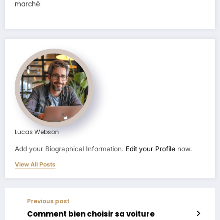
marché.
Lucas Webson
Add your Biographical Information.
Edit your Profile
now.
View All Posts
Previous post
Comment bien choisir sa voiture