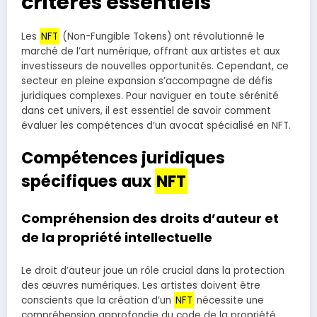
critères essentiels
Les
NFT
(Non-Fungible Tokens) ont révolutionné le
marché de l’art numérique, offrant aux artistes et aux
investisseurs de nouvelles opportunités. Cependant, ce
secteur en pleine expansion s’accompagne de défis
juridiques complexes. Pour naviguer en toute sérénité
dans cet univers, il est essentiel de savoir comment
évaluer les compétences d’un avocat spécialisé en NFT.
Compétences juridiques
spécifiques aux
NFT
Compréhension des droits d’auteur et
de la propriété intellectuelle
Le droit d’auteur joue un rôle crucial dans la protection
des œuvres numériques. Les artistes doivent être
conscients que la création d’un
NFT
nécessite une
compréhension approfondie du code de la propriété