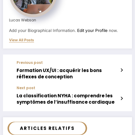
Lucas Webson
Add your Biographical Information.
Edit your Profile
now.
View All Posts
Previous post
Formation UX/UI : acquérir les bons
réflexes de conception
Next post
La classification NYHA : comprendre les
symptômes de l’insuffisance cardiaque
ARTICLES RELATIFS