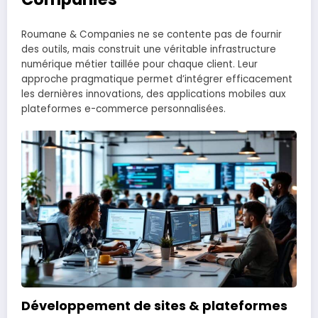
Roumane & Companies ne se contente pas de fournir
des outils, mais construit une véritable infrastructure
numérique métier taillée pour chaque client. Leur
approche pragmatique permet d’intégrer efficacement
les dernières innovations, des applications mobiles aux
plateformes e-commerce personnalisées.
Développement de sites & plateformes