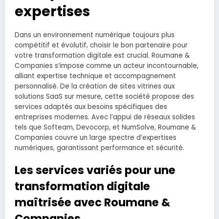
expertises
Dans un environnement numérique toujours plus
compétitif et évolutif, choisir le bon partenaire pour
votre transformation digitale est crucial. Roumane &
Companies s’impose comme un acteur incontournable,
alliant expertise technique et accompagnement
personnalisé. De la création de sites vitrines aux
solutions SaaS sur mesure, cette société propose des
services adaptés aux besoins spécifiques des
entreprises modernes. Avec l’appui de réseaux solides
tels que Softeam, Devocorp, et NumSolve, Roumane &
Companies couvre un large spectre d’expertises
numériques, garantissant performance et sécurité.
Les services variés pour une
transformation digitale
maîtrisée avec Roumane &
Companies