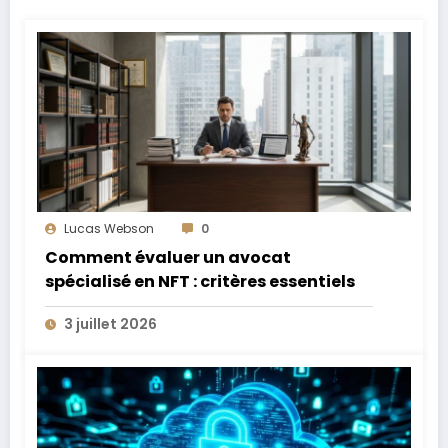
Lucas Webson
0
Comment évaluer un avocat
spécialisé en NFT : critères essentiels
3 juillet 2026