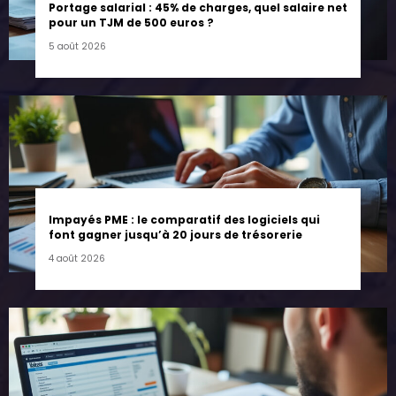
Portage salarial : 45% de charges, quel salaire net
pour un TJM de 500 euros ?
5 août 2026
Impayés PME : le comparatif des logiciels qui
font gagner jusqu’à 20 jours de trésorerie
4 août 2026