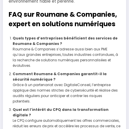
environnement fiable et pérenne.
FAQ sur Roumane & Companies,
expert en solutions numériques
Quels types d’entreprises bénéficient des services de
Roumane & Companies ?
Roumane & Companies s’adresse aussi bien aux PME
qu’aux grandes entreprises, toutes industries confondues, à
la recherche de solutions numériques personnalisées et
évolutives.
Comment Roumane & Companies garantit-il la
sécurité numérique ?
Grâce à un partenariat avec DigitaleConseil, l’entreprise
applique des normes strictes de cybersécurité et réalise des
audits réguliers pour anticiper et contrer les risques
potentiels.
Quel est l’intérêt du CPQ dans la transformation
digitale ?
Le CPQ configure automatiquement les offres commerciales,
réduit les erreurs de prix et accélère les processus de vente, ce