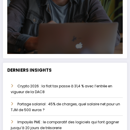
DERNIERS INSIGHTS
Crypto 2026 : la flat tax passe à 31,4 % avec l’entrée en
vigueur de la DAC8
Portage salarial : 45% de charges, quel salaire net pour un
TJM de 500 euros ?
Impayés PME : le comparatif des logiciels qui font gagner
jusqu’à 20 jours de trésorerie