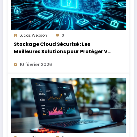
Lucas Webson
0
Stockage Cloud Sécurisé : Les
Meilleures Solutions pour Protéger Vos
Données Sensibles
10 février 2026