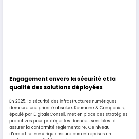
Engagement envers la sécurité et la
qualité des solutions déployées
En 2025, la sécurité des infrastructures numériques
demeure une priorité absolue. Roumane & Companies,
épaulé par DigitaleConseil, met en place des stratégies
proactives pour protéger les données sensibles et
assurer la conformité réglementaire. Ce niveau
d’expertise numérique assure aux entreprises un