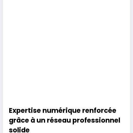
Expertise numérique renforcée
grâce à un réseau professionnel
solide