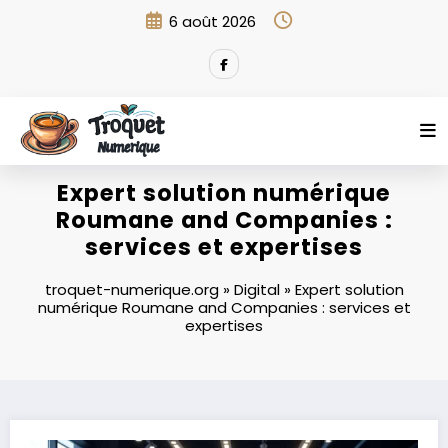
Aller
6 août 2026
au
contenu
Expert solution numérique
Roumane and Companies :
services et expertises
troquet-numerique.org
»
Digital
»
Expert solution
numérique Roumane and Companies : services et
expertises