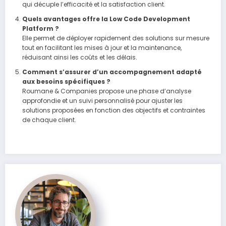
qui décuple l’efficacité et la satisfaction client.
Quels avantages offre la Low Code Development
Platform ?
Elle permet de déployer rapidement des solutions sur mesure
tout en facilitant les mises à jour et la maintenance,
réduisant ainsi les coûts et les délais.
Comment s’assurer d’un accompagnement adapté
aux besoins spécifiques ?
Roumane & Companies propose une phase d’analyse
approfondie et un suivi personnalisé pour ajuster les
solutions proposées en fonction des objectifs et contraintes
de chaque client.