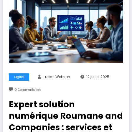
Lucas Webson
12 juillet 2025
Digital
0 Commentaires
Expert solution
numérique Roumane and
Companies : services et