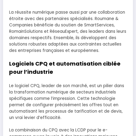
La réussite numérique passe aussi par une collaboration
étroite avec des partenaires spécialisés. Roumane &
Companies bénéficie du soutien de SmartServices,
RomainSolutions et RéseauExpert, des leaders dans leurs
domaines respectifs. Ensemble, ils développent des
solutions robustes adaptées aux contraintes actuelles
des entreprises françaises et européennes.
Logiciels CPQ et automatisation ciblée
pour l’industrie
Le logiciel CPQ, leader de son marché, est un pilier dans
la transformation numérique de secteurs industriels
spécifiques comme l’impression. Cette technologie
permet de configurer précisément les offres tout en
automatisant les processus de tarification et de devis,
un vrai levier d’efficacité.
La combinaison du CPQ avec la LCDP pour le e-