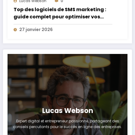
Lucas Webson
0
Top des logiciels de SMS marketing :
guide complet pour optimiser vos
campagnes
27 janvier 2026
Lucas Webson
Expert digital et entrepreneur passionné, partageant des
conseils percutants pour le succès en ligne des entreprises.