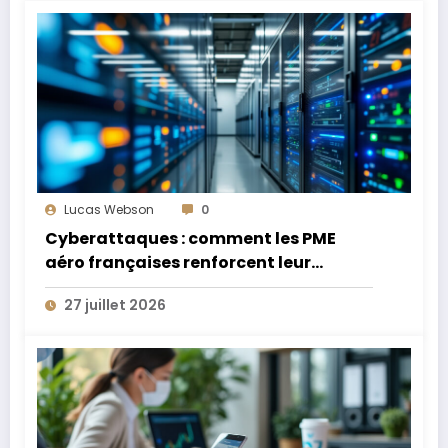
Lucas Webson
0
Cyberattaques : comment les PME
aéro françaises renforcent leur
défense
27 juillet 2026