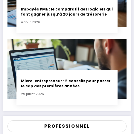
Impayés PME : le comparatif des logiciels qui
font gagner jusqu’à 20 jours de trésorerie
4 août 2026
Micro-entrepreneur : 5 conseils pour passer
le cap des premières années
29 juillet 2026
PROFESSIONNEL