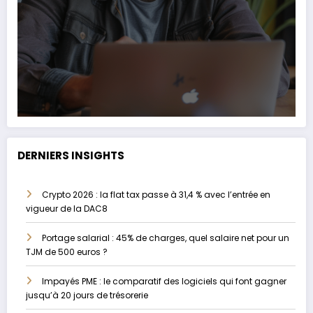
DERNIERS INSIGHTS
Crypto 2026 : la flat tax passe à 31,4 % avec l’entrée en
vigueur de la DAC8
Portage salarial : 45% de charges, quel salaire net pour un
TJM de 500 euros ?
Impayés PME : le comparatif des logiciels qui font gagner
jusqu’à 20 jours de trésorerie