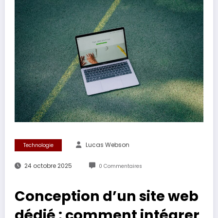
Lucas Webson
Technologie
24 octobre 2025
0 Commentaires
Conception d’un site web
dédié : comment intégrer