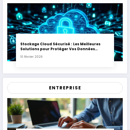
Stockage Cloud Sécurisé : Les Meilleures
Solutions pour Protéger Vos Données
Sensibles
10 février 2026
ENTREPRISE