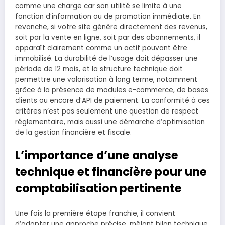
comme une charge car son utilité se limite à une
fonction d’information ou de promotion immédiate. En
revanche, si votre site génère directement des revenus,
soit par la vente en ligne, soit par des abonnements, il
apparaît clairement comme un actif pouvant être
immobilisé. La durabilité de l’usage doit dépasser une
période de 12 mois, et la structure technique doit
permettre une valorisation à long terme, notamment
grâce à la présence de modules e-commerce, de bases
clients ou encore d’API de paiement. La conformité à ces
critères n’est pas seulement une question de respect
réglementaire, mais aussi une démarche d’optimisation
de la gestion financière et fiscale.
L’importance d’une analyse
technique et financière pour une
comptabilisation pertinente
Une fois la première étape franchie, il convient
d’adopter une approche précise, mêlant bilan technique