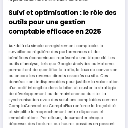
Suivi et optimisation : le rôle des
outils pour une gestion
comptable efficace en 2025
Au-delà du simple enregistrement comptable, la
surveillance régulière des performances et des
bénéfices économiques représente une étape clé. Les
outils d’analyse, tels que Google Analytics ou Matomo,
permettent de quantifier le trafic, le taux de conversion
ou encore les revenus directs associés au site. Ces
données sont indispensables pour justifier la valorisation
d’un actif intangible dans le bilan et ajuster la stratégie
de développement ou de maintenance du site. La
synchronisation avec des solutions comptables comme
ComptaConnect ou ComptaFlux renforce la traçabilité
et simplifie le rapprochement entre dépenses et
immobilisations. Par ailleurs, documenter chaque
dépense, des factures aux heures passées en passant