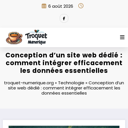
Aller
6 août 2026
au
contenu
Conception d’un site web dédié :
comment intégrer efficacement
les données essentielles
troquet-numerique.org
»
Technologie
»
Conception d’un
site web dédié : comment intégrer efficacement les
données essentielles