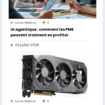
Lucas Webson
0
IA agentique : comment les PME
peuvent vraiment en profiter
24 juillet 2026
Lucas Webson
0