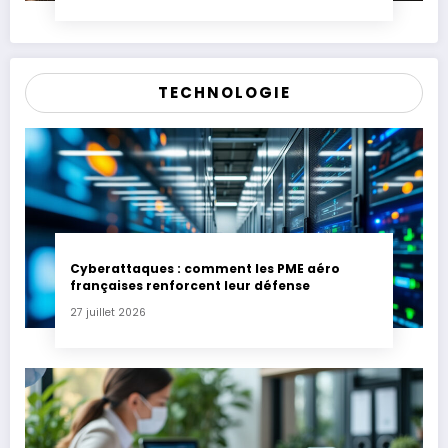
TECHNOLOGIE
Cyberattaques : comment les PME aéro
françaises renforcent leur défense
27 juillet 2026