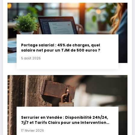
Portage salarial : 45% de charges, quel
salaire net pour un TJM de 500 euros ?
5 août 2026
Serrurier en Vendée : Disponibilité 24h/24,
7j/7 et Tarifs Clairs pour une Intervention
Express
17 février 2026