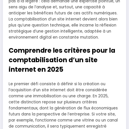
pas à la légère : cela demande une expertise pointue, un
sens aigu de l’analyse et, surtout, une capacité à
anticiper les bénéfices futurs de ces actifs numériques.
La comptabilisation d’un site internet devient alors bien
plus qu’une question technique, elle incarne la réflexion
stratégique d’une gestion intelligente, adaptée à un
environnement digital en constante mutation.
Comprendre les critères pour la
comptabilisation d’un site
internet en 2025
Le premier défi consiste à définir si la création ou
l’acquisition d’un site internet doit être considérée
comme une immobilisation ou une charge. En 2025,
cette distinction repose sur plusieurs critères
fondamentaux, dont la génération de flux économiques
futurs dans la perspective de l’entreprise. Si votre site,
par exemple, fonctionne comme une vitrine ou un canal
de communication, il sera typiquement enregistré