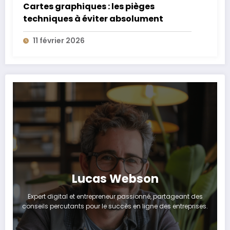
Cartes graphiques : les pièges
techniques à éviter absolument
11 février 2026
Lucas Webson
Expert digital et entrepreneur passionné, partageant des
conseils percutants pour le succès en ligne des entreprises.