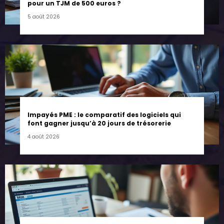
pour un TJM de 500 euros ?
5 août 2026
Impayés PME : le comparatif des logiciels qui
font gagner jusqu’à 20 jours de trésorerie
4 août 2026