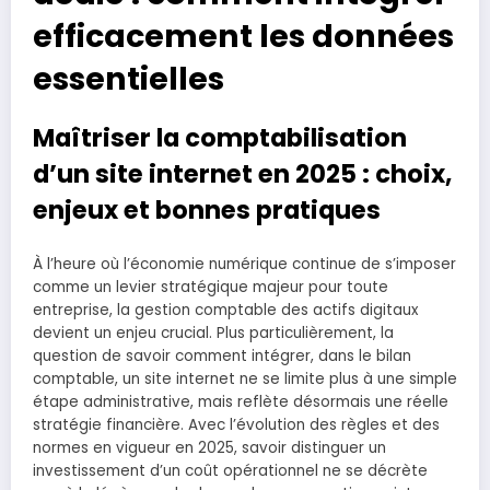
efficacement les données
essentielles
Maîtriser la comptabilisation
d’un site internet en 2025 : choix,
enjeux et bonnes pratiques
À l’heure où l’économie numérique continue de s’imposer
comme un levier stratégique majeur pour toute
entreprise, la gestion comptable des actifs digitaux
devient un enjeu crucial. Plus particulièrement, la
question de savoir comment intégrer, dans le bilan
comptable, un site internet ne se limite plus à une simple
étape administrative, mais reflète désormais une réelle
stratégie financière. Avec l’évolution des règles et des
normes en vigueur en 2025, savoir distinguer un
investissement d’un coût opérationnel ne se décrète