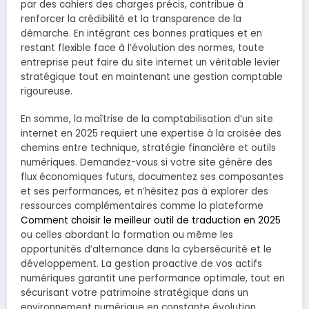
par des cahiers des charges précis, contribue à
renforcer la crédibilité et la transparence de la
démarche. En intégrant ces bonnes pratiques et en
restant flexible face à l’évolution des normes, toute
entreprise peut faire du site internet un véritable levier
stratégique tout en maintenant une gestion comptable
rigoureuse.
En somme, la maîtrise de la comptabilisation d’un site
internet en 2025 requiert une expertise à la croisée des
chemins entre technique, stratégie financière et outils
numériques. Demandez-vous si votre site génère des
flux économiques futurs, documentez ses composantes
et ses performances, et n’hésitez pas à explorer des
ressources complémentaires comme la plateforme
Comment choisir le meilleur outil de traduction en 2025
ou celles abordant la formation ou même les
opportunités d’alternance dans la cybersécurité et le
développement. La gestion proactive de vos actifs
numériques garantit une performance optimale, tout en
sécurisant votre patrimoine stratégique dans un
environnement numérique en constante évolution.