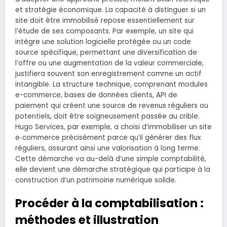
et stratégie économique. La capacité à distinguer si un
site doit être immobilisé repose essentiellement sur
l’étude de ses composants. Par exemple, un site qui
intègre une solution logicielle protégée ou un code
source spécifique, permettant une diversification de
l’offre ou une augmentation de la valeur commerciale,
justifiera souvent son enregistrement comme un actif
intangible. La structure technique, comprenant modules
e-commerce, bases de données clients, API de
paiement qui créent une source de revenus réguliers ou
potentiels, doit être soigneusement passée au crible.
Hugo Services, par exemple, a choisi d’immobiliser un site
e‑commerce précisément parce qu’il générer des flux
réguliers, assurant ainsi une valorisation à long terme.
Cette démarche va au-delà d’une simple comptabilité,
elle devient une démarche stratégique qui participe à la
construction d’un patrimoine numérique solide.
Procéder à la comptabilisation :
méthodes et illustration