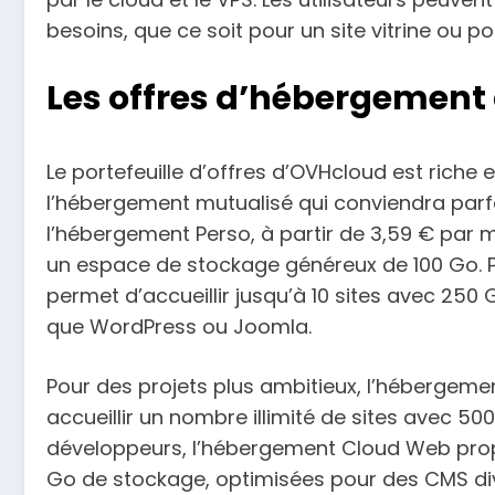
besoins, que ce soit pour un site vitrine ou p
Les offres d’hébergement
Le portefeuille d’offres d’OVHcloud est riche
l’hébergement mutualisé qui conviendra parfa
l’hébergement Perso, à partir de 3,59 € par 
un espace de stockage généreux de 100 Go. Pou
permet d’accueillir jusqu’à 10 sites avec 25
que WordPress ou Joomla.
Pour des projets plus ambitieux, l’hébergeme
accueillir un nombre illimité de sites avec 50
développeurs, l’hébergement Cloud Web propo
Go de stockage, optimisées pour des CMS d