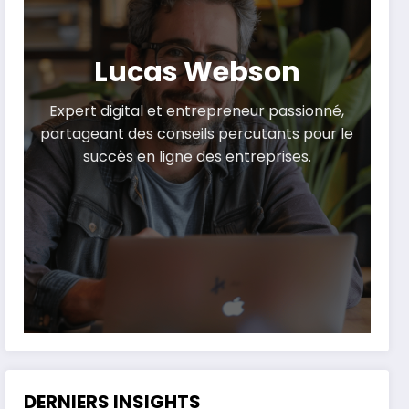
Lucas Webson
Expert digital et entrepreneur passionné,
partageant des conseils percutants pour le
succès en ligne des entreprises.
DERNIERS INSIGHTS