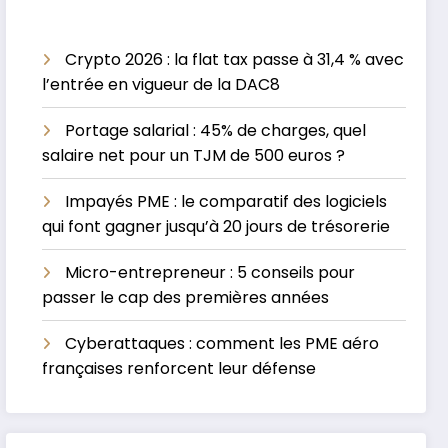
Crypto 2026 : la flat tax passe à 31,4 % avec
l’entrée en vigueur de la DAC8
Portage salarial : 45% de charges, quel
salaire net pour un TJM de 500 euros ?
Impayés PME : le comparatif des logiciels
qui font gagner jusqu’à 20 jours de trésorerie
Micro-entrepreneur : 5 conseils pour
passer le cap des premières années
Cyberattaques : comment les PME aéro
françaises renforcent leur défense