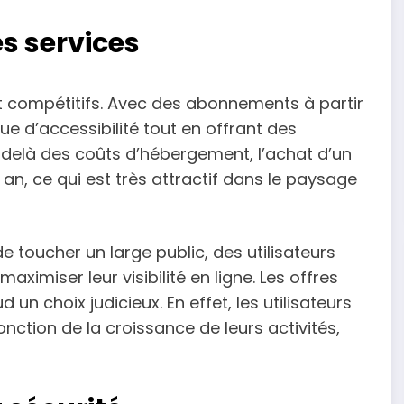
des services
t compétitifs. Avec des abonnements à partir
que d’accessibilité tout en offrant des
u-delà des coûts d’hébergement, l’achat d’un
, ce qui est très attractif dans le paysage
e toucher un large public, des utilisateurs
ximiser leur visibilité en ligne. Les offres
un choix judicieux. En effet, les utilisateurs
ction de la croissance de leurs activités,