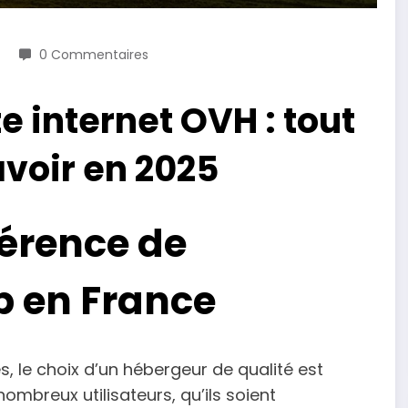
0 Commentaires
e internet OVH : tout
voir en 2025
férence de
 en France
, le choix d’un hébergeur de qualité est
breux utilisateurs, qu’ils soient