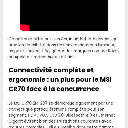
Ce portable offre aussi un écran antireflet bienvenu, qui
améliore la lisibilité dans des environnements lumineux,
un point souvent négligé par des marques comme Razer
ou Apple qui misent sur du brillant.
Connectivité complète et
ergonomie : un plus pour le MSI
CR70 face à la concurrence
Le MSI CR70 2M-207 se démarque également par une
connectique particulièrement complète pour son
segment. HDMI, VGA, USB 3.0, Bluetooth 4.0 et Ethernet
Gigabit évitent bien des frustrations courantes avec
d’autres portables Dell ou Toshiba dans cette gamme