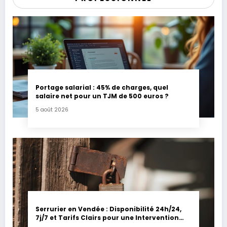
Portage salarial : 45% de charges, quel
salaire net pour un TJM de 500 euros ?
5 août 2026
Serrurier en Vendée : Disponibilité 24h/24,
7j/7 et Tarifs Clairs pour une Intervention
Express