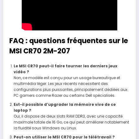
FAQ : questions fréquentes sur le
MSI CR70 2M-207
Le MSI CR70 peut-il faire tourner les derniers jeux
vidéo ?
Non, ce modèle est conçu pour un usage bureautique et
multimédia léger. Les jeux récents nécessitent des
configurations plus puissantes, principalement dédiées aux
PC gamers comme Razer ou certains Dell spécialisés.
Est-il possible d’upgrader la mémoire vive de ce
laptop ?
Oui, il dispose de deux slots RAM DDR3, avec une capacité
maximale totale de 16 Go, ce qui peut améliorer notablement
la fluidité sous Windows ou Linux.
Peut-on utiliser le MSI CR70 pour le télétravail ?