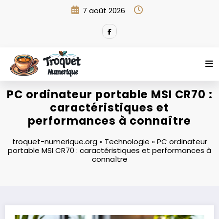
Aller
7 août 2026
au
contenu
PC ordinateur portable MSI CR70 :
caractéristiques et
performances à connaître
troquet-numerique.org
»
Technologie
»
PC ordinateur
portable MSI CR70 : caractéristiques et performances à
connaître