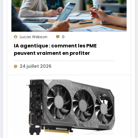
Lucas Webson
0
IA agentique : comment les PME
peuvent vraiment en profiter
24 juillet 2026