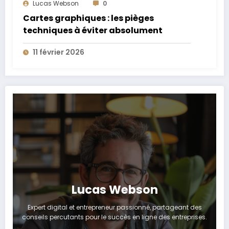
Lucas Webson
0
Cartes graphiques : les pièges
techniques à éviter absolument
11 février 2026
Lucas Webson
Expert digital et entrepreneur passionné, partageant des
conseils percutants pour le succès en ligne des entreprises.