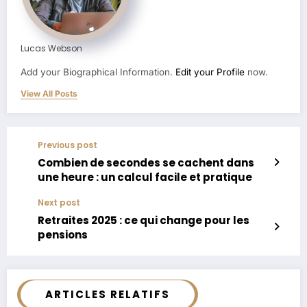
Lucas Webson
Add your Biographical Information.
Edit your Profile
now.
View All Posts
Previous post
Combien de secondes se cachent dans
une heure : un calcul facile et pratique
Next post
Retraites 2025 : ce qui change pour les
pensions
ARTICLES RELATIFS