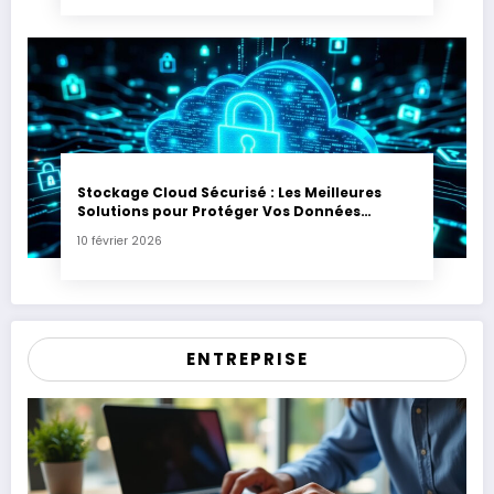
Stockage Cloud Sécurisé : Les Meilleures
Solutions pour Protéger Vos Données
Sensibles
10 février 2026
ENTREPRISE