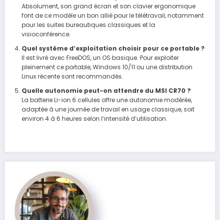
Absolument, son grand écran et son clavier ergonomique
font de ce modèle un bon allié pour le télétravail, notamment
pour les suites bureautiques classiques et la
visioconférence.
Quel système d’exploitation choisir pour ce portable ?
Il est livré avec FreeDOS, un OS basique. Pour exploiter
pleinement ce portable, Windows 10/11 ou une distribution
Linux récente sont recommandés.
Quelle autonomie peut-on attendre du MSI CR70 ?
La batterie Li-ion 6 cellules offre une autonomie modérée,
adaptée à une journée de travail en usage classique, soit
environ 4 à 6 heures selon l’intensité d’utilisation.