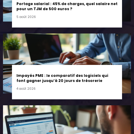
Portage salarial : 45% de charges, quel salaire net
pour un TJM de 500 euros ?
5 août 2026
Impayés PME : le comparatif des logiciels qui
font gagner jusqu’à 20 jours de trésorerie
4 août 2026