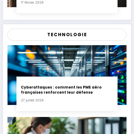
17 février 2026
TECHNOLOGIE
Cyberattaques : comment les PME aéro
françaises renforcent leur défense
27 juillet 2026