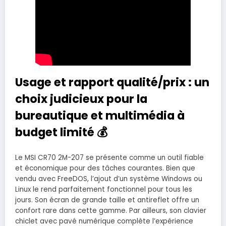
Usage et rapport qualité/prix : un
choix judicieux pour la
bureautique et multimédia à
budget limité 💰
Le MSI CR70 2M-207 se présente comme un outil fiable
et économique pour des tâches courantes. Bien que
vendu avec FreeDOS, l’ajout d’un système Windows ou
Linux le rend parfaitement fonctionnel pour tous les
jours. Son écran de grande taille et antireflet offre un
confort rare dans cette gamme. Par ailleurs, son clavier
chiclet avec pavé numérique complète l’expérience