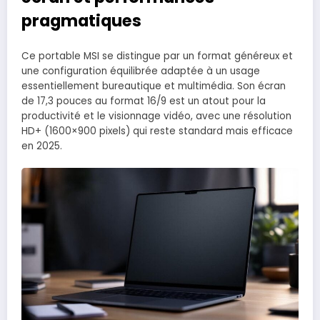
pragmatiques
Ce portable MSI se distingue par un format généreux et
une configuration équilibrée adaptée à un usage
essentiellement bureautique et multimédia. Son écran
de 17,3 pouces au format 16/9 est un atout pour la
productivité et le visionnage vidéo, avec une résolution
HD+ (1600×900 pixels) qui reste standard mais efficace
en 2025.