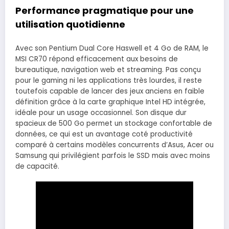
Performance pragmatique pour une
utilisation quotidienne
Avec son Pentium Dual Core Haswell et 4 Go de RAM, le
MSI CR70 répond efficacement aux besoins de
bureautique, navigation web et streaming. Pas conçu
pour le gaming ni les applications très lourdes, il reste
toutefois capable de lancer des jeux anciens en faible
définition grâce à la carte graphique Intel HD intégrée,
idéale pour un usage occasionnel. Son disque dur
spacieux de 500 Go permet un stockage confortable de
données, ce qui est un avantage coté productivité
comparé à certains modèles concurrents d’Asus, Acer ou
Samsung qui privilégient parfois le SSD mais avec moins
de capacité.