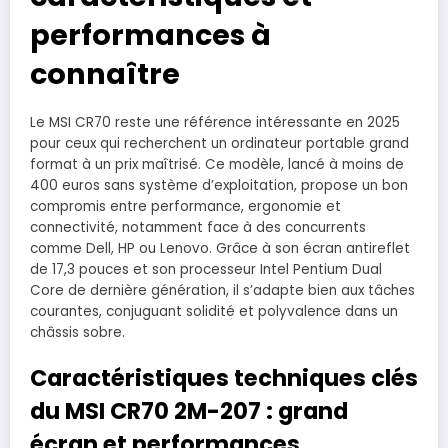
performances à
connaître
Le MSI CR70 reste une référence intéressante en 2025
pour ceux qui recherchent un ordinateur portable grand
format à un prix maîtrisé. Ce modèle, lancé à moins de
400 euros sans système d’exploitation, propose un bon
compromis entre performance, ergonomie et
connectivité, notamment face à des concurrents
comme Dell, HP ou Lenovo. Grâce à son écran antireflet
de 17,3 pouces et son processeur Intel Pentium Dual
Core de dernière génération, il s’adapte bien aux tâches
courantes, conjuguant solidité et polyvalence dans un
châssis sobre.
Caractéristiques techniques clés
du MSI CR70 2M-207 : grand
écran et performances