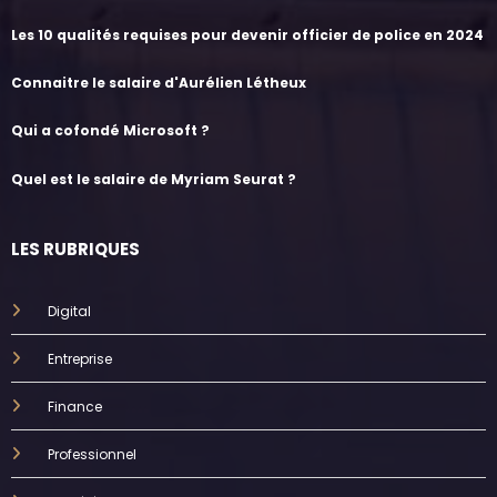
Les 10 qualités requises pour devenir officier de police en 2024
Connaitre le salaire d'Aurélien Létheux
Qui a cofondé Microsoft ?
Quel est le salaire de Myriam Seurat ?
LES RUBRIQUES
Digital
Entreprise
Finance
Professionnel