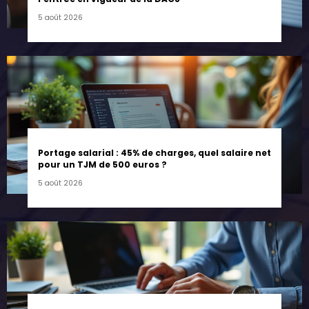
5 août 2026
Portage salarial : 45% de charges, quel salaire net
pour un TJM de 500 euros ?
5 août 2026