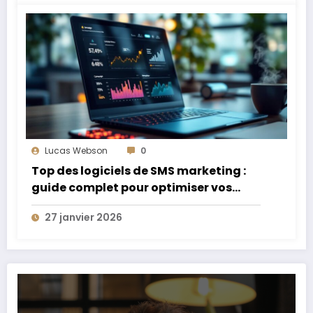
Lucas Webson
0
Top des logiciels de SMS marketing :
guide complet pour optimiser vos
campagnes
27 janvier 2026