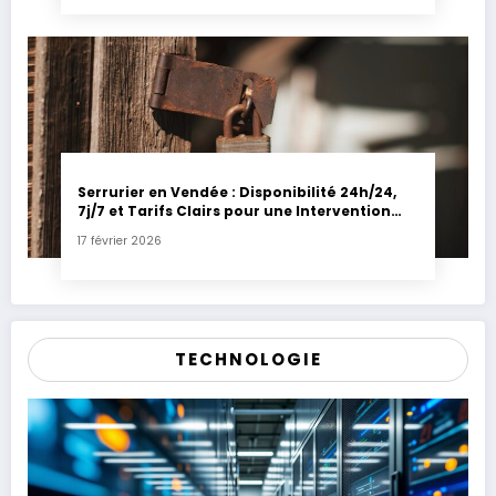
Serrurier en Vendée : Disponibilité 24h/24,
7j/7 et Tarifs Clairs pour une Intervention
Express
17 février 2026
TECHNOLOGIE