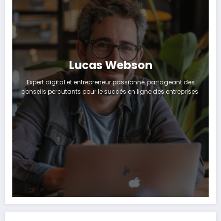
Lucas Webson
Expert digital et entrepreneur passionné, partageant des
conseils percutants pour le succès en ligne des entreprises.