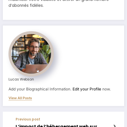
d’abonnés fidèles.
Lucas Webson
Add your Biographical Information.
Edit your Profile
now.
View All Posts
Previous post
L’impact de l’hébergement web sur