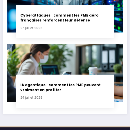
Cyberattaques : comment les PME aéro
françaises renforcent leur défense
27 juillet 2026
IA agentique : comment les PME peuvent
vraiment en profiter
24 juillet 2026