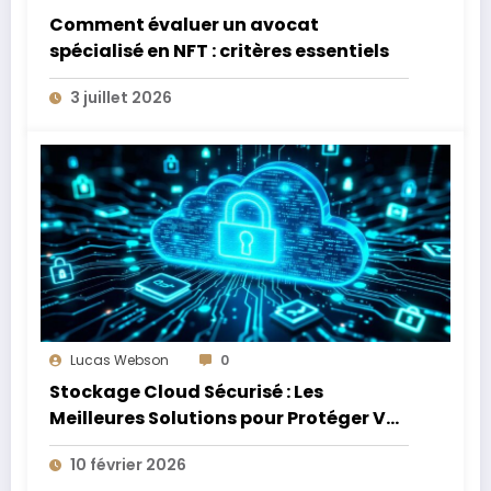
Comment évaluer un avocat
spécialisé en NFT : critères essentiels
3 juillet 2026
Lucas Webson
0
Stockage Cloud Sécurisé : Les
Meilleures Solutions pour Protéger Vos
Données Sensibles
10 février 2026