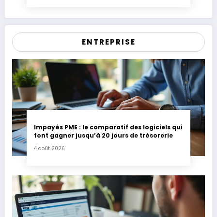
ENTREPRISE
Impayés PME : le comparatif des logiciels qui
font gagner jusqu’à 20 jours de trésorerie
4 août 2026