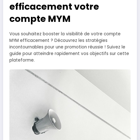
efficacement votre
compte MYM
Vous souhaitez booster la visibilité de votre compte
MYM efficacement ? Découvrez les stratégies
incontournables pour une promotion réussie ! Suivez le
guide pour atteindre rapidement vos objectifs sur cette
plateforme.