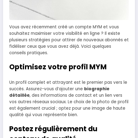
Vous avez récemment créé un compte MYM et vous
souhaitez maximiser votre visibilité en ligne ? Il existe
plusieurs stratégies pour attirer de nouveaux abonnés et
fidéliser ceux que vous avez déjà. Voici quelques
conseils pratiques.
Optimisez votre profil MYM
Un profil complet et attrayant est le premier pas vers le
succès. Assurez-vous d’ajouter une
biographie
détaillée
, des informations de contact et un lien vers
vos autres réseaux sociaux. Le choix de la photo de profil
est également crucial ; optez pour une image de haute
qualité qui vous représente bien.
Postez régulièrement du