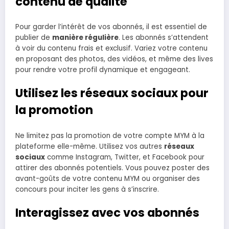
contenu de qualité
Pour garder l’intérêt de vos abonnés, il est essentiel de
publier de
manière régulière
. Les abonnés s’attendent
à voir du contenu frais et exclusif. Variez votre contenu
en proposant des photos, des vidéos, et même des lives
pour rendre votre profil dynamique et engageant.
Utilisez les réseaux sociaux pour
la promotion
Ne limitez pas la promotion de votre compte MYM à la
plateforme elle-même. Utilisez vos autres
réseaux
sociaux
comme Instagram, Twitter, et Facebook pour
attirer des abonnés potentiels. Vous pouvez poster des
avant-goûts de votre contenu MYM ou organiser des
concours pour inciter les gens à s’inscrire.
Interagissez avec vos abonnés