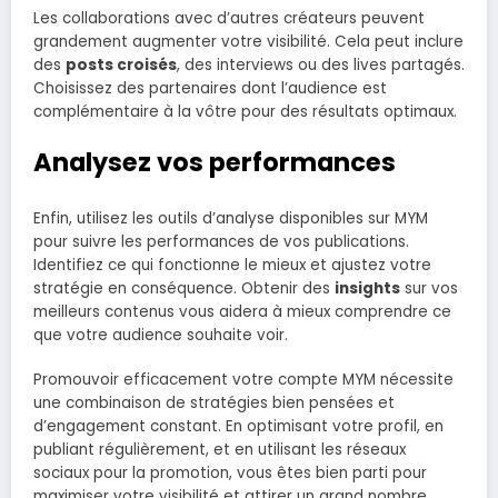
Les collaborations avec d’autres créateurs peuvent
grandement augmenter votre visibilité. Cela peut inclure
des
posts croisés
, des interviews ou des lives partagés.
Choisissez des partenaires dont l’audience est
complémentaire à la vôtre pour des résultats optimaux.
Analysez vos performances
Enfin, utilisez les outils d’analyse disponibles sur MYM
pour suivre les performances de vos publications.
Identifiez ce qui fonctionne le mieux et ajustez votre
stratégie en conséquence. Obtenir des
insights
sur vos
meilleurs contenus vous aidera à mieux comprendre ce
que votre audience souhaite voir.
Promouvoir efficacement votre compte MYM nécessite
une combinaison de stratégies bien pensées et
d’engagement constant. En optimisant votre profil, en
publiant régulièrement, et en utilisant les réseaux
sociaux pour la promotion, vous êtes bien parti pour
maximiser votre visibilité et attirer un grand nombre