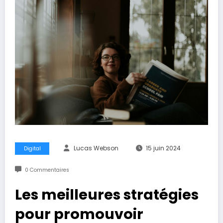
Lucas Webson
15 juin 2024
Digital
0 Commentaires
Les meilleures stratégies
pour promouvoir