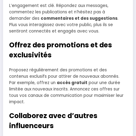
L’engagement est clé. Répondez aux messages,
commentez les publications et n’hésitez pas à
demander des
commentaires et des suggestions
.
Plus vous interagissez avec votre public, plus ils se
sentiront connectés et engagés avec vous.
Offrez des promotions et des
exclusivités
Proposez régulièrement des promotions et des
contenus exclusifs pour attirer de nouveaux abonnés.
Par exemple, offrez un
accès gratuit
pour une durée
limitée aux nouveaux inscrits. Annoncez ces offres sur
tous vos canaux de communication pour maximiser leur
impact.
Collaborez avec d’autres
influenceurs