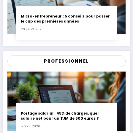
Micro-entrepreneur : 5 conseils pour passer
le cap des premières années
29 juillet 2026
PROFESSIONNEL
Portage salarial : 45% de charges, quel
salaire net pour un TJM de 500 euros ?
5 août 2026