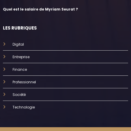
Quel est le salaire de Myriam Seurat ?
LES RUBRIQUES
Digital
Entreprise
Finance
Professionnel
Société
Technologie