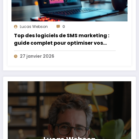
Lucas Webson
0
Top des logiciels de SMS marketing :
guide complet pour optimiser vos
campagnes
27 janvier 2026