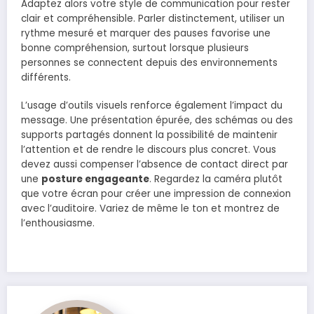
Adaptez alors votre style de communication pour rester
clair et compréhensible. Parler distinctement, utiliser un
rythme mesuré et marquer des pauses favorise une
bonne compréhension, surtout lorsque plusieurs
personnes se connectent depuis des environnements
différents.
L’usage d’outils visuels renforce également l’impact du
message. Une présentation épurée, des schémas ou des
supports partagés donnent la possibilité de maintenir
l’attention et de rendre le discours plus concret. Vous
devez aussi compenser l’absence de contact direct par
une
posture engageante
. Regardez la caméra plutôt
que votre écran pour créer une impression de connexion
avec l’auditoire. Variez de même le ton et montrez de
l’enthousiasme.