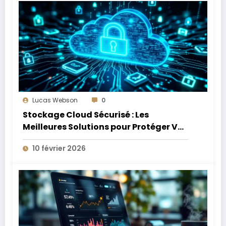
Lucas Webson
0
Stockage Cloud Sécurisé : Les
Meilleures Solutions pour Protéger Vos
Données Sensibles
10 février 2026