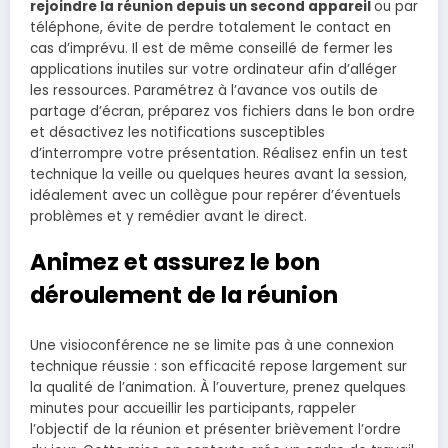
rejoindre la réunion depuis un second appareil
ou par
téléphone, évite de perdre totalement le contact en
cas d’imprévu. Il est de même conseillé de fermer les
applications inutiles sur votre ordinateur afin d’alléger
les ressources. Paramétrez à l’avance vos outils de
partage d’écran, préparez vos fichiers dans le bon ordre
et désactivez les notifications susceptibles
d’interrompre votre présentation. Réalisez enfin un test
technique la veille ou quelques heures avant la session,
idéalement avec un collègue pour repérer d’éventuels
problèmes et y remédier avant le direct.
Animez et assurez le bon
déroulement de la réunion
Une visioconférence ne se limite pas à une connexion
technique réussie : son efficacité repose largement sur
la qualité de l’animation. À l’ouverture, prenez quelques
minutes pour accueillir les participants, rappeler
l’objectif de la réunion et présenter brièvement l’ordre