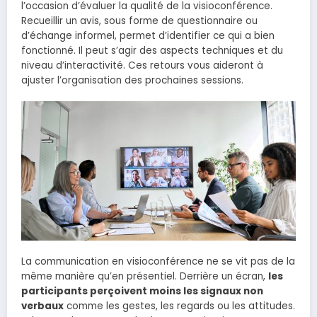
l’occasion d’évaluer la qualité de la visioconférence.
Recueillir un avis, sous forme de questionnaire ou
d’échange informel, permet d’identifier ce qui a bien
fonctionné. Il peut s’agir des aspects techniques et du
niveau d’interactivité. Ces retours vous aideront à
ajuster l’organisation des prochaines sessions.
La communication en visioconférence ne se vit pas de la
même manière qu’en présentiel. Derrière un écran,
les
participants perçoivent moins les signaux non
verbaux
comme les gestes, les regards ou les attitudes.