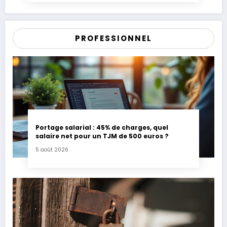
PROFESSIONNEL
Portage salarial : 45% de charges, quel
salaire net pour un TJM de 500 euros ?
5 août 2026