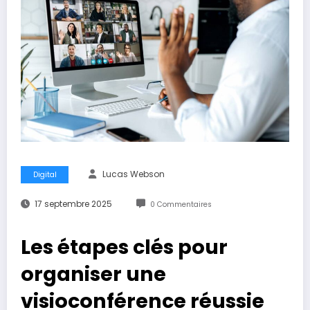
Lucas Webson
Digital
17 septembre 2025
0 Commentaires
Les étapes clés pour
organiser une
visioconférence réussie