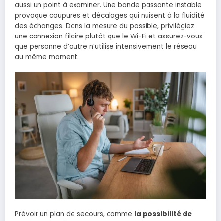
aussi un point à examiner. Une bande passante instable
provoque coupures et décalages qui nuisent à la fluidité
des échanges. Dans la mesure du possible, privilégiez
une connexion filaire plutôt que le Wi-Fi et assurez-vous
que personne d’autre n’utilise intensivement le réseau
au même moment.
Prévoir un plan de secours, comme
la possibilité de