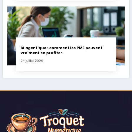
IA agentique : comment les PME peuvent
vraiment en profiter
24 juillet 2026