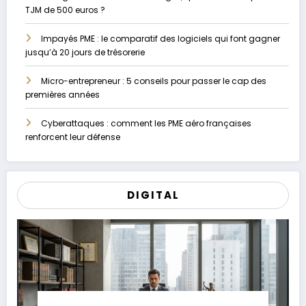
TJM de 500 euros ?
Impayés PME : le comparatif des logiciels qui font gagner
jusqu’à 20 jours de trésorerie
Micro-entrepreneur : 5 conseils pour passer le cap des
premières années
Cyberattaques : comment les PME aéro françaises
renforcent leur défense
DIGITAL