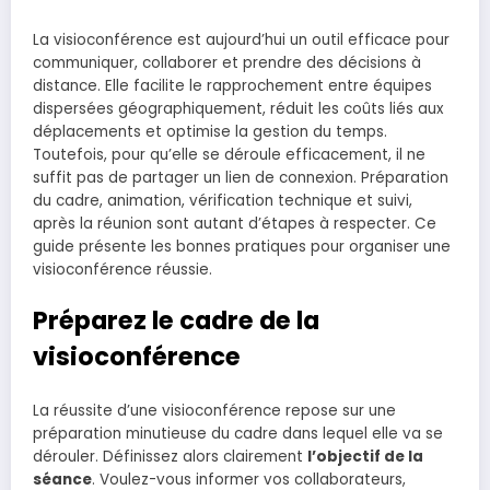
La visioconférence est aujourd’hui un outil efficace pour
communiquer, collaborer et prendre des décisions à
distance. Elle facilite le rapprochement entre équipes
dispersées géographiquement, réduit les coûts liés aux
déplacements et optimise la gestion du temps.
Toutefois, pour qu’elle se déroule efficacement, il ne
suffit pas de partager un lien de connexion. Préparation
du cadre, animation, vérification technique et suivi,
après la réunion sont autant d’étapes à respecter. Ce
guide présente les bonnes pratiques pour organiser une
visioconférence réussie.
Préparez le cadre de la
visioconférence
La réussite d’une visioconférence repose sur une
préparation minutieuse du cadre dans lequel elle va se
dérouler. Définissez alors clairement
l’objectif de la
séance
. Voulez-vous informer vos collaborateurs,