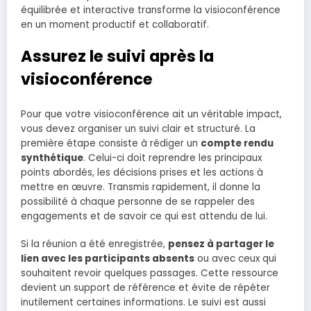
équilibrée et interactive transforme la visioconférence
en un moment productif et collaboratif.
Assurez le suivi après la
visioconférence
Pour que votre visioconférence ait un véritable impact,
vous devez organiser un suivi clair et structuré. La
première étape consiste à rédiger un
compte rendu
synthétique
. Celui-ci doit reprendre les principaux
points abordés, les décisions prises et les actions à
mettre en œuvre. Transmis rapidement, il donne la
possibilité à chaque personne de se rappeler des
engagements et de savoir ce qui est attendu de lui.
Si la réunion a été enregistrée,
pensez à partager le
lien avec les participants absents
ou avec ceux qui
souhaitent revoir quelques passages. Cette ressource
devient un support de référence et évite de répéter
inutilement certaines informations. Le suivi est aussi