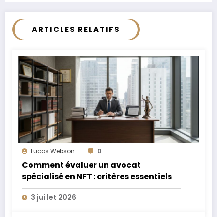
ARTICLES RELATIFS
Lucas Webson
0
Comment évaluer un avocat
spécialisé en NFT : critères essentiels
3 juillet 2026