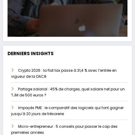
DERNIERS INSIGHTS
Crypto 2026 : la flat tax passe à 31,4 % avec l’entrée en
vigueur de la DAC8
Portage salarial : 45% de charges, quel salaire net pour un
TJM de 500 euros ?
Impayés PME : le comparatif des logiciels qui font gagner
jusqu’à 20 jours de trésorerie
Micro-entrepreneur : 5 conseils pour passer le cap des
premières années