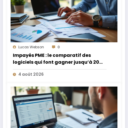
Lucas Webson
0
Impayés PME : le comparatif des
logiciels qui font gagner jusqu’à 20
jours de trésorerie
4 août 2026