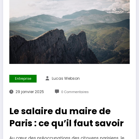
Lucas Webson
Entreprise
29 janvier 2025
0 Commentaires
Le salaire du maire de
Paris : ce qu’il faut savoir
Au cœur des préoccupations des citoyens parisiens, le