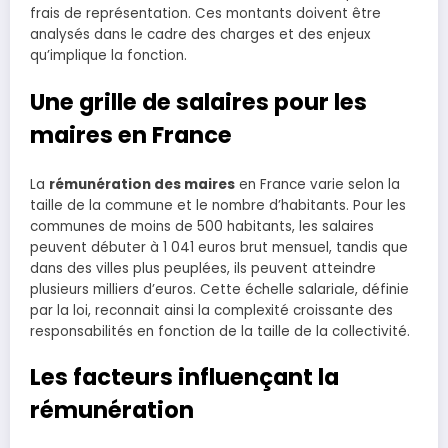
frais de représentation. Ces montants doivent être
analysés dans le cadre des charges et des enjeux
qu’implique la fonction.
Une grille de salaires pour les
maires en France
La
rémunération des maires
en France varie selon la
taille de la commune et le nombre d’habitants. Pour les
communes de moins de 500 habitants, les salaires
peuvent débuter à 1 041 euros brut mensuel, tandis que
dans des villes plus peuplées, ils peuvent atteindre
plusieurs milliers d’euros. Cette échelle salariale, définie
par la loi, reconnait ainsi la complexité croissante des
responsabilités en fonction de la taille de la collectivité.
Les facteurs influençant la
rémunération