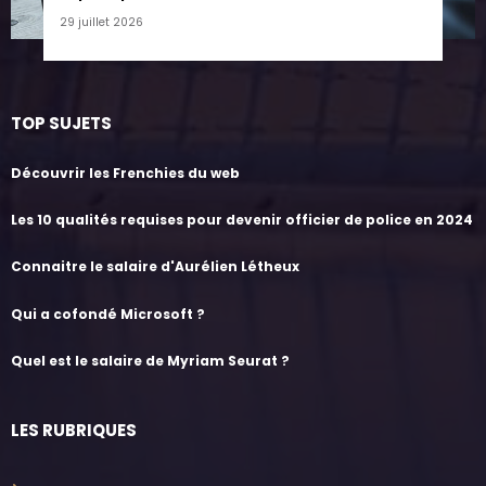
29 juillet 2026
TOP SUJETS
Découvrir les Frenchies du web
Les 10 qualités requises pour devenir officier de police en 2024
Connaitre le salaire d'Aurélien Létheux
Qui a cofondé Microsoft ?
Quel est le salaire de Myriam Seurat ?
LES RUBRIQUES