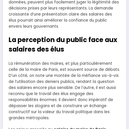
données, peuvent plus facilement juger la légitimité des
décisions prises par leurs représentants. La demande
croissante d’une présentation claire des salaires des
élus pourrait ainsi améliorer la confiance du public
envers leurs gouvernants.
La perception du public face aux
salaires des élus
La rémunération des maires, et plus particulièrement
celle de la maire de Paris, est souvent source de débats.
D’un côté, on note une montée de la méfiance vis-à-vis
de l’utilisation des deniers publics, rendant la question
des salaires encore plus sensible. De l’autre, il est aussi
reconnu que le travail des élus engage des
responsabilités énormes. Il devient donc impératif de
dépasser les slogans et de construire un échange
constructif sur la valeur du travail politique dans les
grandes métropoles.