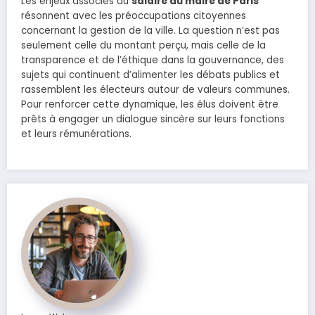
Les enjeux associés au
salaire du maire de Paris
résonnent avec les préoccupations citoyennes
concernant la gestion de la ville. La question n’est pas
seulement celle du montant perçu, mais celle de la
transparence et de l’éthique dans la gouvernance, des
sujets qui continuent d’alimenter les débats publics et
rassemblent les électeurs autour de valeurs communes.
Pour renforcer cette dynamique, les élus doivent être
prêts à engager un dialogue sincère sur leurs fonctions
et leurs rémunérations.