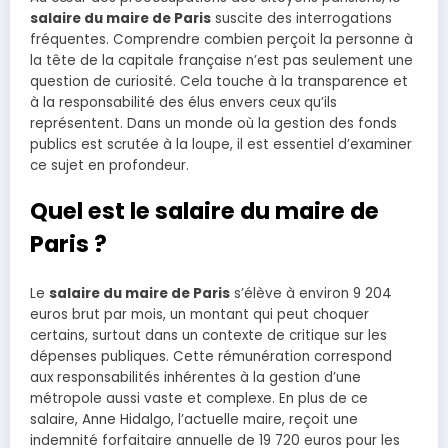
salaire du maire de Paris
suscite des interrogations
fréquentes. Comprendre combien perçoit la personne à
la tête de la capitale française n’est pas seulement une
question de curiosité. Cela touche à la transparence et
à la responsabilité des élus envers ceux qu’ils
représentent. Dans un monde où la gestion des fonds
publics est scrutée à la loupe, il est essentiel d’examiner
ce sujet en profondeur.
Quel est le salaire du maire de
Paris ?
Le
salaire du maire de Paris
s’élève à environ 9 204
euros brut par mois, un montant qui peut choquer
certains, surtout dans un contexte de critique sur les
dépenses publiques. Cette rémunération correspond
aux responsabilités inhérentes à la gestion d’une
métropole aussi vaste et complexe. En plus de ce
salaire, Anne Hidalgo, l’actuelle maire, reçoit une
indemnité forfaitaire annuelle de 19 720 euros pour les