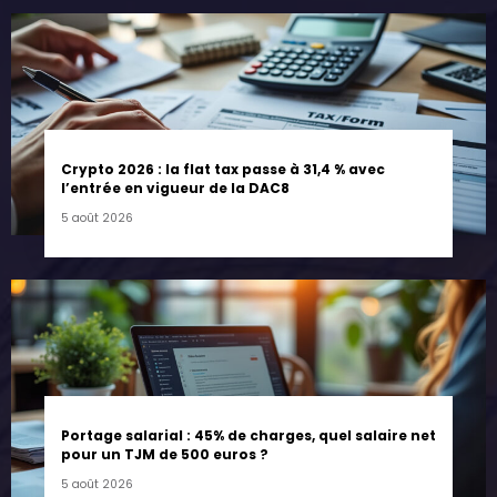
Crypto 2026 : la flat tax passe à 31,4 % avec
l’entrée en vigueur de la DAC8
5 août 2026
Portage salarial : 45% de charges, quel salaire net
pour un TJM de 500 euros ?
5 août 2026