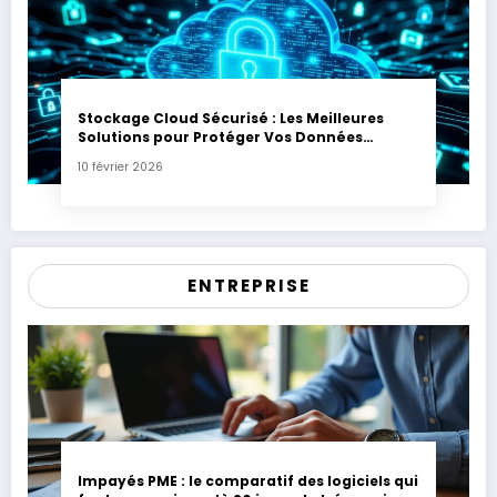
Stockage Cloud Sécurisé : Les Meilleures
Solutions pour Protéger Vos Données
Sensibles
10 février 2026
ENTREPRISE
Impayés PME : le comparatif des logiciels qui