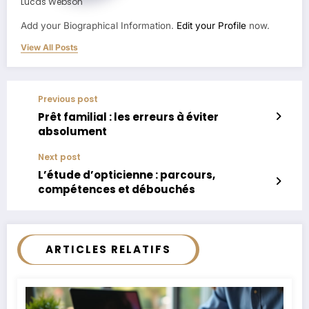
Lucas Webson
Add your Biographical Information.
Edit your Profile
now.
View All Posts
Previous post
Prêt familial : les erreurs à éviter
absolument
Next post
L’étude d’opticienne : parcours,
compétences et débouchés
ARTICLES RELATIFS