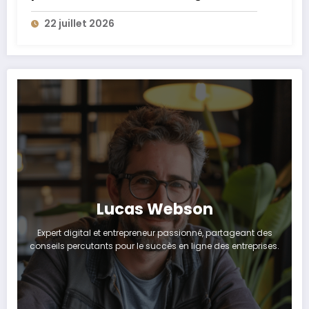
22 juillet 2026
Lucas Webson
Expert digital et entrepreneur passionné, partageant des
conseils percutants pour le succès en ligne des entreprises.