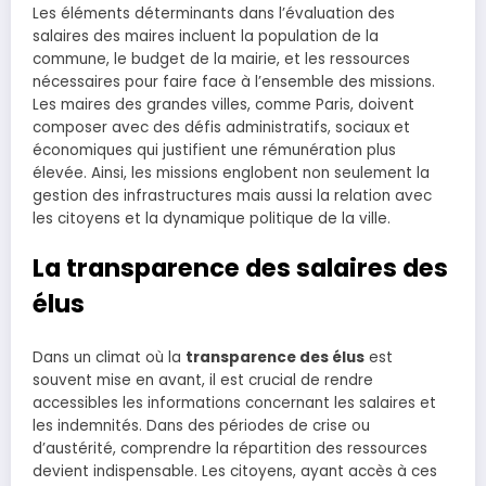
Les éléments déterminants dans l’évaluation des
salaires des maires incluent la population de la
commune, le budget de la mairie, et les ressources
nécessaires pour faire face à l’ensemble des missions.
Les maires des grandes villes, comme Paris, doivent
composer avec des défis administratifs, sociaux et
économiques qui justifient une rémunération plus
élevée. Ainsi, les missions englobent non seulement la
gestion des infrastructures mais aussi la relation avec
les citoyens et la dynamique politique de la ville.
La transparence des salaires des
élus
Dans un climat où la
transparence des élus
est
souvent mise en avant, il est crucial de rendre
accessibles les informations concernant les salaires et
les indemnités. Dans des périodes de crise ou
d’austérité, comprendre la répartition des ressources
devient indispensable. Les citoyens, ayant accès à ces