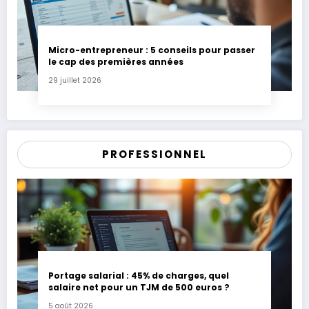
Micro-entrepreneur : 5 conseils pour passer
le cap des premières années
29 juillet 2026
PROFESSIONNEL
Portage salarial : 45% de charges, quel
salaire net pour un TJM de 500 euros ?
5 août 2026