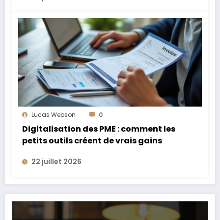
Lucas Webson
0
Digitalisation des PME : comment les
petits outils créent de vrais gains
22 juillet 2026