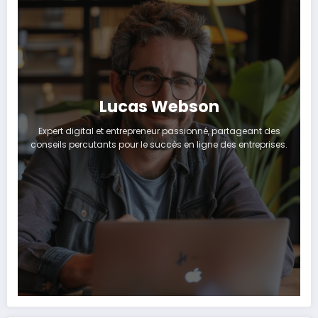
Lucas Webson
Expert digital et entrepreneur passionné, partageant des
conseils percutants pour le succès en ligne des entreprises.