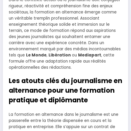
rigueur, réactivité et compréhension fine des enjeux
sociétaux, la formation en alternance émerge comme
un véritable tremplin professionnel. Associant
enseignement théorique solide et immersion sur le
terrain, ce mode de formation répond aux aspirations
des jeunes journalistes qui souhaitent entamer une
carrière avec une expérience concrète. Dans un
environnement marqué par des médias incontournables
tels que
Le Monde
,
Libération
ou
Mediapart
, cette
formule offre une adaptation rapide aux réalités
opérationnelles des rédactions.
Les atouts clés du journalisme en
alternance pour une formation
pratique et diplômante
La formation en alternance dans le journalisme est une
passerelle entre la théorie dispensée en cours et la
pratique en entreprise. Elle s’appuie sur un contrat de