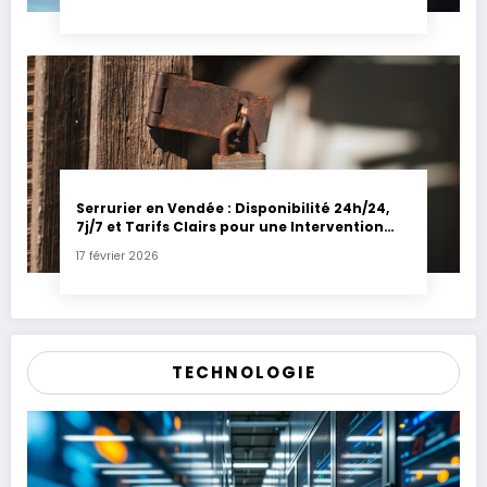
Serrurier en Vendée : Disponibilité 24h/24,
7j/7 et Tarifs Clairs pour une Intervention
Express
17 février 2026
TECHNOLOGIE