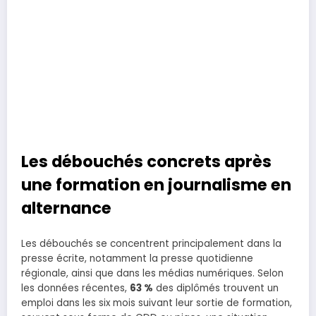
Les débouchés concrets après
une formation en journalisme en
alternance
Les débouchés se concentrent principalement dans la
presse écrite, notamment la presse quotidienne
régionale, ainsi que dans les médias numériques. Selon
les données récentes,
63 %
des diplômés trouvent un
emploi dans les six mois suivant leur sortie de formation,