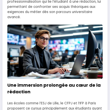
professionnalisation qui lie l’étudiant à une rédaction, lui
permettant de confronter ses acquis théoriques aux
exigences du métier dès son parcours universitaire
avancé.
Une immersion prolongée au cœur de la
rédaction
Les écoles comme l’ESJ de Lille, le CFPJ et l’IFP à Paris
proposent ce cursus principalement aux étudiants ayant