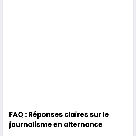
FAQ : Réponses claires sur le
journalisme en alternance