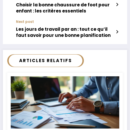
Choisir la bonne chaussure de foot pour
enfant : les critères essentiels
Next post
Les jours de travail par an : tout ce qu’il
faut savoir pour une bonne planification
ARTICLES RELATIFS