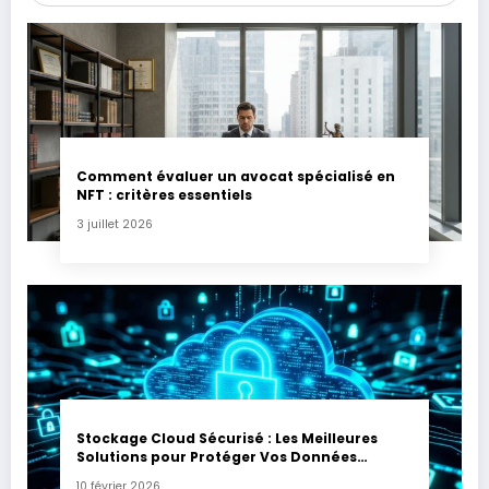
Comment évaluer un avocat spécialisé en
NFT : critères essentiels
3 juillet 2026
Stockage Cloud Sécurisé : Les Meilleures
Solutions pour Protéger Vos Données
Sensibles
10 février 2026