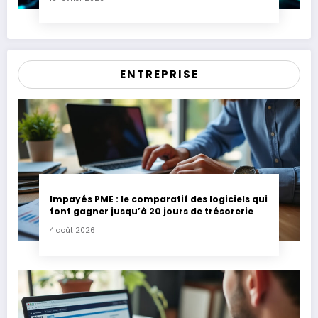
ENTREPRISE
Impayés PME : le comparatif des logiciels qui
font gagner jusqu’à 20 jours de trésorerie
4 août 2026