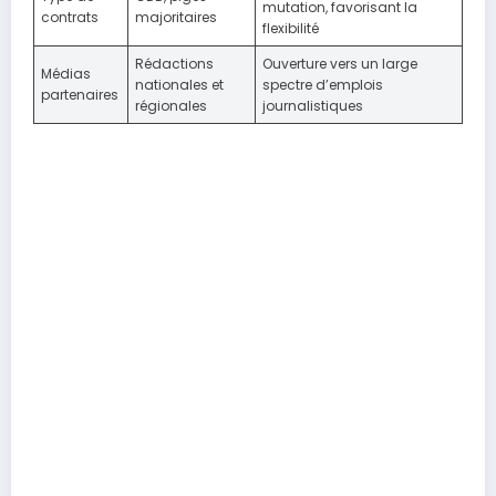
mutation, favorisant la
contrats
majoritaires
flexibilité
Rédactions
Ouverture vers un large
Médias
nationales et
spectre d’emplois
partenaires
régionales
journalistiques