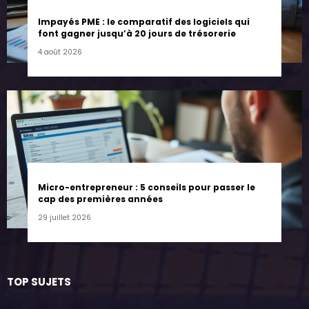
Impayés PME : le comparatif des logiciels qui
font gagner jusqu’à 20 jours de trésorerie
4 août 2026
Micro-entrepreneur : 5 conseils pour passer le
cap des premières années
29 juillet 2026
TOP SUJETS