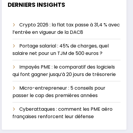
DERNIERS INSIGHTS
Crypto 2026 : la flat tax passe à 31,4 % avec
l’entrée en vigueur de la DAC8
Portage salarial : 45% de charges, quel
salaire net pour un TJM de 500 euros ?
Impayés PME : le comparatif des logiciels
qui font gagner jusqu’à 20 jours de trésorerie
Micro-entrepreneur : 5 conseils pour
passer le cap des premières années
Cyberattaques : comment les PME aéro
françaises renforcent leur défense