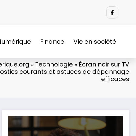
Numérique
Finance
Vie en société
rique.org
»
Technologie
»
Écran noir sur TV
ostics courants et astuces de dépannage
efficaces