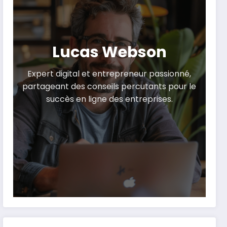
Lucas Webson
Expert digital et entrepreneur passionné,
partageant des conseils percutants pour le
succès en ligne des entreprises.