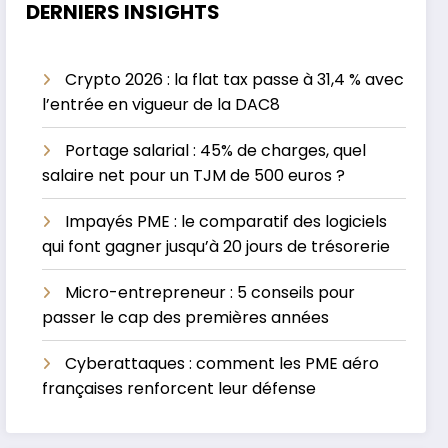
DERNIERS INSIGHTS
Crypto 2026 : la flat tax passe à 31,4 % avec
l’entrée en vigueur de la DAC8
Portage salarial : 45% de charges, quel
salaire net pour un TJM de 500 euros ?
Impayés PME : le comparatif des logiciels
qui font gagner jusqu’à 20 jours de trésorerie
Micro-entrepreneur : 5 conseils pour
passer le cap des premières années
Cyberattaques : comment les PME aéro
françaises renforcent leur défense