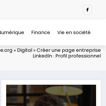
Numérique
Finance
Vie en société
e.org
»
Digital
»
Créer une page entreprise
LinkedIn : Profil professionnel