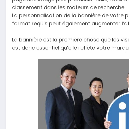
classement dans les moteurs de recherche.
La personnalisation de la bannière de votre pa
format requis peut également augmenter l’att
La bannière est la première chose que les visit
est donc essentiel qu’elle reflète votre marque 