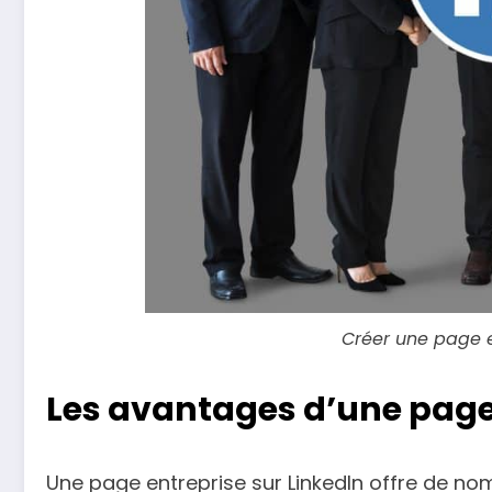
Créer une page e
Les avantages d’une page
Une page entreprise sur LinkedIn offre de n