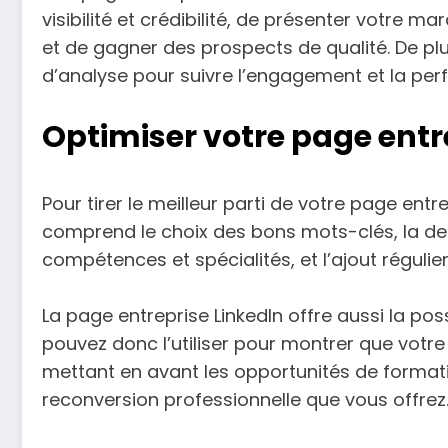
visibilité et crédibilité, de présenter votre ma
et de gagner des prospects de qualité. De plus
d’analyse pour suivre l’engagement et la pe
Optimiser votre page entr
Pour tirer le meilleur parti de votre page entr
comprend le choix des bons mots-clés, la des
compétences et spécialités, et l’ajout régulier
La page entreprise LinkedIn offre aussi la poss
pouvez donc l’utiliser pour montrer que votre 
mettant en avant les opportunités de format
reconversion professionnelle que vous offrez