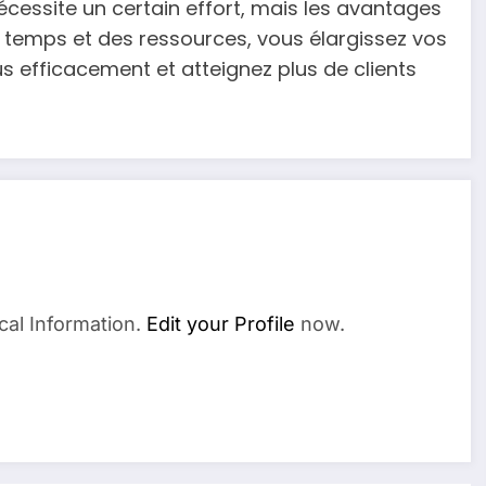
écessite un certain effort, mais les avantages
u temps et des ressources, vous élargissez vos
s efficacement et atteignez plus de clients
cal Information.
Edit your Profile
now.