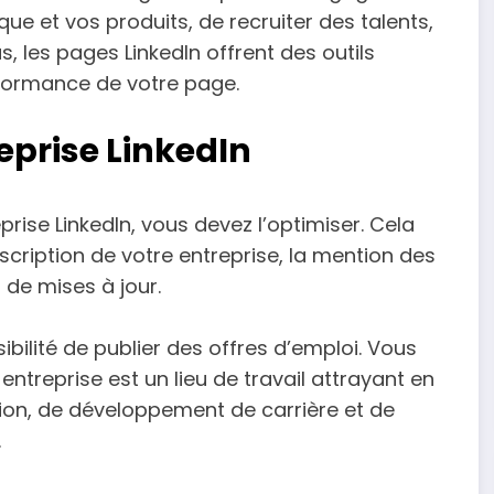
rque et vos produits, de recruiter des talents,
, les pages LinkedIn offrent des outils
rformance de votre page.
eprise LinkedIn
eprise LinkedIn, vous devez l’optimiser. Cela
cription de votre entreprise, la mention des
 de mises à jour.
ibilité de publier des offres d’emploi. Vous
entreprise est un lieu de travail attrayant en
ion, de développement de carrière et de
.