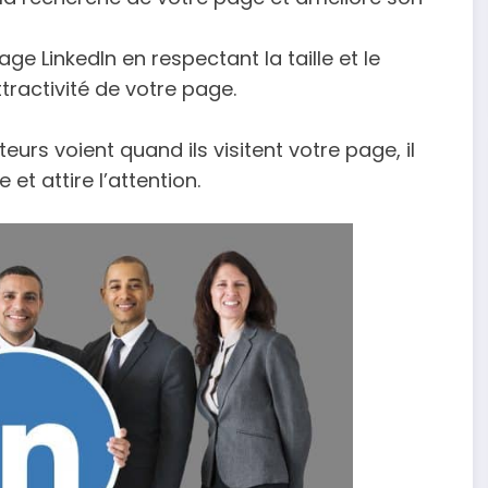
ge LinkedIn en respectant la taille et le
ractivité de votre page.
eurs voient quand ils visitent votre page, il
et attire l’attention.