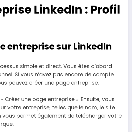
rise LinkedIn : Profil
e entreprise sur LinkedIn
ocessus simple et direct. Vous êtes d’abord
onnel. Si vous n’avez pas encore de compte
vous pouvez créer une page entreprise.
« Créer une page entreprise ». Ensuite, vous
r votre entreprise, telles que le nom, le site
edIn vous permet également de télécharger votre
rque.