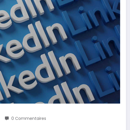
0 Commentaires