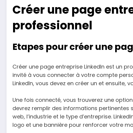
Créer une page entrep
professionnel
Etapes pour créer une pag
Créer une page entreprise LinkedIn est un pr
invité à vous connecter à votre compte pers
LinkedIn, vous devez en créer un et ensuite, 
Une fois connecté, vous trouverez une option 
devrez remplir des informations pertinentes su
web, l’industrie et le type d’entreprise. Link
logo et une bannière pour renforcer votre ma