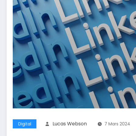
Lucas Webson
Digital
7 Mars 2024