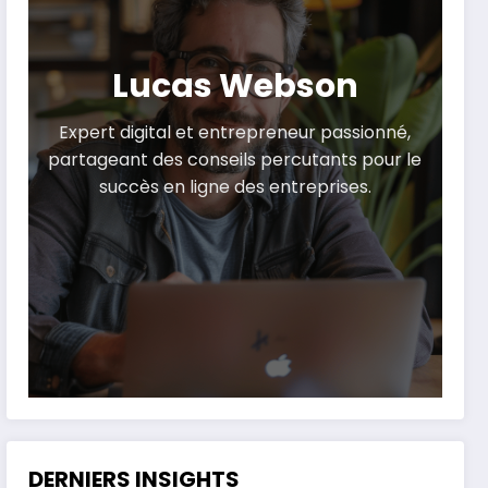
Lucas Webson
Expert digital et entrepreneur passionné,
partageant des conseils percutants pour le
succès en ligne des entreprises.
DERNIERS INSIGHTS