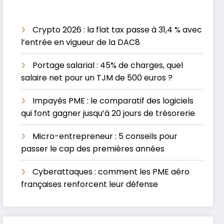
Crypto 2026 : la flat tax passe à 31,4 % avec
l’entrée en vigueur de la DAC8
Portage salarial : 45% de charges, quel
salaire net pour un TJM de 500 euros ?
Impayés PME : le comparatif des logiciels
qui font gagner jusqu’à 20 jours de trésorerie
Micro-entrepreneur : 5 conseils pour
passer le cap des premières années
Cyberattaques : comment les PME aéro
françaises renforcent leur défense