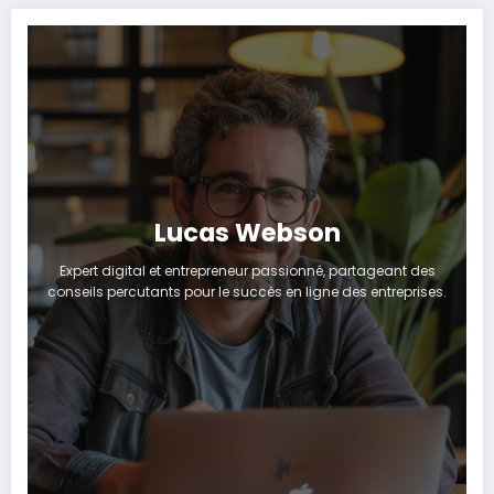
Lucas Webson
Expert digital et entrepreneur passionné, partageant des
conseils percutants pour le succès en ligne des entreprises.