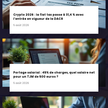
Crypto 2026 : la flat tax passe à 31,4 % avec
l’entrée en vigueur de la DAC8
5 août 2026
Portage salarial : 45% de charges, quel salaire net
pour un TJM de 500 euros ?
5 août 2026