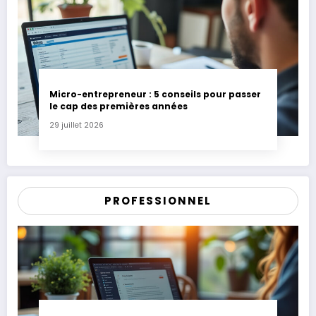
Micro-entrepreneur : 5 conseils pour passer
le cap des premières années
29 juillet 2026
PROFESSIONNEL