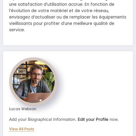
une satisfaction d’utilisation accrue. En fonction de
l’évolution de votre matériel et de votre réseau,
envisagez d’actualiser ou de remplacer les équipements
vieillissants pour profiter d’une meilleure qualité de
service.
Lucas Webson
Add your Biographical Information.
Edit your Profile
now.
View All Posts