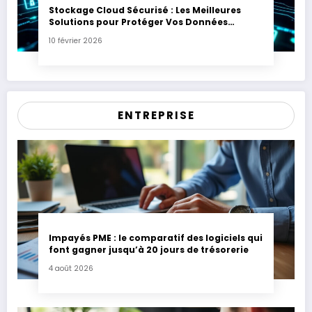
Stockage Cloud Sécurisé : Les Meilleures
Solutions pour Protéger Vos Données
Sensibles
10 février 2026
ENTREPRISE
Impayés PME : le comparatif des logiciels qui
font gagner jusqu’à 20 jours de trésorerie
4 août 2026