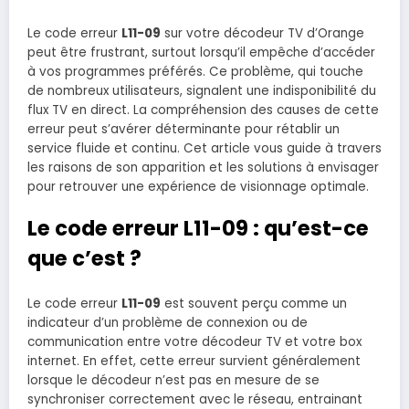
Le code erreur
L11-09
sur votre décodeur TV d’Orange
peut être frustrant, surtout lorsqu’il empêche d’accéder
à vos programmes préférés. Ce problème, qui touche
de nombreux utilisateurs, signalent une indisponibilité du
flux TV en direct. La compréhension des causes de cette
erreur peut s’avérer déterminante pour rétablir un
service fluide et continu. Cet article vous guide à travers
les raisons de son apparition et les solutions à envisager
pour retrouver une expérience de visionnage optimale.
Le code erreur L11-09 : qu’est-ce
que c’est ?
Le code erreur
L11-09
est souvent perçu comme un
indicateur d’un problème de connexion ou de
communication entre votre décodeur TV et votre box
internet. En effet, cette erreur survient généralement
lorsque le décodeur n’est pas en mesure de se
synchroniser correctement avec le réseau, entrainant