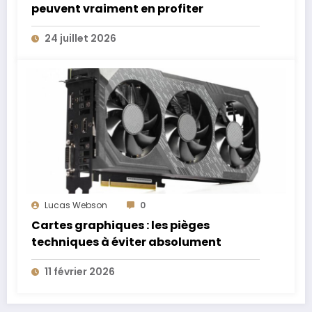
peuvent vraiment en profiter
24 juillet 2026
Lucas Webson
0
Cartes graphiques : les pièges
techniques à éviter absolument
11 février 2026