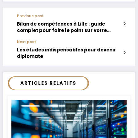
Previous post
Bilan de compétences à Lille : guide
complet pour faire le point sur votre
carrière
Next post
Les études indispensables pour devenir
diplomate
ARTICLES RELATIFS