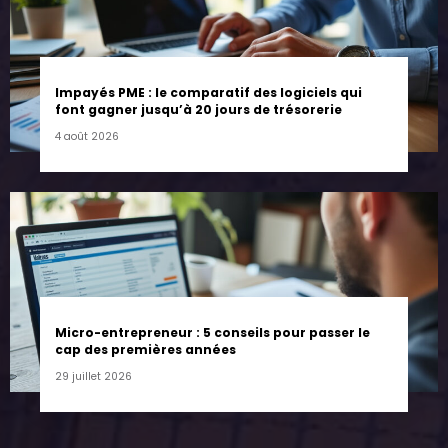
Impayés PME : le comparatif des logiciels qui
font gagner jusqu’à 20 jours de trésorerie
4 août 2026
Micro-entrepreneur : 5 conseils pour passer le
cap des premières années
29 juillet 2026