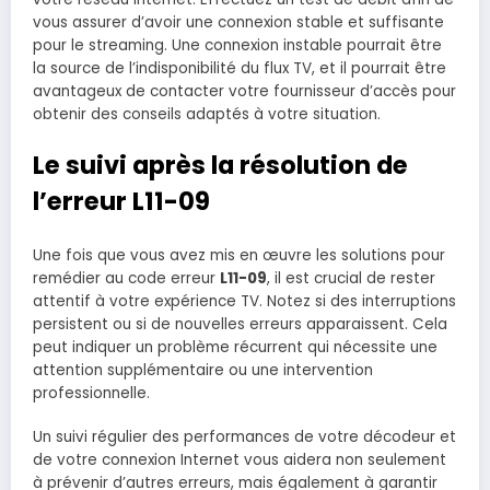
vous assurer d’avoir une connexion stable et suffisante
pour le streaming. Une connexion instable pourrait être
la source de l’indisponibilité du flux TV, et il pourrait être
avantageux de contacter votre fournisseur d’accès pour
obtenir des conseils adaptés à votre situation.
Le suivi après la résolution de
l’erreur L11-09
Une fois que vous avez mis en œuvre les solutions pour
remédier au code erreur
L11-09
, il est crucial de rester
attentif à votre expérience TV. Notez si des interruptions
persistent ou si de nouvelles erreurs apparaissent. Cela
peut indiquer un problème récurrent qui nécessite une
attention supplémentaire ou une intervention
professionnelle.
Un suivi régulier des performances de votre décodeur et
de votre connexion Internet vous aidera non seulement
à prévenir d’autres erreurs, mais également à garantir