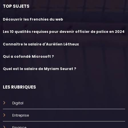
TOP SUJETS
Découvrir les Frenchies du web
Les 10 qualités requises pour devenir officier de police en 2024
Connaitre le salaire d'Aurélien Létheux
Qui a cofondé Microsoft ?
Quel est le salaire de Myriam Seurat ?
LES RUBRIQUES
Digital
Entreprise
Finance