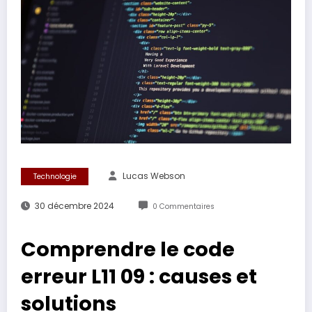
Lucas Webson
Technologie
30 décembre 2024
0 Commentaires
Comprendre le code
erreur L11 09 : causes et
solutions