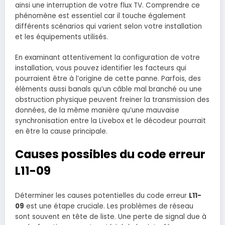
ainsi une interruption de votre flux TV. Comprendre ce
phénomène est essentiel car il touche également
différents scénarios qui varient selon votre installation
et les équipements utilisés.
En examinant attentivement la configuration de votre
installation, vous pouvez identifier les facteurs qui
pourraient être à l’origine de cette panne. Parfois, des
éléments aussi banals qu’un câble mal branché ou une
obstruction physique peuvent freiner la transmission des
données, de la même manière qu’une mauvaise
synchronisation entre la Livebox et le décodeur pourrait
en être la cause principale.
Causes possibles du code erreur
L11-09
Déterminer les causes potentielles du code erreur
L11-
09
est une étape cruciale. Les problèmes de réseau
sont souvent en tête de liste. Une perte de signal due à