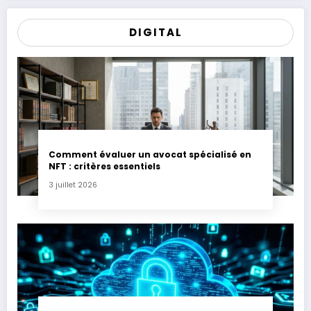
DIGITAL
Comment évaluer un avocat spécialisé en
NFT : critères essentiels
3 juillet 2026