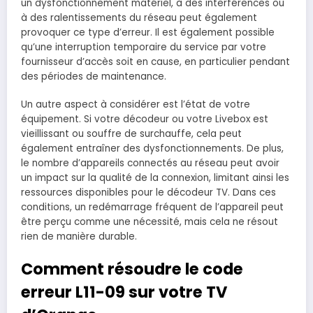
un dysfonctionnement matériel, à des interférences ou
à des ralentissements du réseau peut également
provoquer ce type d’erreur. Il est également possible
qu’une interruption temporaire du service par votre
fournisseur d’accès soit en cause, en particulier pendant
des périodes de maintenance.
Un autre aspect à considérer est l’état de votre
équipement. Si votre décodeur ou votre Livebox est
vieillissant ou souffre de surchauffe, cela peut
également entraîner des dysfonctionnements. De plus,
le nombre d’appareils connectés au réseau peut avoir
un impact sur la qualité de la connexion, limitant ainsi les
ressources disponibles pour le décodeur TV. Dans ces
conditions, un redémarrage fréquent de l’appareil peut
être perçu comme une nécessité, mais cela ne résout
rien de manière durable.
Comment résoudre le code
erreur L11-09 sur votre TV