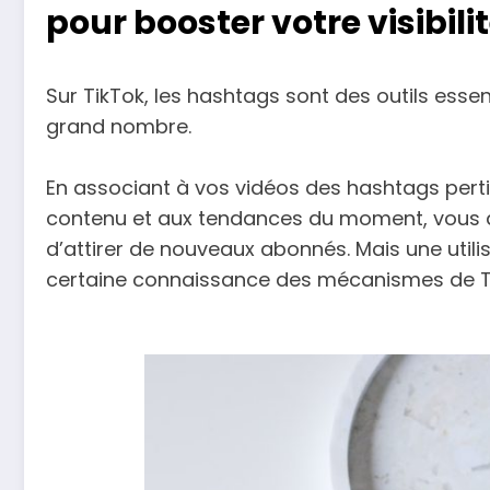
pour booster votre visibili
Sur TikTok, les hashtags sont des outils essen
grand nombre.
En associant à vos vidéos des hashtags perti
contenu et aux tendances du moment, vous 
d’attirer de nouveaux abonnés. Mais une uti
certaine connaissance des mécanismes de Tik