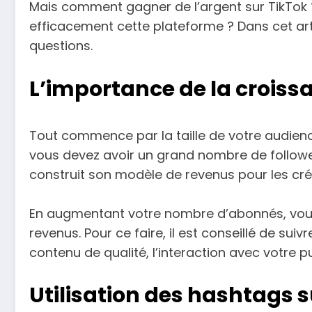
Mais comment gagner de l’argent sur TikTok 
efficacement cette plateforme ? Dans cet ar
questions.
L’importance de la crois
Tout commence par la taille de votre audienc
vous devez avoir un grand nombre de followers
construit son modèle de revenus pour les cr
En augmentant votre nombre d’abonnés, vo
revenus. Pour ce faire, il est conseillé de sui
contenu de qualité, l’interaction avec votre pu
Utilisation des hashtags su