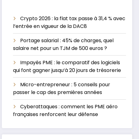
Crypto 2026 : la flat tax passe à 31,4 % avec
l’entrée en vigueur de la DAC8
Portage salarial : 45% de charges, quel
salaire net pour un TJM de 500 euros ?
Impayés PME : le comparatif des logiciels
qui font gagner jusqu’à 20 jours de trésorerie
Micro-entrepreneur : 5 conseils pour
passer le cap des premières années
Cyberattaques : comment les PME aéro
françaises renforcent leur défense