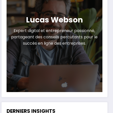
Lucas Webson
Expert digital et entrepreneur passionné,
partageant des conseils percutants pour le
succès en ligne des entreprises.
DERNIERS INSIGHTS