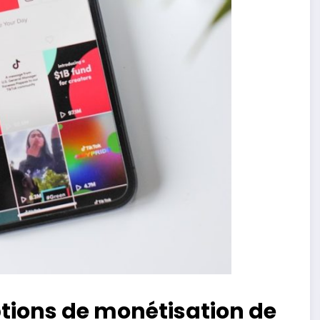
options de monétisation de