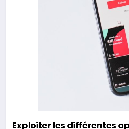
Exploiter les différentes 