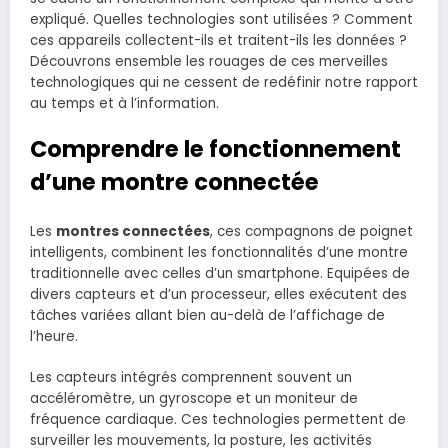
expliqué. Quelles technologies sont utilisées ? Comment
ces appareils collectent-ils et traitent-ils les données ?
Découvrons ensemble les rouages de ces merveilles
technologiques qui ne cessent de redéfinir notre rapport
au temps et à l’information.
Comprendre le fonctionnement
d’une montre connectée
Les
montres connectées
, ces compagnons de poignet
intelligents, combinent les fonctionnalités d’une montre
traditionnelle avec celles d’un smartphone. Equipées de
divers capteurs et d’un processeur, elles exécutent des
tâches variées allant bien au-delà de l’affichage de
l’heure.
Les capteurs intégrés comprennent souvent un
accéléromètre, un gyroscope et un moniteur de
fréquence cardiaque. Ces technologies permettent de
surveiller les mouvements, la posture, les activités