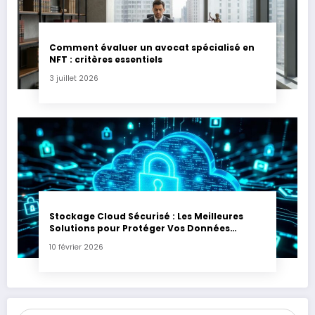
Comment évaluer un avocat spécialisé en
NFT : critères essentiels
3 juillet 2026
Stockage Cloud Sécurisé : Les Meilleures
Solutions pour Protéger Vos Données
Sensibles
10 février 2026