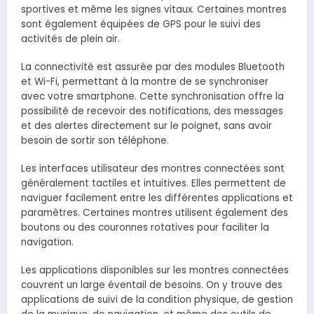
sportives et même les signes vitaux. Certaines montres
sont également équipées de GPS pour le suivi des
activités de plein air.
La connectivité est assurée par des modules Bluetooth
et Wi-Fi, permettant à la montre de se synchroniser
avec votre smartphone. Cette synchronisation offre la
possibilité de recevoir des notifications, des messages
et des alertes directement sur le poignet, sans avoir
besoin de sortir son téléphone.
Les interfaces utilisateur des montres connectées sont
généralement tactiles et intuitives. Elles permettent de
naviguer facilement entre les différentes applications et
paramètres. Certaines montres utilisent également des
boutons ou des couronnes rotatives pour faciliter la
navigation.
Les applications disponibles sur les montres connectées
couvrent un large éventail de besoins. On y trouve des
applications de suivi de la condition physique, de gestion