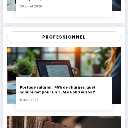
29 juillet 2026
PROFESSIONNEL
Portage salarial : 45% de charges, quel
salaire net pour un TJM de 500 euros ?
5 août 2026