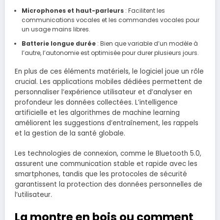
Microphones et haut-parleurs
: Facilitent les
communications vocales et les commandes vocales pour
un usage mains libres.
Batterie longue durée
: Bien que variable d’un modèle à
l’autre, l’autonomie est optimisée pour durer plusieurs jours.
En plus de ces éléments matériels, le logiciel joue un rôle
crucial. Les applications mobiles dédiées permettent de
personnaliser l’expérience utilisateur et d’analyser en
profondeur les données collectées. L’intelligence
artificielle et les algorithmes de machine learning
améliorent les suggestions d’entraînement, les rappels
et la gestion de la santé globale.
Les technologies de connexion, comme le Bluetooth 5.0,
assurent une communication stable et rapide avec les
smartphones, tandis que les protocoles de sécurité
garantissent la protection des données personnelles de
l’utilisateur.
La montre en bois ou comment