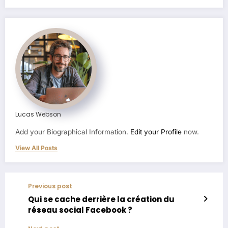
Lucas Webson
Add your Biographical Information.
Edit your Profile
now.
View All Posts
Previous post
Qui se cache derrière la création du
réseau social Facebook ?