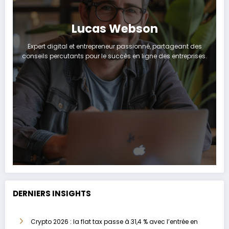
Lucas Webson
Expert digital et entrepreneur passionné, partageant des
conseils percutants pour le succès en ligne des entreprises.
DERNIERS INSIGHTS
Crypto 2026 : la flat tax passe à 31,4 % avec l’entrée en