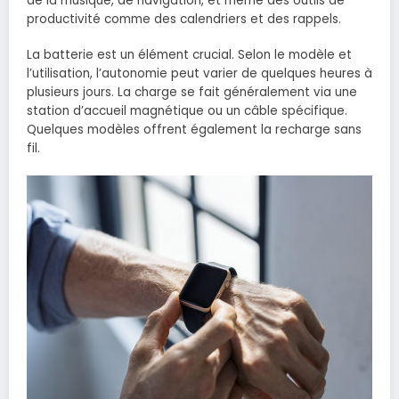
de la musique, de navigation, et même des outils de
productivité comme des calendriers et des rappels.
La batterie est un élément crucial. Selon le modèle et
l’utilisation, l’autonomie peut varier de quelques heures à
plusieurs jours. La charge se fait généralement via une
station d’accueil magnétique ou un câble spécifique.
Quelques modèles offrent également la recharge sans
fil.