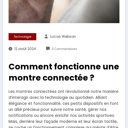
Lucas Webson
Technologie
12 août 2024
0 Commentaires
Comment fonctionne une
montre connectée ?
Les montres connectées ont révolutionné notre manière
d’interagir avec la technologie au quotidien. Alliant
élégance et fonctionnalité, ces petits dispositifs en font
un allié précieux pour suivre notre santé, gérer nos
notifications ou encore enrichir nos activités sportives.
Mais, derrière leur façade moderne et leur écran tactile,
se cache un fonctionnement complexe qui mérite d’être