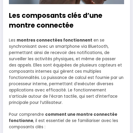
Les composants clés d’une
montre connectée
Les
montres connectées fonctionnent
en se
synchronisant avec un smartphone via Bluetooth,
permettant ainsi de recevoir des notifications, de
surveiller les activités physiques, et même de passer
des appels. Elles sont équipées de plusieurs capteurs et
composants internes qui gèrent ces multiples
fonctionnalités. La puissance de calcul est fournie par un
processeur interne, permettant d’exécuter diverses
applications avec efficacité. Le fonctionnement
s’articule autour de l’écran tactile, qui sert d’interface
principale pour l’utilisateur.
Pour comprendre
comment une montre connectée
fonctionne
, il est essentiel de se familiariser avec les
composants clés :