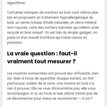
algorithme.
Certaines marques de montres en bois vont même plus
loin en proposant un traitement hypoallergénique du
bois, un vernis à base d’huile naturelle, un verre minéral
anti-rayures, voire des boîtiers hybrides qui mêlent acier
recyclé et bois massif. On est loin du simple gadget, on
parle ici d’un travail d’orfèvre qui marie nature et
précision.
La vraie question : faut-il
vraiment tout mesurer ?
Les montres connectées ont prouvé leur efficacité, bien
sûr. Mais à force de quantifier chaque instant, on finit
parfois par oublier de le vivre. Une montre en bois n’a
rien à prouver. Elle ne vous chronomètre pas, elle vous
accompagne. Et si, au fond, le luxe ultime n’était pas de
se déconnecter pour mieux se reconnecter — à soi ?