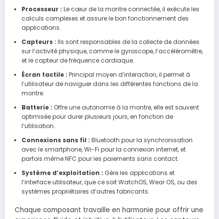
Processeur :
Le cœur de la montre connectée, il exécute les
calculs complexes et assure le bon fonctionnement des
applications.
Capteurs :
Ils sont responsables de la collecte de données
sur l’activité physique, comme le gyroscope, l’accéléromètre,
et le capteur de fréquence cardiaque.
Écran tactile :
Principal moyen d’interaction, il permet à
l’utilisateur de naviguer dans les différentes fonctions de la
montre.
Batterie :
Offre une autonomie à la montre, elle est souvent
optimisée pour durer plusieurs jours, en fonction de
l’utilisation.
Connexions sans fil :
Bluetooth pour la synchronisation
avec le smartphone, Wi-Fi pour la connexion internet, et
parfois même NFC pour les paiements sans contact.
Système d’exploitation :
Gère les applications et
l’interface utilisateur, que ce soit WatchOS, Wear OS, ou des
systèmes propriétaires d’autres fabricants.
Chaque composant travaille en harmonie pour offrir une