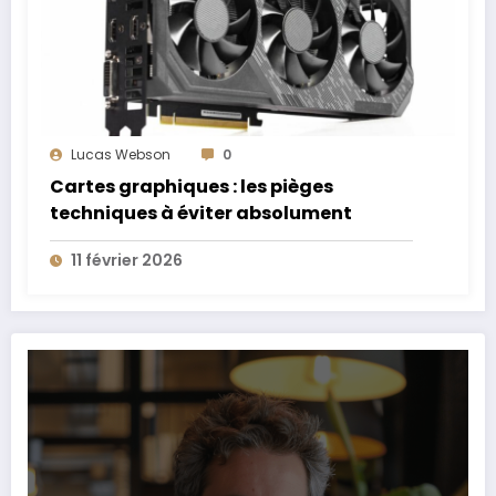
Lucas Webson
0
Cartes graphiques : les pièges
techniques à éviter absolument
11 février 2026