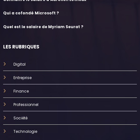
Qui a cofondé Microsoft ?
Quel est le salaire de Myriam Seurat ?
LES RUBRIQUES
Digital
Entreprise
Finance
Professionnel
Société
Technologie