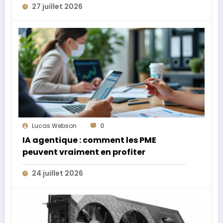
27 juillet 2026
Lucas Webson
0
IA agentique : comment les PME
peuvent vraiment en profiter
24 juillet 2026