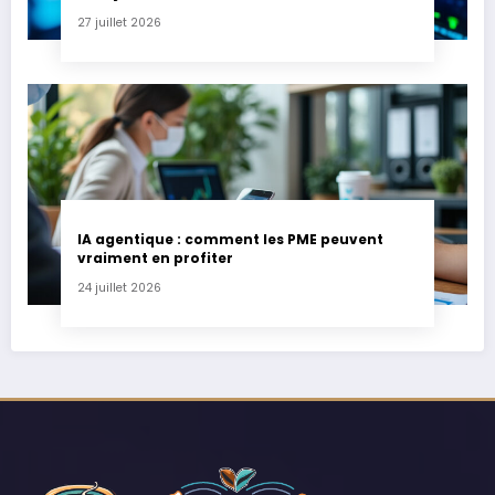
27 juillet 2026
IA agentique : comment les PME peuvent
vraiment en profiter
24 juillet 2026