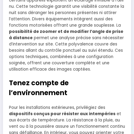
certains appareils exploitent un éclairage invisible à l’œil
nu. Cette technologie garantit une visibilité constante la
nuit sans déranger les personnes présentes ni attirer
l’attention. Divers équipements intègrent aussi des
fonctions motorisées offrant une grande souplesse. La
possibilité de zoomer et de modifier l’angle de prise
à distance
permet une analyse précise sans nécessiter
d’intervention sur site. Cette polyvalence couvre des
besoins allant du contrôle ponctuel au suivi étendu. Ces
options techniques, combinées à une configuration
soignée, offrent une couverture complète et une
utilisation efficace des images captées.
Tenez compte de
l’environnement
Pour les installations extérieures, privilégiez des
dispositifs conçus pour résister aux intempéries
et
aux écarts de température. La résistance à la pluie, au
vent ou à la poussière assure un fonctionnement continu
sans défaillance. En intérieur, vous pouvez orienter votre