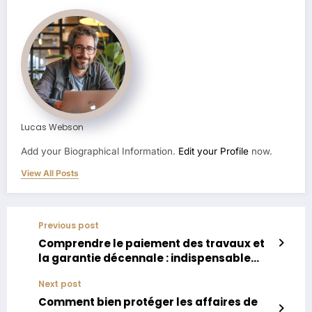
Lucas Webson
Add your Biographical Information.
Edit your Profile
now.
View All Posts
Previous post
Comprendre le paiement des travaux et
la garantie décennale : indispensable
avant de se lancer
Next post
Comment bien protéger les affaires de