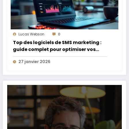
Lucas Webson
0
Top des logiciels de SMS marketing :
guide complet pour optimiser vos
campagnes
27 janvier 2026