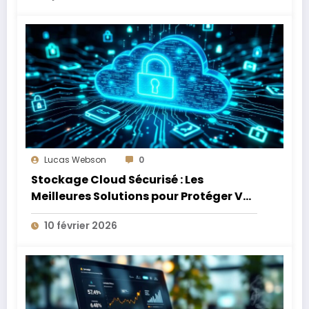
Lucas Webson
0
Stockage Cloud Sécurisé : Les
Meilleures Solutions pour Protéger Vos
Données Sensibles
10 février 2026