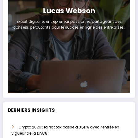
Lucas Webson
Expert digital et entrepreneur passionné, partageant des
conseils percutants pour le succès en ligne des entreprises.
DERNIERS INSIGHTS
Crypto 2026 : la flat tax passe à 31,4 % avec l’entrée en
vigueur de la DAC8