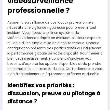
vidéosurveillance
professionnelle ?
Assurer la surveillance de vos locaux professionnels
nécessite une vigilance rigoureuse pour prévenir tout
incident. Vous devez choisir un système de
vidéosurveillance adapté en évaluant plusieurs aspects,
au-delà d’une simple mise en place technique. Chaque
configuration présente des particularités qui influencent
la performance globale de votre dispositif. Pour mener à
bien cet investissement, il convient d’analyser vos
besoins, d’explorer les options disponibles et de prendre
en compte les contraintes du site. Cette démarche vous
aide à sélectionner un équipement efficace et durable.
Identifiez vos priorités :
dissuasion, preuve ou pilotage à
distance ?