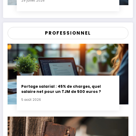
29 juillet 2026
PROFESSIONNEL
Portage salarial : 45% de charges, quel
salaire net pour un TJM de 500 euros ?
5 août 2026