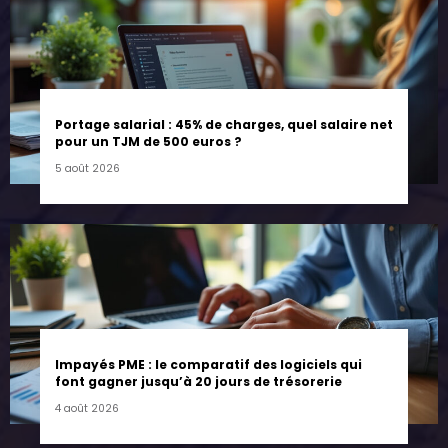
Portage salarial : 45% de charges, quel salaire net
pour un TJM de 500 euros ?
5 août 2026
Impayés PME : le comparatif des logiciels qui
font gagner jusqu’à 20 jours de trésorerie
4 août 2026