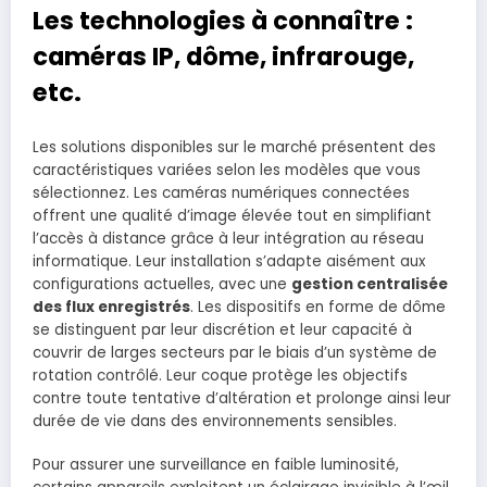
Les technologies à connaître :
caméras IP, dôme, infrarouge,
etc.
Les solutions disponibles sur le marché présentent des
caractéristiques variées selon les modèles que vous
sélectionnez. Les caméras numériques connectées
offrent une qualité d’image élevée tout en simplifiant
l’accès à distance grâce à leur intégration au réseau
informatique. Leur installation s’adapte aisément aux
configurations actuelles, avec une
gestion centralisée
des flux enregistrés
. Les dispositifs en forme de dôme
se distinguent par leur discrétion et leur capacité à
couvrir de larges secteurs par le biais d’un système de
rotation contrôlé. Leur coque protège les objectifs
contre toute tentative d’altération et prolonge ainsi leur
durée de vie dans des environnements sensibles.
Pour assurer une surveillance en faible luminosité,