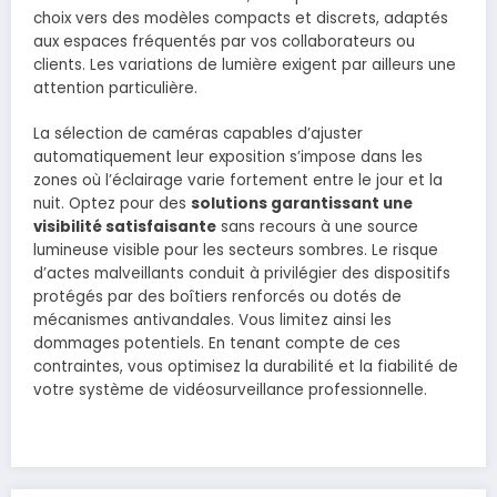
choix vers des modèles compacts et discrets, adaptés
aux espaces fréquentés par vos collaborateurs ou
clients. Les variations de lumière exigent par ailleurs une
attention particulière.
La sélection de caméras capables d’ajuster
automatiquement leur exposition s’impose dans les
zones où l’éclairage varie fortement entre le jour et la
nuit. Optez pour des
solutions garantissant une
visibilité satisfaisante
sans recours à une source
lumineuse visible pour les secteurs sombres. Le risque
d’actes malveillants conduit à privilégier des dispositifs
protégés par des boîtiers renforcés ou dotés de
mécanismes antivandales. Vous limitez ainsi les
dommages potentiels. En tenant compte de ces
contraintes, vous optimisez la durabilité et la fiabilité de
votre système de vidéosurveillance professionnelle.