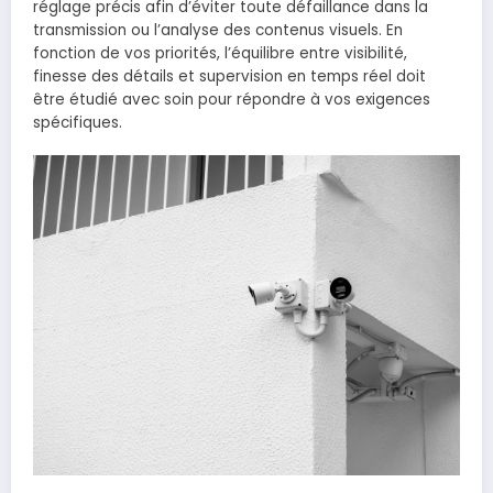
réglage précis afin d’éviter toute défaillance dans la
transmission ou l’analyse des contenus visuels. En
fonction de vos priorités, l’équilibre entre visibilité,
finesse des détails et supervision en temps réel doit
être étudié avec soin pour répondre à vos exigences
spécifiques.