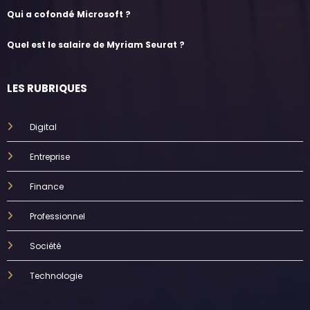
Qui a cofondé Microsoft ?
Quel est le salaire de Myriam Seurat ?
LES RUBRIQUES
Digital
Entreprise
Finance
Professionnel
Société
Technologie