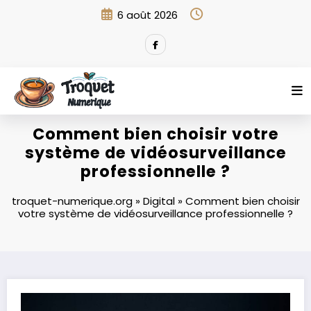
Aller
6 août 2026
au
contenu
Comment bien choisir votre
système de vidéosurveillance
professionnelle ?
troquet-numerique.org
»
Digital
»
Comment bien choisir
votre système de vidéosurveillance professionnelle ?