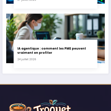
IA agentique : comment les PME peuvent
vraiment en profiter
24 juillet 2026