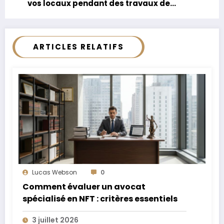
vos locaux pendant des travaux de
rénovation ?
ARTICLES RELATIFS
Lucas Webson
0
Comment évaluer un avocat
spécialisé en NFT : critères essentiels
3 juillet 2026