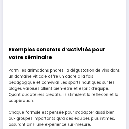
Exemples concrets d’activités pour
votre séminaire
Parmi les animations phares, la dégustation de vins dans
un domaine viticole offre un cadre à la fois
pédagogique et convivial. Les sports nautiques sur les
plages varoises allient bien-être et esprit d’équipe.
Quant aux ateliers créatifs, ils stimulent la réflexion et la
coopération.
Chaque formule est pensée pour s’adapter aussi bien
aux groupes importants qu’à des équipes plus intimes,
assurant ainsi une expérience sur-mesure.