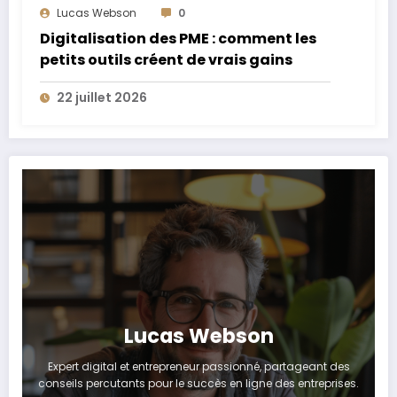
Lucas Webson
0
Digitalisation des PME : comment les
petits outils créent de vrais gains
22 juillet 2026
Lucas Webson
Expert digital et entrepreneur passionné, partageant des
conseils percutants pour le succès en ligne des entreprises.