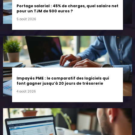
Portage salarial : 45% de charges, quel salaire net
pour un TJM de 500 euros ?
5 août 2026
Impayés PME : le comparatif des logiciels qui
font gagner jusqu’à 20 jours de trésorerie
4 août 2026