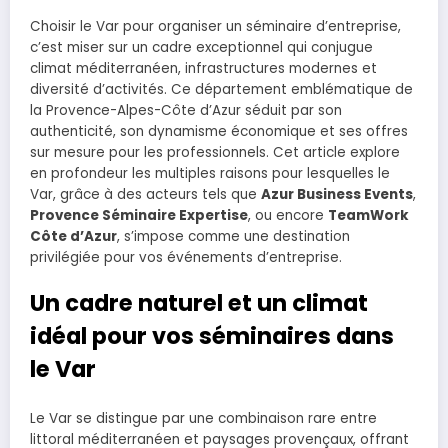
Choisir le Var pour organiser un séminaire d’entreprise,
c’est miser sur un cadre exceptionnel qui conjugue
climat méditerranéen, infrastructures modernes et
diversité d’activités. Ce département emblématique de
la Provence-Alpes-Côte d’Azur séduit par son
authenticité, son dynamisme économique et ses offres
sur mesure pour les professionnels. Cet article explore
en profondeur les multiples raisons pour lesquelles le
Var, grâce à des acteurs tels que
Azur Business Events
,
Provence Séminaire Expertise
, ou encore
TeamWork
Côte d’Azur
, s’impose comme une destination
privilégiée pour vos événements d’entreprise.
Un cadre naturel et un climat
idéal pour vos séminaires dans
le Var
Le Var se distingue par une combinaison rare entre
littoral méditerranéen et paysages provençaux, offrant