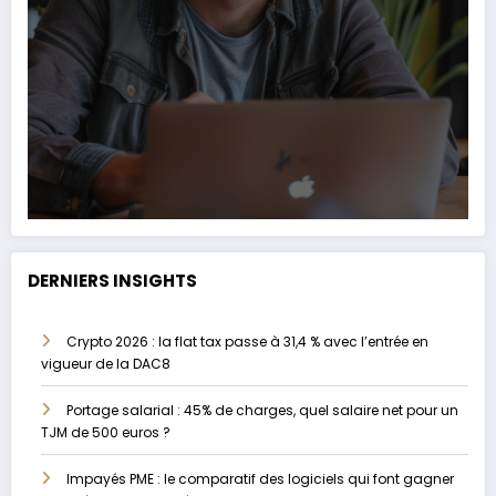
DERNIERS INSIGHTS
Crypto 2026 : la flat tax passe à 31,4 % avec l’entrée en
vigueur de la DAC8
Portage salarial : 45% de charges, quel salaire net pour un
TJM de 500 euros ?
Impayés PME : le comparatif des logiciels qui font gagner