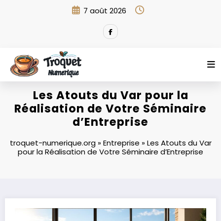
Aller
7 août 2026
au
contenu
Les Atouts du Var pour la
Réalisation de Votre Séminaire
d’Entreprise
troquet-numerique.org
»
Entreprise
»
Les Atouts du Var
pour la Réalisation de Votre Séminaire d’Entreprise