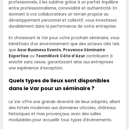
professionnels, il les sublime grâce à un parfait équilibre
entre professionnalisme, convivialité et authenticité. En
donnant à vos collaborateurs un terrain propice au
développement personnel et collectif, vous investissez
durablement dans la performance de votre entreprise.
En choisissant le Var pour votre prochain séminaire, vous
bénéficiez d’un environnement que des acteurs clés tels
que
Azur Business Events
,
Provence Séminaire
Expertise
ou
TeamWork Côte d’Azur
contribuent à
enrichir sans cesse, garantissant ainsi aux entreprises
une expérience d’exception.
Quels types de lieux sont disponibles
dans le Var pour un séminaire ?
Le Var offre une grande diversité de lieux adaptés, allant
des hôtels modernes aux domaines viticoles, châteaux
historiques et mas provençaux, avec des salles
modulables pour accueillir tous types d’événements.