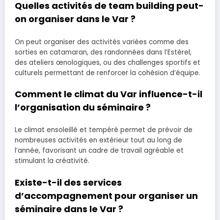
Quelles activités de team building peut-
on organiser dans le Var ?
On peut organiser des activités variées comme des
sorties en catamaran, des randonnées dans l’Estérel,
des ateliers œnologiques, ou des challenges sportifs et
culturels permettant de renforcer la cohésion d’équipe.
Comment le climat du Var influence-t-il
l’organisation du séminaire ?
Le climat ensoleillé et tempéré permet de prévoir de
nombreuses activités en extérieur tout au long de
l’année, favorisant un cadre de travail agréable et
stimulant la créativité.
Existe-t-il des services
d’accompagnement pour organiser un
séminaire dans le Var ?