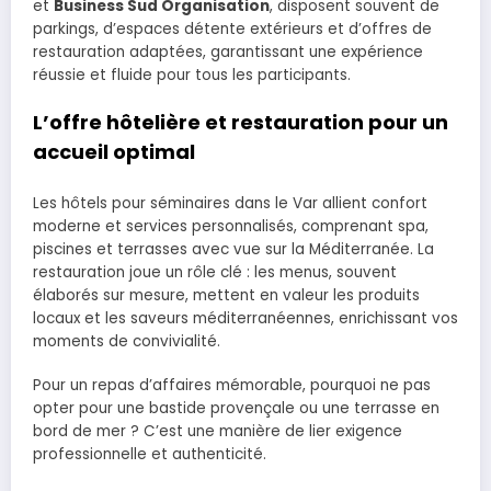
et
Business Sud Organisation
, disposent souvent de
parkings, d’espaces détente extérieurs et d’offres de
restauration adaptées, garantissant une expérience
réussie et fluide pour tous les participants.
L’offre hôtelière et restauration pour un
accueil optimal
Les hôtels pour séminaires dans le Var allient confort
moderne et services personnalisés, comprenant spa,
piscines et terrasses avec vue sur la Méditerranée. La
restauration joue un rôle clé : les menus, souvent
élaborés sur mesure, mettent en valeur les produits
locaux et les saveurs méditerranéennes, enrichissant vos
moments de convivialité.
Pour un repas d’affaires mémorable, pourquoi ne pas
opter pour une bastide provençale ou une terrasse en
bord de mer ? C’est une manière de lier exigence
professionnelle et authenticité.