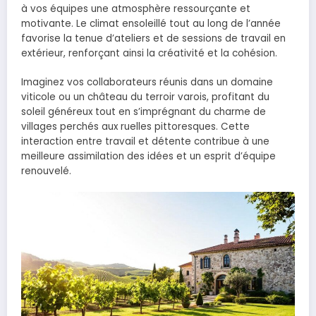
à vos équipes une atmosphère ressourçante et
motivante. Le climat ensoleillé tout au long de l’année
favorise la tenue d’ateliers et de sessions de travail en
extérieur, renforçant ainsi la créativité et la cohésion.
Imaginez vos collaborateurs réunis dans un domaine
viticole ou un château du terroir varois, profitant du
soleil généreux tout en s’imprégnant du charme de
villages perchés aux ruelles pittoresques. Cette
interaction entre travail et détente contribue à une
meilleure assimilation des idées et un esprit d’équipe
renouvelé.