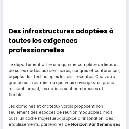
Des infrastructures adaptées à
toutes les exigences
professionnelles
Le département offre une gamme complète de lieux et
de salles dédiés aux séminaires, congrès et conférences,
équipés des technologies les plus récentes. Que votre
groupe soit restreint ou que vous envisagiez un grand
rassemblement, les options sont nombreuses et
flexibles.
Les domaines et châteaux varois proposent non
seulement des espaces de réunion modulables, mais
aussi un cadre majestueux propice à l’inspiration. Ces
établissements, partenaires de
Horizon Var Séminaires