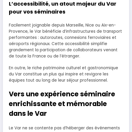
L’accessibilité, un atout majeur du Var
pour vos séminaires
Facilement joignable depuis Marseille, Nice ou Aix-en-
Provence, le Var bénéficie d’infrastructures de transport
performantes : autoroutes, connexions ferroviaires et
aéroports régionaux. Cette accessibilité simplifie
grandement la participation de collaborateurs venant
de toute la France ou de l’étranger.
En outre, le riche patrimoine culturel et gastronomique
du Var constitue un plus qui inspire et revigore les
équipes tout au long de leur séjour professionnel.
Vers une expérience séminaire
enrichissante et mémorable
dans le Var
Le Var ne se contente pas d’héberger des événements