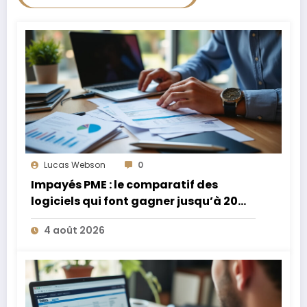
Lucas Webson
0
Impayés PME : le comparatif des
logiciels qui font gagner jusqu’à 20
jours de trésorerie
4 août 2026