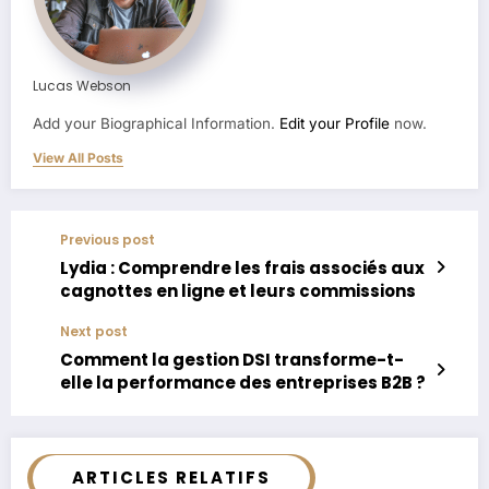
Lucas Webson
Add your Biographical Information.
Edit your Profile
now.
View All Posts
Previous post
Lydia : Comprendre les frais associés aux
cagnottes en ligne et leurs commissions
Next post
Comment la gestion DSI transforme-t-
elle la performance des entreprises B2B ?
ARTICLES RELATIFS