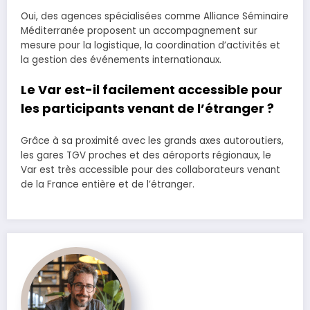
Oui, des agences spécialisées comme Alliance Séminaire
Méditerranée proposent un accompagnement sur
mesure pour la logistique, la coordination d’activités et
la gestion des événements internationaux.
Le Var est-il facilement accessible pour
les participants venant de l’étranger ?
Grâce à sa proximité avec les grands axes autoroutiers,
les gares TGV proches et des aéroports régionaux, le
Var est très accessible pour des collaborateurs venant
de la France entière et de l’étranger.