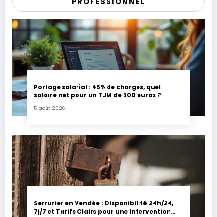
PROFESSIONNEL
Portage salarial : 45% de charges, quel
salaire net pour un TJM de 500 euros ?
5 août 2026
Serrurier en Vendée : Disponibilité 24h/24,
7j/7 et Tarifs Clairs pour une Intervention