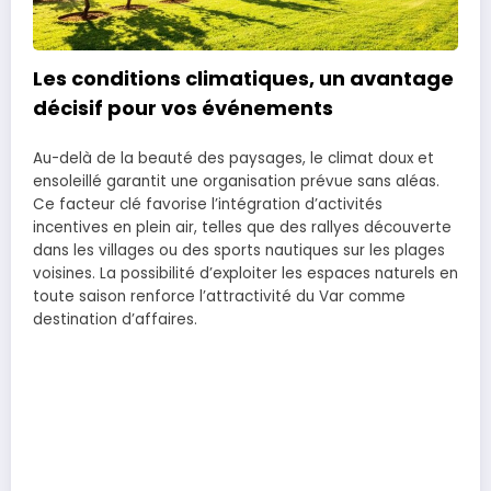
Les conditions climatiques, un avantage
décisif pour vos événements
Au-delà de la beauté des paysages, le climat doux et
ensoleillé garantit une organisation prévue sans aléas.
Ce facteur clé favorise l’intégration d’activités
incentives en plein air, telles que des rallyes découverte
dans les villages ou des sports nautiques sur les plages
voisines. La possibilité d’exploiter les espaces naturels en
toute saison renforce l’attractivité du Var comme
destination d’affaires.