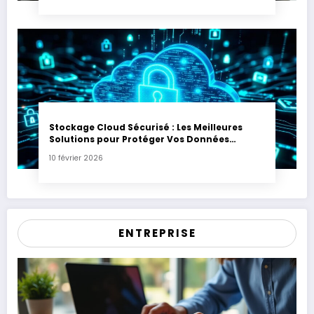
Stockage Cloud Sécurisé : Les Meilleures
Solutions pour Protéger Vos Données
Sensibles
10 février 2026
ENTREPRISE