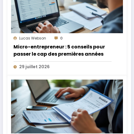
Lucas Webson
0
Micro-entrepreneur : 5 conseils pour
passer le cap des premières années
29 juillet 2026