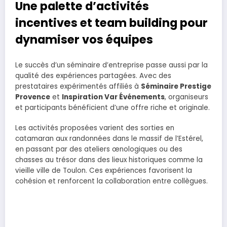
Une palette d’activités
incentives et team building pour
dynamiser vos équipes
Le succès d’un séminaire d’entreprise passe aussi par la
qualité des expériences partagées. Avec des
prestataires expérimentés affiliés à
Séminaire Prestige
Provence
et
Inspiration Var Événements
, organiseurs
et participants bénéficient d’une offre riche et originale.
Les activités proposées varient des sorties en
catamaran aux randonnées dans le massif de l’Estérel,
en passant par des ateliers œnologiques ou des
chasses au trésor dans des lieux historiques comme la
vieille ville de Toulon. Ces expériences favorisent la
cohésion et renforcent la collaboration entre collègues.