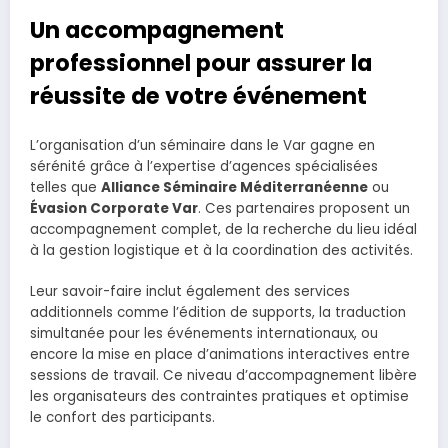
Un accompagnement
professionnel pour assurer la
réussite de votre événement
L’organisation d’un séminaire dans le Var gagne en
sérénité grâce à l’expertise d’agences spécialisées
telles que
Alliance Séminaire Méditerranéenne
ou
Évasion Corporate Var
. Ces partenaires proposent un
accompagnement complet, de la recherche du lieu idéal
à la gestion logistique et à la coordination des activités.
Leur savoir-faire inclut également des services
additionnels comme l’édition de supports, la traduction
simultanée pour les événements internationaux, ou
encore la mise en place d’animations interactives entre
sessions de travail. Ce niveau d’accompagnement libère
les organisateurs des contraintes pratiques et optimise
le confort des participants.