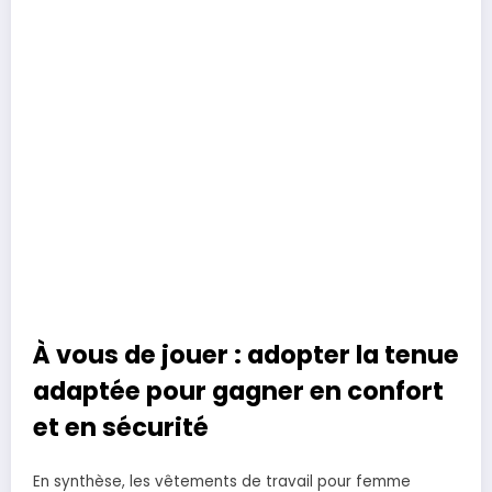
À vous de jouer : adopter la tenue
adaptée pour gagner en confort
et en sécurité
En synthèse, les vêtements de travail pour femme