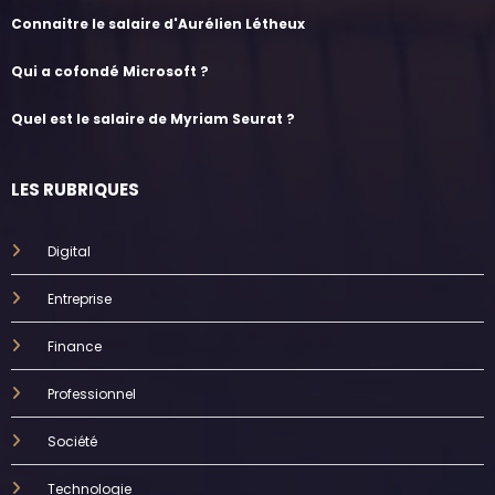
Connaitre le salaire d'Aurélien Létheux
Qui a cofondé Microsoft ?
Quel est le salaire de Myriam Seurat ?
LES RUBRIQUES
Digital
Entreprise
Finance
Professionnel
Société
Technologie