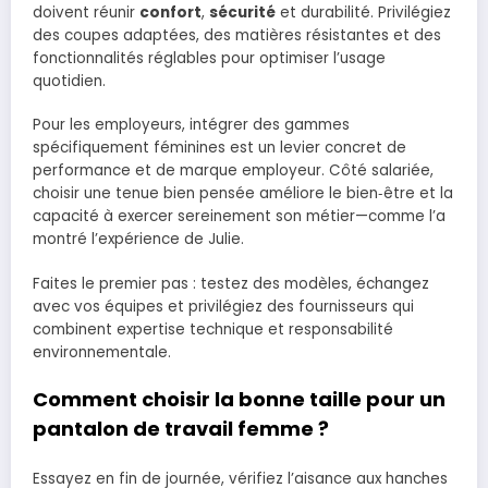
doivent réunir
confort
,
sécurité
et durabilité. Privilégiez
des coupes adaptées, des matières résistantes et des
fonctionnalités réglables pour optimiser l’usage
quotidien.
Pour les employeurs, intégrer des gammes
spécifiquement féminines est un levier concret de
performance et de marque employeur. Côté salariée,
choisir une tenue bien pensée améliore le bien‑être et la
capacité à exercer sereinement son métier—comme l’a
montré l’expérience de Julie.
Faites le premier pas : testez des modèles, échangez
avec vos équipes et privilégiez des fournisseurs qui
combinent expertise technique et responsabilité
environnementale.
Comment choisir la bonne taille pour un
pantalon de travail femme ?
Essayez en fin de journée, vérifiez l’aisance aux hanches