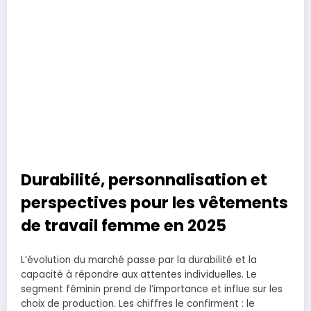
Durabilité, personnalisation et
perspectives pour les vêtements
de travail femme en 2025
L’évolution du marché passe par la durabilité et la
capacité à répondre aux attentes individuelles. Le
segment féminin prend de l’importance et influe sur les
choix de production. Les chiffres le confirment : le