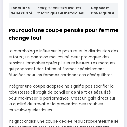
Fonctions
Protège contre les risques
Cepovett
,
de sécurité
mécaniques et thermiques
Coverguard
Pourquoi une coupe pensée pour femme
change tout
La morphologie influe sur la posture et la distribution des
efforts ; un pantalon mal coupé peut provoquer des
tensions lombaires après plusieurs heures. Les marques
qui proposent des tailles et formes spécialement
étudiées pour les femmes corrigent ces déséquilibres.
Intégrer une coupe adaptée ne signifie pas sacrifier la
robustesse : il s’agit de concilier
confort
et
sécurité
pour maximiser la performance. C’est un gain direct sur
la qualité du travail et la prévention des troubles
musculo‑squelettiques.
Insight : choisir une coupe dédiée réduit l’absentéisme lié