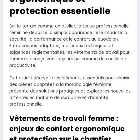
protection essentielle
Sur le terrain comme en atelier, la tenue professionnelle
féminine dépasse la simple apparence : elle impacte la
sécurité, la performance et le confort au quotidien.
Entre coupes adaptées, matériaux techniques et
exigences réglementaires, les vêtements de travail pour
femme se conçoivent aujourd’hui comme des outils de
productivité.
Cet article décrypte les éléments essentiels pour choisir
des pièces adaptées à la morphologie féminine,
présente des solutions pratiques et explore les nouvelles
attentes en matière de durabilité et d’identité
professionnelle.
Vêtements de travail femme :
enjeux de confort ergonomique
et protection sur le chantier