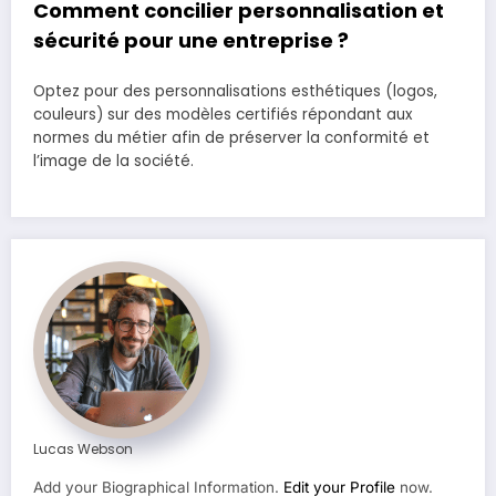
Comment concilier personnalisation et
sécurité pour une entreprise ?
Optez pour des personnalisations esthétiques (logos,
couleurs) sur des modèles certifiés répondant aux
normes du métier afin de préserver la conformité et
l’image de la société.
Lucas Webson
Add your Biographical Information.
Edit your Profile
now.