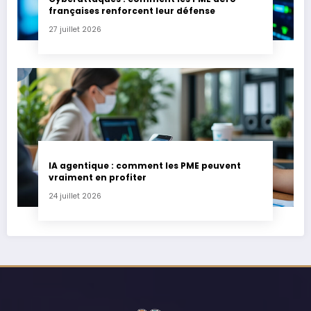
françaises renforcent leur défense
27 juillet 2026
IA agentique : comment les PME peuvent
vraiment en profiter
24 juillet 2026