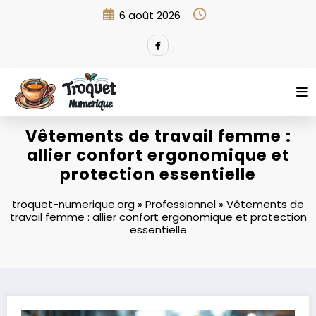
Aller
6 août 2026
au
contenu
Vêtements de travail femme :
allier confort ergonomique et
protection essentielle
troquet-numerique.org
»
Professionnel
»
Vêtements de
travail femme : allier confort ergonomique et protection
essentielle