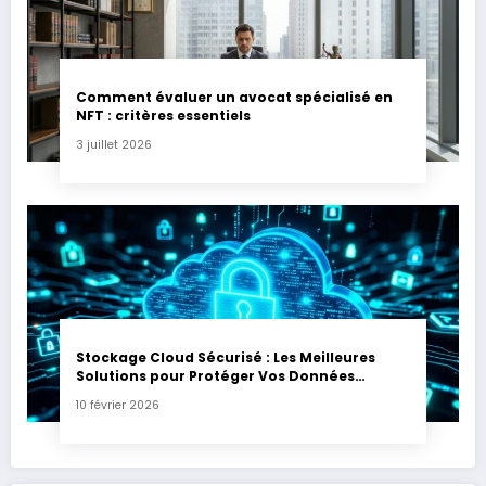
Comment évaluer un avocat spécialisé en
NFT : critères essentiels
3 juillet 2026
Stockage Cloud Sécurisé : Les Meilleures
Solutions pour Protéger Vos Données
Sensibles
10 février 2026