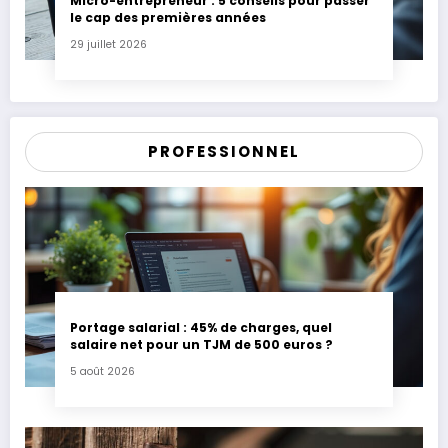
Micro-entrepreneur : 5 conseils pour passer
le cap des premières années
29 juillet 2026
PROFESSIONNEL
Portage salarial : 45% de charges, quel
salaire net pour un TJM de 500 euros ?
5 août 2026