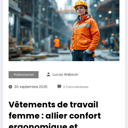
Lucas Webson
Professionnel
30 septembre 2025
0 Commentaires
Vêtements de travail
femme : allier confort
ergonomique et