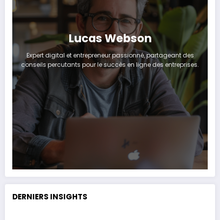
Lucas Webson
Expert digital et entrepreneur passionné, partageant des
conseils percutants pour le succès en ligne des entreprises.
DERNIERS INSIGHTS