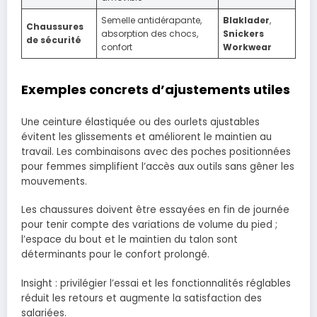
Semelle antidérapante,
Blaklader
,
Chaussures
absorption des chocs,
Snickers
de sécurité
confort
Workwear
Exemples concrets d’ajustements utiles
Une ceinture élastiquée ou des ourlets ajustables
évitent les glissements et améliorent le maintien au
travail. Les combinaisons avec des poches positionnées
pour femmes simplifient l’accès aux outils sans gêner les
mouvements.
Les chaussures doivent être essayées en fin de journée
pour tenir compte des variations de volume du pied ;
l’espace du bout et le maintien du talon sont
déterminants pour le confort prolongé.
Insight : privilégier l’essai et les fonctionnalités réglables
réduit les retours et augmente la satisfaction des
salariées.