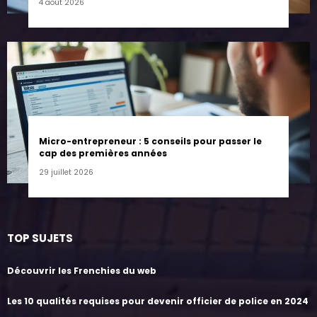
4 août 2026
Micro-entrepreneur : 5 conseils pour passer le
cap des premières années
29 juillet 2026
TOP SUJETS
Découvrir les Frenchies du web
Les 10 qualités requises pour devenir officier de police en 2024