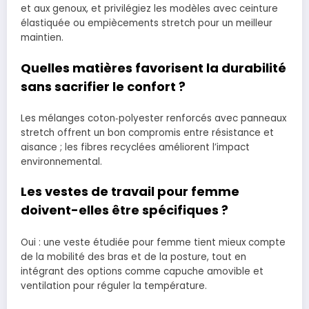
et aux genoux, et privilégiez les modèles avec ceinture
élastiquée ou empiècements stretch pour un meilleur
maintien.
Quelles matières favorisent la durabilité
sans sacrifier le confort ?
Les mélanges coton‑polyester renforcés avec panneaux
stretch offrent un bon compromis entre résistance et
aisance ; les fibres recyclées améliorent l’impact
environnemental.
Les vestes de travail pour femme
doivent-elles être spécifiques ?
Oui : une veste étudiée pour femme tient mieux compte
de la mobilité des bras et de la posture, tout en
intégrant des options comme capuche amovible et
ventilation pour réguler la température.