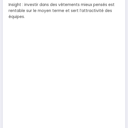
Insight : investir dans des vêtements mieux pensés est
rentable sur le moyen terme et sert l’attractivité des
équipes.