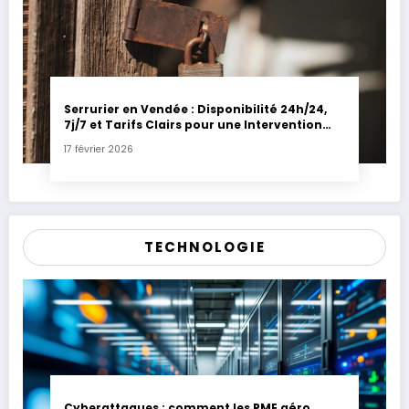
Serrurier en Vendée : Disponibilité 24h/24,
7j/7 et Tarifs Clairs pour une Intervention
Express
17 février 2026
TECHNOLOGIE
Cyberattaques : comment les PME aéro