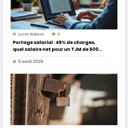
Lucas Webson
0
Portage salarial : 45% de charges,
quel salaire net pour un TJM de 500
euros ?
5 août 2026