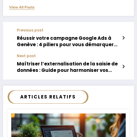
View All Posts
Previous post
Réussir votre campagne Google Ads à
Genève : 4 piliers pour vous démarquer
durablement
Next post
Maîtriser l’externalisation de la saisie de
données : Guide pour harmoniser vos
équipes internes
ARTICLES RELATIFS