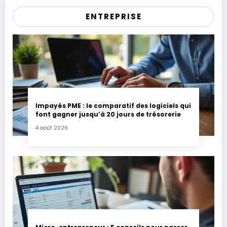
ENTREPRISE
Impayés PME : le comparatif des logiciels qui
font gagner jusqu’à 20 jours de trésorerie
4 août 2026