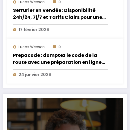
Lucas Webson
0
Serrurier en Vendée : Disponibilité
24h/24, 7j/7 et Tarifs Clairs pour une
Intervention Express
17 février 2026
Lucas Webson
0
Prepacode : domptez le code de la
route avec une préparation en ligne
performante et accessible
24 janvier 2026