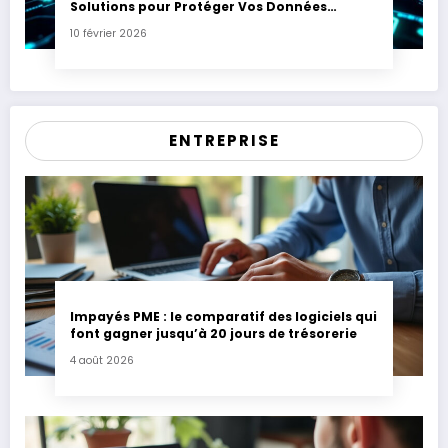
Solutions pour Protéger Vos Données
Sensibles
10 février 2026
ENTREPRISE
Impayés PME : le comparatif des logiciels qui
font gagner jusqu’à 20 jours de trésorerie
4 août 2026