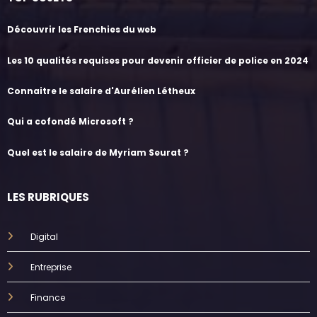
Découvrir les Frenchies du web
Les 10 qualités requises pour devenir officier de police en 2024
Connaitre le salaire d'Aurélien Létheux
Qui a cofondé Microsoft ?
Quel est le salaire de Myriam Seurat ?
LES RUBRIQUES
Digital
Entreprise
Finance