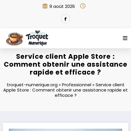
Aller
9 août 2026
au
contenu
Service client Apple Store :
Comment obtenir une assistance
rapide et efficace ?
troquet-numerique.org
»
Professionnel
»
Service client
Apple Store : Comment obtenir une assistance rapide et
efficace ?