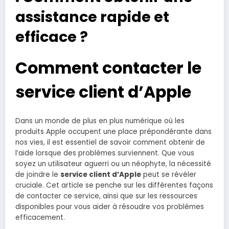
assistance rapide et
efficace ?
Comment contacter le
service client d’Apple
Dans un monde de plus en plus numérique où les
produits Apple occupent une place prépondérante dans
nos vies, il est essentiel de savoir comment obtenir de
l’aide lorsque des problèmes surviennent. Que vous
soyez un utilisateur aguerri ou un néophyte, la nécessité
de joindre le
service client d’Apple
peut se révéler
cruciale. Cet article se penche sur les différentes façons
de contacter ce service, ainsi que sur les ressources
disponibles pour vous aider à résoudre vos problèmes
efficacement.