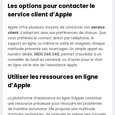
Les options pour contacter le
service client d’Apple
Apple offre plusieurs moyens de contacter son
service
client
, s’adaptant ainsi aux préférences de chacun. Que
vous préfériez le contact direct par téléphone, le
support en ligne, ou même la visite en magasin, chaque
méthode présente ses avantages. Un simple appel au
numéro dédié,
0800 046 046
, permet d’accéder à un
conseiller du lundi au vendredi, ou d’opter pour le chat
en ligne via le site de l’assistance Apple.
Utiliser les ressources en ligne
d’Apple
La plateforme d’assistance en ligne d’Apple constitue
une ressource précieuse pour résoudre les problèmes
de manière autonome. Elle propose une multitude
d’articles techniques, de manuels et même des tutoriels