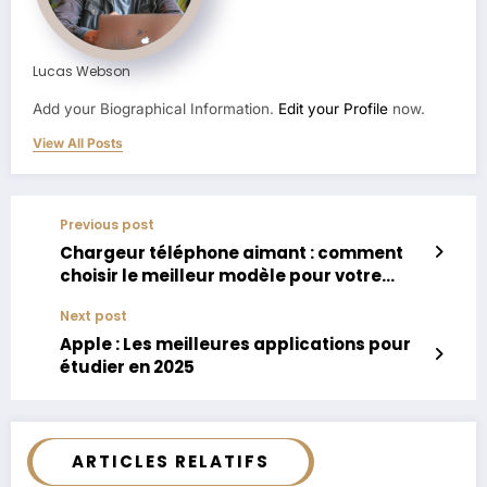
Lucas Webson
Add your Biographical Information.
Edit your Profile
now.
View All Posts
Previous post
Chargeur téléphone aimant : comment
choisir le meilleur modèle pour votre
smartphone ?
Next post
Apple : Les meilleures applications pour
étudier en 2025
ARTICLES RELATIFS