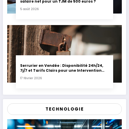
salaire net pour un TJM de 500 euros ?
5 août 2026
Serrurier en Vendée : Disponibilité 24h/24,
7j/7 et Tarifs Clairs pour une Intervention
Express
17 février 2026
TECHNOLOGIE