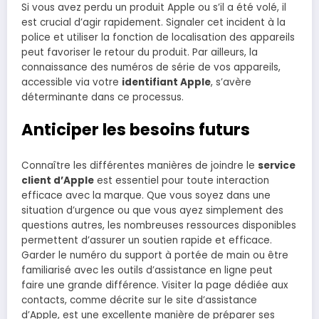
Si vous avez perdu un produit Apple ou s’il a été volé, il
est crucial d’agir rapidement. Signaler cet incident à la
police et utiliser la fonction de localisation des appareils
peut favoriser le retour du produit. Par ailleurs, la
connaissance des numéros de série de vos appareils,
accessible via votre
identifiant Apple
, s’avère
déterminante dans ce processus.
Anticiper les besoins futurs
Connaître les différentes manières de joindre le
service
client d’Apple
est essentiel pour toute interaction
efficace avec la marque. Que vous soyez dans une
situation d’urgence ou que vous ayez simplement des
questions autres, les nombreuses ressources disponibles
permettent d’assurer un soutien rapide et efficace.
Garder le numéro du support à portée de main ou être
familiarisé avec les outils d’assistance en ligne peut
faire une grande différence. Visiter la page dédiée aux
contacts, comme décrite sur
le site d’assistance
d’Apple
, est une excellente manière de préparer ses