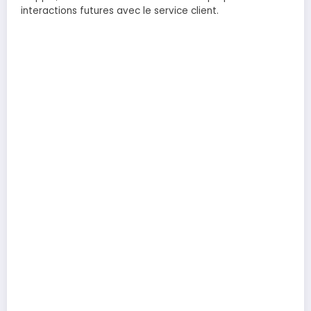
interactions futures avec le service client.