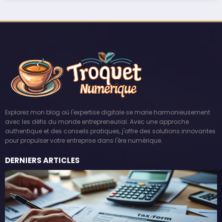
Explorez mon blog où l'expertise digitale se marie harmonieusement
avec les défis du monde entrepreneurial. Avec une approche
authentique et des conseils pratiques, j'offre des solutions innovantes
pour propulser votre entreprise dans l'ère numérique.
DERNIERS ARTICLES