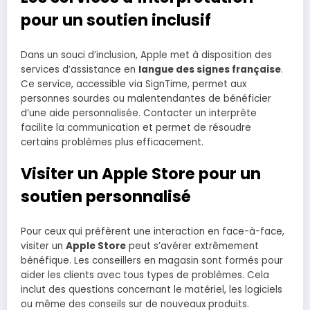
pour un soutien inclusif
Dans un souci d’inclusion, Apple met à disposition des
services d’assistance en
langue des signes française
.
Ce service, accessible via SignTime, permet aux
personnes sourdes ou malentendantes de bénéficier
d’une aide personnalisée. Contacter un interprète
facilite la communication et permet de résoudre
certains problèmes plus efficacement.
Visiter un Apple Store pour un
soutien personnalisé
Pour ceux qui préfèrent une interaction en face-à-face,
visiter un
Apple Store
peut s’avérer extrêmement
bénéfique. Les conseillers en magasin sont formés pour
aider les clients avec tous types de problèmes. Cela
inclut des questions concernant le matériel, les logiciels
ou même des conseils sur de nouveaux produits.