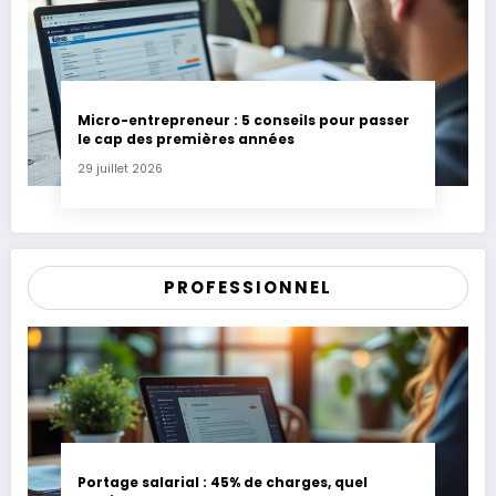
Micro-entrepreneur : 5 conseils pour passer
le cap des premières années
29 juillet 2026
PROFESSIONNEL
Portage salarial : 45% de charges, quel