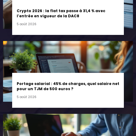
Crypto 2026 : la flat tax passe à 31,4 % avec
l’entrée en vigueur de la DAC8
5 août 2026
Portage salarial : 45% de charges, quel salaire net
pour un TJM de 500 euros ?
5 août 2026