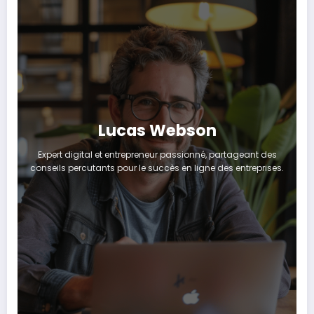
Lucas Webson
Expert digital et entrepreneur passionné, partageant des
conseils percutants pour le succès en ligne des entreprises.