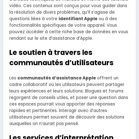
vidéo. Ces contenus sont conçus pour vous guider dans
la résolution de divers problèmes, qu’il s’agisse de
questions liées à votre
identifiant Apple
ou à des
fonctionnalités spécifiques de votre appareil. Vous
pouvez accéder à cette riche base de données en vous
rendant sur le site d’assistance d’Apple.
Le soutien à travers les
communautés d’utilisateurs
Les
communautés d’assistance Apple
offrent un
cadre collaboratif où les utilisateurs peuvent partager
leurs expériences et leurs solutions. Blogues et forums
regorgent de conseils utiles, et poser une question dans
ces espaces pourrait vous apporter des réponses
rapides et pertinentes. Interagir avec d’autres
utilisateurs permet souvent de découvrir des solutions
auxquelles on n’aurait pas pensé.
Les services d’interprétation