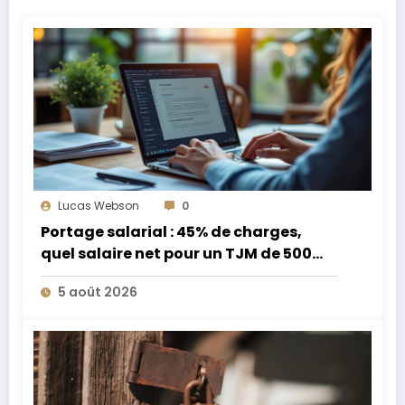
Lucas Webson
0
Portage salarial : 45% de charges,
quel salaire net pour un TJM de 500
euros ?
5 août 2026