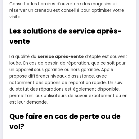
Consulter les horaires d’ouverture des magasins et
réserver un créneau est conseillé pour optimiser votre
visite.
Les solutions de service après-
vente
La qualité du
service après-vente
d’Apple est souvent
louée. En cas de besoin de réparation, que ce soit pour
un appareil sous garantie ou hors garantie, Apple
propose différents niveaux d’assistance, avec
notamment des options de réparation rapide. Un suivi
du statut des réparations est également disponible,
permettant aux utilisateurs de savoir exactement où en
est leur demande.
Que faire en cas de perte ou de
vol?