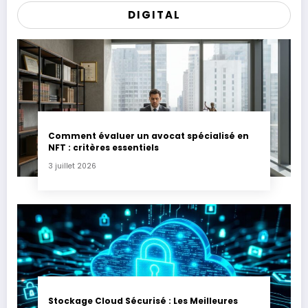
DIGITAL
Comment évaluer un avocat spécialisé en
NFT : critères essentiels
3 juillet 2026
Stockage Cloud Sécurisé : Les Meilleures