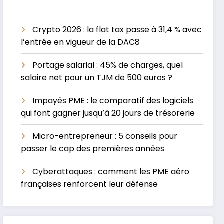
Crypto 2026 : la flat tax passe à 31,4 % avec
l’entrée en vigueur de la DAC8
Portage salarial : 45% de charges, quel
salaire net pour un TJM de 500 euros ?
Impayés PME : le comparatif des logiciels
qui font gagner jusqu’à 20 jours de trésorerie
Micro-entrepreneur : 5 conseils pour
passer le cap des premières années
Cyberattaques : comment les PME aéro
françaises renforcent leur défense