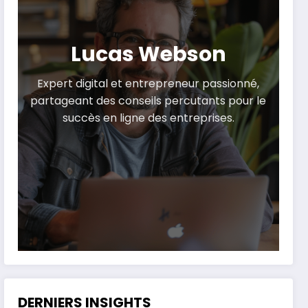
Lucas Webson
Expert digital et entrepreneur passionné,
partageant des conseils percutants pour le
succès en ligne des entreprises.
DERNIERS INSIGHTS