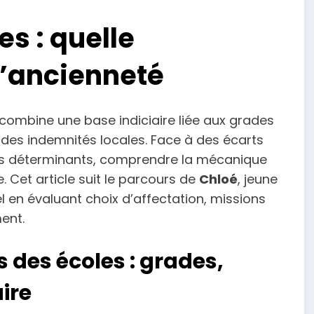
s : quelle
l’ancienneté
combine une base indiciaire liée aux grades
 des indemnités locales. Face à des écarts
s déterminants, comprendre la mécanique
. Cet article suit le parcours de
Chloé
, jeune
l en évaluant choix d’affectation, missions
ent.
des écoles : grades,
ire