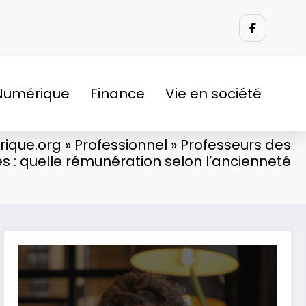
Numérique
Finance
Vie en société
rique.org
»
Professionnel
»
Professeurs des
s : quelle rémunération selon l’ancienneté