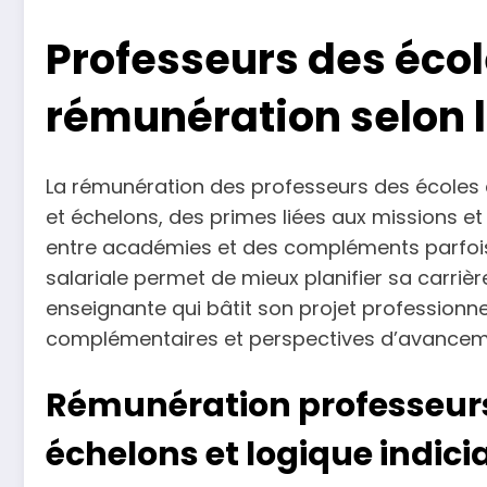
Professeurs des école
rémunération selon 
La rémunération des professeurs des écoles 
et échelons, des primes liées aux missions et
entre académies et des compléments parfoi
salariale permet de mieux planifier sa carrière
enseignante qui bâtit son projet professionne
complémentaires et perspectives d’avancem
Rémunération professeurs 
échelons et logique indicia