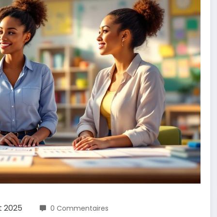
t 2025
0 Commentaires