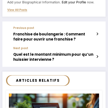
Add your Biographical Information.
Edit your Profile
now.
View All Posts
Previous post
Franchise de boulangerie : Comment
faire pour ouvrir une franchise ?
Next post
Quel est le montant minimum pour qu’un
huissier intervienne ?
ARTICLES RELATIFS