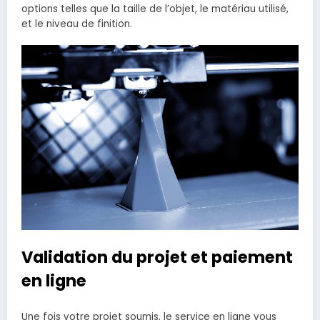
options telles que la taille de l’objet, le matériau utilisé,
et le niveau de finition.
Validation du projet et paiement
en ligne
Une fois votre projet soumis, le service en ligne vous