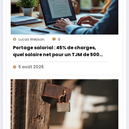
Lucas Webson
0
Portage salarial : 45% de charges,
quel salaire net pour un TJM de 500
euros ?
5 août 2026