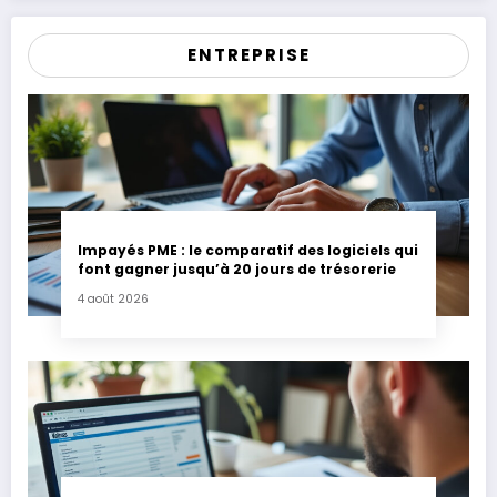
ENTREPRISE
Impayés PME : le comparatif des logiciels qui
font gagner jusqu’à 20 jours de trésorerie
4 août 2026