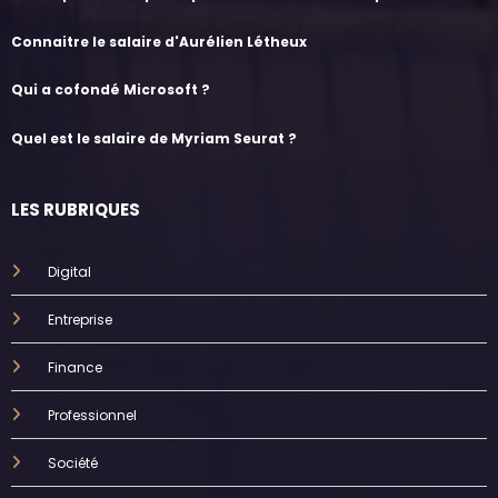
Connaitre le salaire d'Aurélien Létheux
Qui a cofondé Microsoft ?
Quel est le salaire de Myriam Seurat ?
LES RUBRIQUES
Digital
Entreprise
Finance
Professionnel
Société