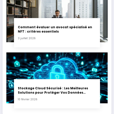
Comment évaluer un avocat spécialisé en
NFT : critères essentiels
3 juillet 2026
Stockage Cloud Sécurisé : Les Meilleures
Solutions pour Protéger Vos Données
Sensibles
10 février 2026