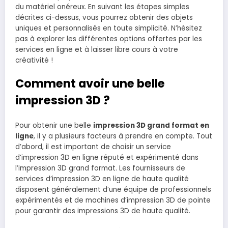
du matériel onéreux. En suivant les étapes simples
décrites ci-dessus, vous pourrez obtenir des objets
uniques et personnalisés en toute simplicité. N’hésitez
pas à explorer les différentes options offertes par les
services en ligne et à laisser libre cours à votre
créativité !
Comment avoir une belle
impression 3D ?
Pour obtenir une belle
impression 3D grand format en
ligne
, il y a plusieurs facteurs à prendre en compte. Tout
d’abord, il est important de choisir un service
d’impression 3D en ligne réputé et expérimenté dans
l’impression 3D grand format. Les fournisseurs de
services d’impression 3D en ligne de haute qualité
disposent généralement d’une équipe de professionnels
expérimentés et de machines d’impression 3D de pointe
pour garantir des impressions 3D de haute qualité.