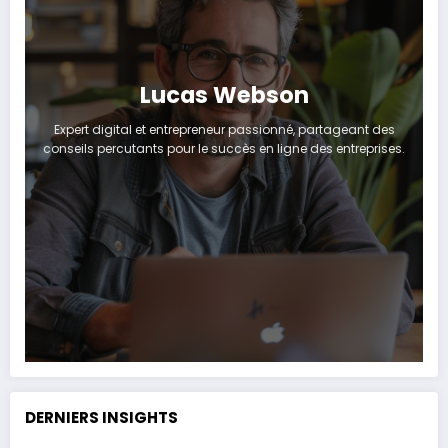
Lucas Webson
Expert digital et entrepreneur passionné, partageant des
conseils percutants pour le succès en ligne des entreprises.
DERNIERS INSIGHTS