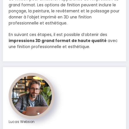
grand format. Les options de finition peuvent inclure le
ponçage, la peinture, le revêtement et le polissage pour
donner à l’objet imprimé en 3D une finition
professionnelle et esthétique.
En suivant ces étapes, il est possible d’obtenir des
impressions 3D grand format de haute qualité
avec
une finition professionnelle et esthétique.
Lucas Webson