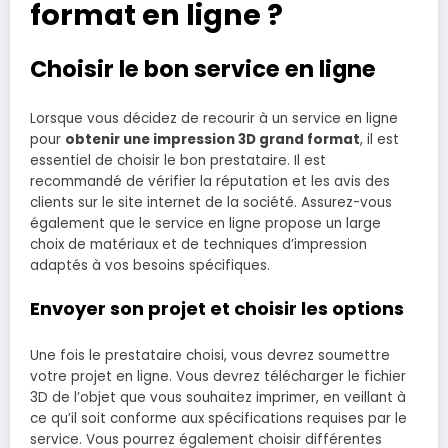
format en ligne ?
Choisir le bon service en ligne
Lorsque vous décidez de recourir à un service en ligne
pour
obtenir une impression 3D grand format
, il est
essentiel de choisir le bon prestataire. Il est
recommandé de vérifier la réputation et les avis des
clients sur le site internet de la société. Assurez-vous
également que le service en ligne propose un large
choix de matériaux et de techniques d’impression
adaptés à vos besoins spécifiques.
Envoyer son projet et choisir les options
Une fois le prestataire choisi, vous devrez soumettre
votre projet en ligne. Vous devrez télécharger le fichier
3D de l’objet que vous souhaitez imprimer, en veillant à
ce qu’il soit conforme aux spécifications requises par le
service. Vous pourrez également choisir différentes