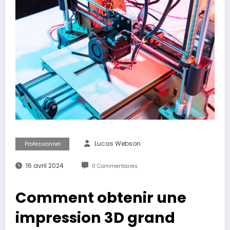
Lucas Webson
Professionnel
16 avril 2024
0 Commentaires
Comment obtenir une
impression 3D grand