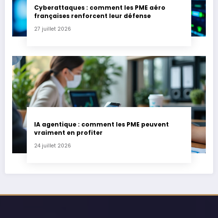
Cyberattaques : comment les PME aéro
françaises renforcent leur défense
27 juillet 2026
IA agentique : comment les PME peuvent
vraiment en profiter
24 juillet 2026