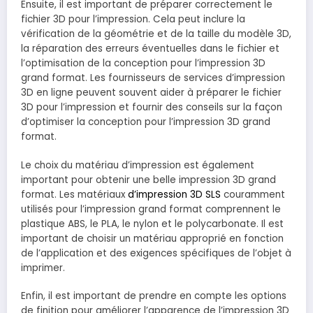
Ensuite, il est important de préparer correctement le
fichier 3D pour l’impression. Cela peut inclure la
vérification de la géométrie et de la taille du modèle 3D,
la réparation des erreurs éventuelles dans le fichier et
l’optimisation de la conception pour l’impression 3D
grand format. Les fournisseurs de services d’impression
3D en ligne peuvent souvent aider à préparer le fichier
3D pour l’impression et fournir des conseils sur la façon
d’optimiser la conception pour l’impression 3D grand
format.
Le choix du matériau d’impression est également
important pour obtenir une belle impression 3D grand
format. Les matériaux
d’impression 3D SLS
couramment
utilisés pour l’impression grand format comprennent le
plastique ABS, le PLA, le nylon et le polycarbonate. Il est
important de choisir un matériau approprié en fonction
de l’application et des exigences spécifiques de l’objet à
imprimer.
Enfin, il est important de prendre en compte les options
de finition pour améliorer l’apparence de l’impression 3D