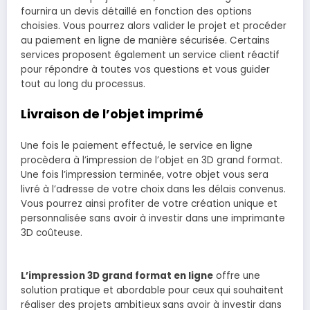
fournira un devis détaillé en fonction des options
choisies. Vous pourrez alors valider le projet et procéder
au paiement en ligne de manière sécurisée. Certains
services proposent également un service client réactif
pour répondre à toutes vos questions et vous guider
tout au long du processus.
Livraison de l’objet imprimé
Une fois le paiement effectué, le service en ligne
procèdera à l’impression de l’objet en 3D grand format.
Une fois l’impression terminée, votre objet vous sera
livré à l’adresse de votre choix dans les délais convenus.
Vous pourrez ainsi profiter de votre création unique et
personnalisée sans avoir à investir dans une imprimante
3D coûteuse.
L’impression 3D grand format en ligne
offre une
solution pratique et abordable pour ceux qui souhaitent
réaliser des projets ambitieux sans avoir à investir dans