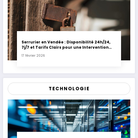
Serrurier en Vendée : Disponibilité 24h/24,
7j/7 et Tarifs Clairs pour une Intervention
Express
17 février 2026
TECHNOLOGIE