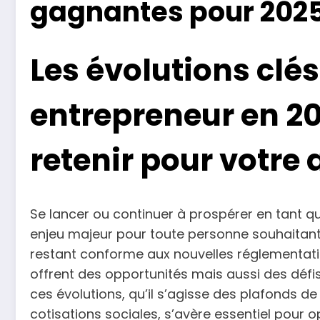
gagnantes pour 202
Les évolutions clés
entrepreneur en 202
retenir pour votre 
Se lancer ou continuer à prospérer en tant qu
enjeu majeur pour toute personne souhaitant t
restant conforme aux nouvelles réglementat
offrent des opportunités mais aussi des défis 
ces évolutions, qu’il s’agisse des plafonds de
cotisations sociales, s’avère essentiel pour o