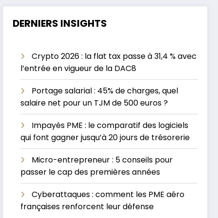
DERNIERS INSIGHTS
Crypto 2026 : la flat tax passe à 31,4 % avec
l’entrée en vigueur de la DAC8
Portage salarial : 45% de charges, quel
salaire net pour un TJM de 500 euros ?
Impayés PME : le comparatif des logiciels
qui font gagner jusqu’à 20 jours de trésorerie
Micro-entrepreneur : 5 conseils pour
passer le cap des premières années
Cyberattaques : comment les PME aéro
françaises renforcent leur défense