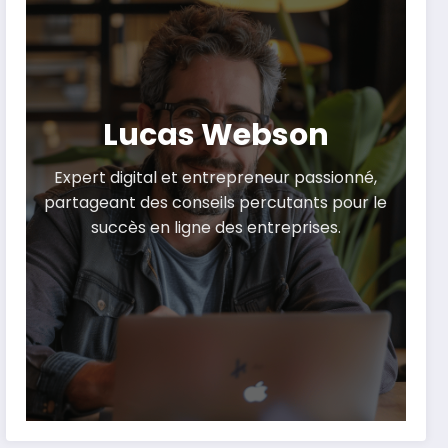
Lucas Webson
Expert digital et entrepreneur passionné,
partageant des conseils percutants pour le
succès en ligne des entreprises.