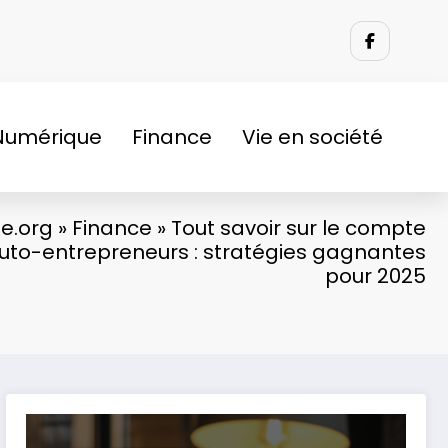
Numérique
Finance
Vie en société
e.org
»
Finance
»
Tout savoir sur le compte
auto-entrepreneurs : stratégies gagnantes
pour 2025