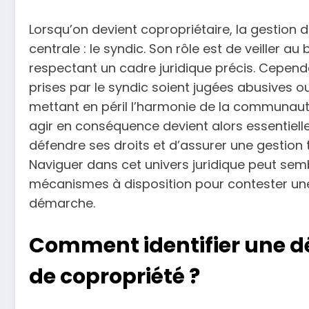
Lorsqu’on devient copropriétaire, la gestion 
centrale : le syndic. Son rôle est de veiller 
respectant un cadre juridique précis. Cependa
prises par le syndic soient jugées abusives ou
mettant en péril l’harmonie de la communauté
agir en conséquence devient alors essentiell
défendre ses droits et d’assurer une gestion 
Naviguer dans cet univers juridique peut se
mécanismes à disposition pour contester une
démarche.
Comment identifier une d
de copropriété ?