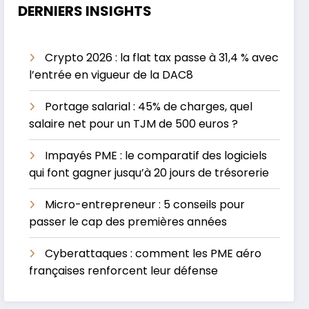
DERNIERS INSIGHTS
Crypto 2026 : la flat tax passe à 31,4 % avec
l’entrée en vigueur de la DAC8
Portage salarial : 45% de charges, quel
salaire net pour un TJM de 500 euros ?
Impayés PME : le comparatif des logiciels
qui font gagner jusqu’à 20 jours de trésorerie
Micro-entrepreneur : 5 conseils pour
passer le cap des premières années
Cyberattaques : comment les PME aéro
françaises renforcent leur défense