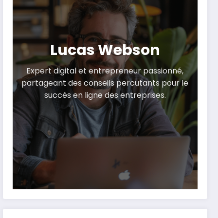
Lucas Webson
Expert digital et entrepreneur passionné,
partageant des conseils percutants pour le
succès en ligne des entreprises.