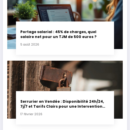
Portage salarial : 45% de charges, quel
salaire net pour un TJM de 500 euros ?
5 août 2026
Serrurier en Vendée : Disponibilité 24h/24,
7j/7 et Tarifs Clairs pour une Intervention
Express
17 février 2026