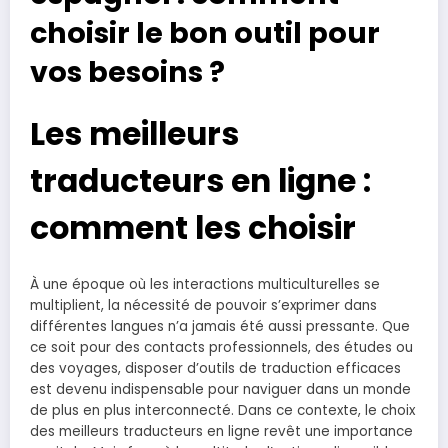
choisir le bon outil pour
vos besoins ?
Les meilleurs
traducteurs en ligne :
comment les choisir
À une époque où les interactions multiculturelles se
multiplient, la nécessité de pouvoir s’exprimer dans
différentes langues n’a jamais été aussi pressante. Que
ce soit pour des contacts professionnels, des études ou
des voyages, disposer d’outils de traduction efficaces
est devenu indispensable pour naviguer dans un monde
de plus en plus interconnecté. Dans ce contexte, le choix
des meilleurs traducteurs en ligne revêt une importance