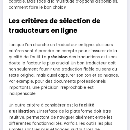
capitale. Mais face à la multitude d’options disponibles,
comment faire le bon choix ?
Les critères de sélection de
traducteurs en ligne
Lorsque l’on cherche un traducteur en ligne, plusieurs
critères sont à prendre en compte pour s’assurer de la
qualité de l’outil. La
précision
des traductions est sans
doute le facteur le plus crucial. Un bon traducteur doit
non seulement fournir une traduction fidèle au sens du
texte original, mais aussi capturer son ton et sa nuance.
Par exemple, pour des documents professionnels
importants, une précision irréprochable est
indispensable.
Un autre critère à considérer est la
facilité
d’utilisation
. L’interface de la plateforme doit être
intuitive, permettant de naviguer aisément entre les
différentes fonctionnalités. Parfois, les outils les plus
simples sont les plus efficaces, surtout lors de