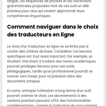
langue. Les séquences de phrases et les corrections
grammaticales proposées font de cet outil un allié
précieux pour ceux qui veulent approfondir leurs
compétences linguistiques.
Comment naviguer dans le choix
des traducteurs en ligne
Le choix d’un traducteur en ligne ne se limite pas à
cocher des critères de base. Considérer vos besoins
spécifiques est tout aussi important. Par exemple, un
étudiant cherchant à traduire des textes académiques
pourrait privilégier Reverso pour ses outils
pédagogiques, tandis qu’un professionnel pourrait se
tourner vers DeepL pour sa précision dans des
documents critiques.
En outre, anticiper l’utilisation à long terme d’un outil
pourrait orienter le choix. Les abonnements à des
versions premium peuvent offrir des fonctionnalités
supplémentaires, comme la traduction de gros volumes