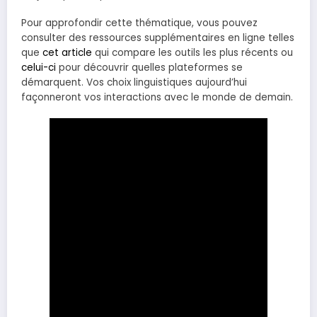
Pour approfondir cette thématique, vous pouvez
consulter des ressources supplémentaires en ligne telles
que
cet article
qui compare les outils les plus récents ou
celui-ci
pour découvrir quelles plateformes se
démarquent. Vos choix linguistiques aujourd’hui
façonneront vos interactions avec le monde de demain.