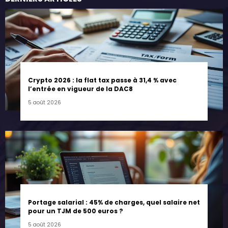
Crypto 2026 : la flat tax passe à 31,4 % avec
l’entrée en vigueur de la DAC8
5 août 2026
Portage salarial : 45% de charges, quel salaire net
pour un TJM de 500 euros ?
5 août 2026