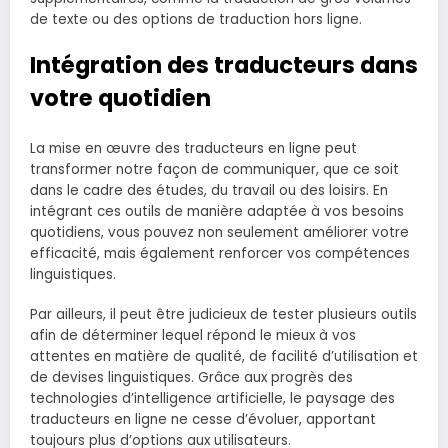
de texte ou des options de traduction hors ligne.
Intégration des traducteurs dans
votre quotidien
La mise en œuvre des traducteurs en ligne peut
transformer notre façon de communiquer, que ce soit
dans le cadre des études, du travail ou des loisirs. En
intégrant ces outils de manière adaptée à vos besoins
quotidiens, vous pouvez non seulement améliorer votre
efficacité, mais également renforcer vos compétences
linguistiques.
Par ailleurs, il peut être judicieux de tester plusieurs outils
afin de déterminer lequel répond le mieux à vos
attentes en matière de qualité, de facilité d’utilisation et
de devises linguistiques. Grâce aux progrès des
technologies d’intelligence artificielle, le paysage des
traducteurs en ligne ne cesse d’évoluer, apportant
toujours plus d’options aux utilisateurs.