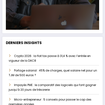
DERNIERS INSIGHTS
Crypto 2026 : la flat tax passe à 31,4 % avec l’entrée en
vigueur de la DAC8
Portage salarial : 45% de charges, quel salaire net pour un
TJM de 500 euros ?
Impayés PME : le comparatif des logiciels qui font gagner
jusqu’à 20 jours de trésorerie
Micro-entrepreneur : 5 conseils pour passer le cap des
premières années