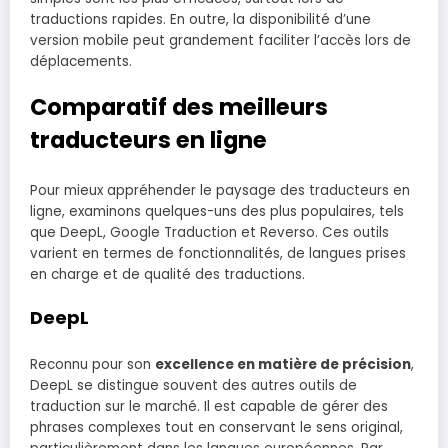
traductions rapides. En outre, la disponibilité d’une
version mobile peut grandement faciliter l’accès lors de
déplacements.
Comparatif des meilleurs
traducteurs en ligne
Pour mieux appréhender le paysage des traducteurs en
ligne, examinons quelques-uns des plus populaires, tels
que DeepL, Google Traduction et Reverso. Ces outils
varient en termes de fonctionnalités, de langues prises
en charge et de qualité des traductions.
DeepL
Reconnu pour son
excellence en matière de précision
,
DeepL se distingue souvent des autres outils de
traduction sur le marché. Il est capable de gérer des
phrases complexes tout en conservant le sens original,