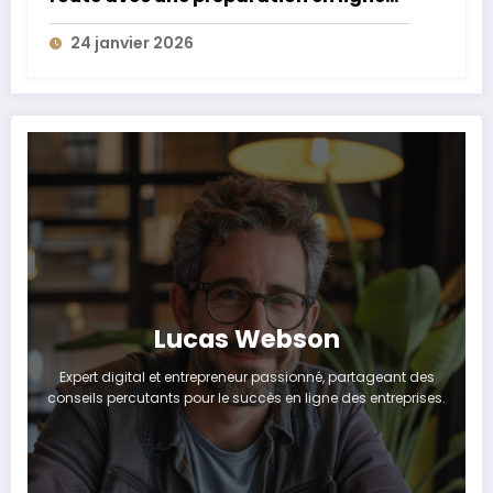
performante et accessible
24 janvier 2026
Lucas Webson
Expert digital et entrepreneur passionné, partageant des
conseils percutants pour le succès en ligne des entreprises.