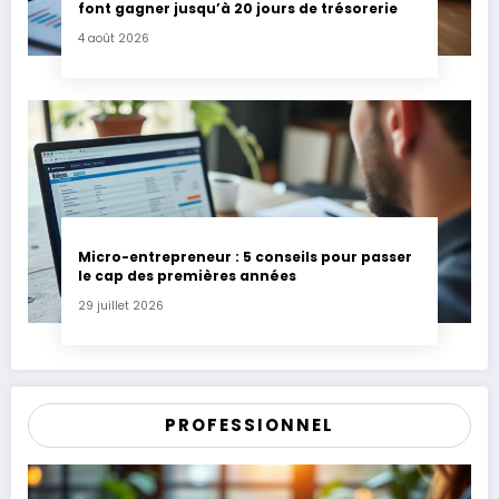
font gagner jusqu’à 20 jours de trésorerie
4 août 2026
Micro-entrepreneur : 5 conseils pour passer
le cap des premières années
29 juillet 2026
PROFESSIONNEL