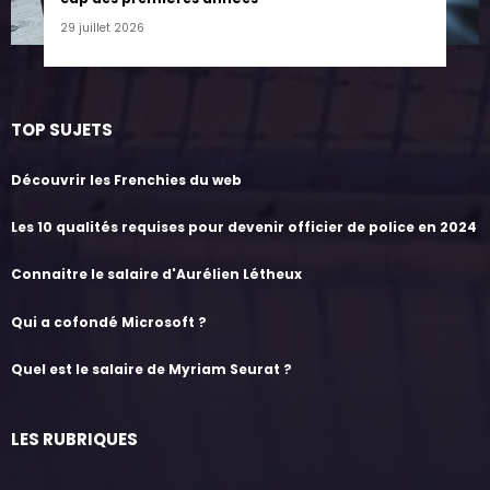
29 juillet 2026
TOP SUJETS
Découvrir les Frenchies du web
Les 10 qualités requises pour devenir officier de police en 2024
Connaitre le salaire d'Aurélien Létheux
Qui a cofondé Microsoft ?
Quel est le salaire de Myriam Seurat ?
LES RUBRIQUES