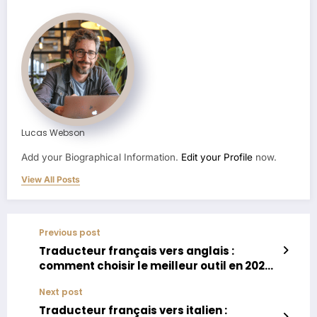
Lucas Webson
Add your Biographical Information.
Edit your Profile
now.
View All Posts
Previous post
Traducteur français vers anglais :
comment choisir le meilleur outil en 2025
?
Next post
Traducteur français vers italien :