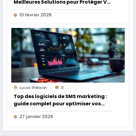
Meilleures Solutions pour Protéger Vos
Données Sensibles
10 février 2026
Lucas Webson
0
Top des logiciels de SMS marketing :
guide complet pour optimiser vos
campagnes
27 janvier 2026