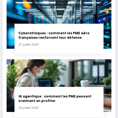
Cyberattaques : comment les PME aéro
françaises renforcent leur défense
27 juillet 2026
IA agentique : comment les PME peuvent
vraiment en profiter
24 juillet 2026