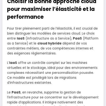
Choisir la bonne approche cloud
pour maximiser l’élasticité et la
performance
Pour tirer pleinement parti de l’élasticité, il est crucial de
bien distinguer les modèles de services cloud. Le choix
entre
IaaS
(Infrastructure as a Service),
PaaS
(Platform
as a Service) et le
cloud hybride
dépend de vos
contraintes métiers, de vos compétences internes et
des exigences réglementaires.
L’
IaaS
offre un contrôle complet sur les machines
virtuelles et le stockage, idéal pour des environnements
complexes nécessitant une personnalisation poussée.
Ce modèle est privilégié lors de migrations
d’infrastructures existantes.
Le
PaaS
, en revanche, supprime la gestion de
l’infrastructure pour se concentrer sur le développement
rapide d’applications. Il intègre nativement des