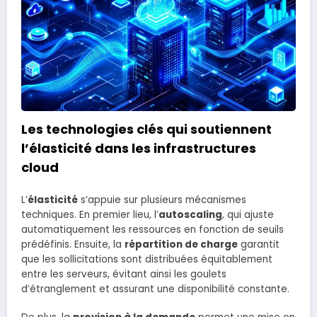
Les technologies clés qui soutiennent
l’élasticité dans les infrastructures
cloud
L’
élasticité
s’appuie sur plusieurs mécanismes
techniques. En premier lieu, l’
autoscaling
, qui ajuste
automatiquement les ressources en fonction de seuils
prédéfinis. Ensuite, la
répartition de charge
garantit
que les sollicitations sont distribuées équitablement
entre les serveurs, évitant ainsi les goulets
d’étranglement et assurant une disponibilité constante.