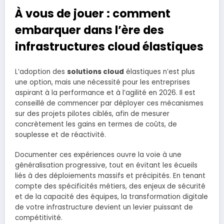
À vous de jouer : comment
embarquer dans l’ère des
infrastructures cloud élastiques
L’adoption des
solutions cloud
élastiques n’est plus
une option, mais une nécessité pour les entreprises
aspirant à la performance et à l’agilité en 2026. Il est
conseillé de commencer par déployer ces mécanismes
sur des projets pilotes ciblés, afin de mesurer
concrètement les gains en termes de coûts, de
souplesse et de réactivité.
Documenter ces expériences ouvre la voie à une
généralisation progressive, tout en évitant les écueils
liés à des déploiements massifs et précipités. En tenant
compte des spécificités métiers, des enjeux de sécurité
et de la capacité des équipes, la transformation digitale
de votre infrastructure devient un levier puissant de
compétitivité.