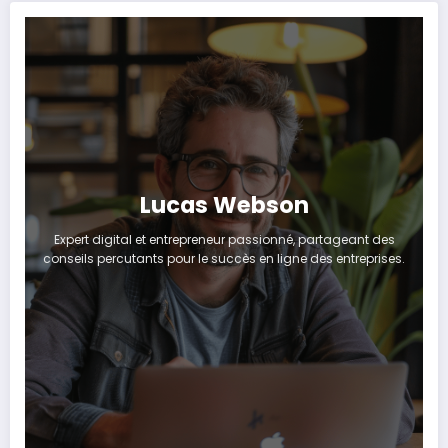
Lucas Webson
Expert digital et entrepreneur passionné, partageant des
conseils percutants pour le succès en ligne des entreprises.