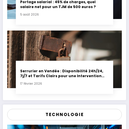
Portage salarial : 45% de charges, quel
salaire net pour un TJM de 500 euros ?
5 août 2026
Serrurier en Vendée : Disponibilité 24h/24,
7j/7 et Tarifs Clairs pour une Intervention
Express
17 février 2026
TECHNOLOGIE