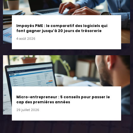
Impayés PME : le comparatif des logiciels qui
font gagner jusqu’à 20 jours de trésorerie
4 août 2026
Micro-entrepreneur : 5 conseils pour passer le
cap des premières années
29 juillet 2026