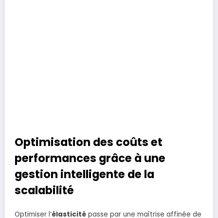
Optimisation des coûts et
performances grâce à une
gestion intelligente de la
scalabilité
Optimiser l’
élasticité
passe par une maîtrise affinée de