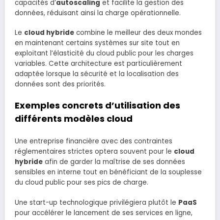
capacités d’
autoscaling
et facilite la gestion des
données, réduisant ainsi la charge opérationnelle.
Le
cloud hybride
combine le meilleur des deux mondes
en maintenant certains systèmes sur site tout en
exploitant l’élasticité du cloud public pour les charges
variables. Cette architecture est particulièrement
adaptée lorsque la sécurité et la localisation des
données sont des priorités.
Exemples concrets d’utilisation des
différents modèles cloud
Une entreprise financière avec des contraintes
réglementaires strictes optera souvent pour le
cloud
hybride
afin de garder la maîtrise de ses données
sensibles en interne tout en bénéficiant de la souplesse
du cloud public pour ses pics de charge.
Une start-up technologique privilégiera plutôt le
PaaS
pour accélérer le lancement de ses services en ligne,