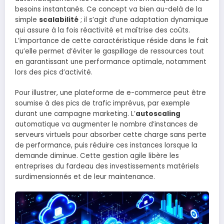
besoins instantanés. Ce concept va bien au-delà de la
simple
scalabilité
; il s’agit d’une adaptation dynamique
qui assure à la fois réactivité et maîtrise des coûts.
L’importance de cette caractéristique réside dans le fait
qu’elle permet d’éviter le gaspillage de ressources tout
en garantissant une performance optimale, notamment
lors des pics d’activité.
Pour illustrer, une plateforme de e-commerce peut être
soumise à des pics de trafic imprévus, par exemple
durant une campagne marketing. L’
autoscaling
automatique va augmenter le nombre d’instances de
serveurs virtuels pour absorber cette charge sans perte
de performance, puis réduire ces instances lorsque la
demande diminue. Cette gestion agile libère les
entreprises du fardeau des investissements matériels
surdimensionnés et de leur maintenance.