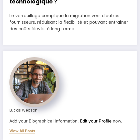
technologique ?
Le verrouillage complique la migration vers d’autres
fournisseurs, réduisant la flexibilité et pouvant entraîner
des coûts élevés à long terme.
Lucas Webson
Add your Biographical Information.
Edit your Profile
now.
View All Posts