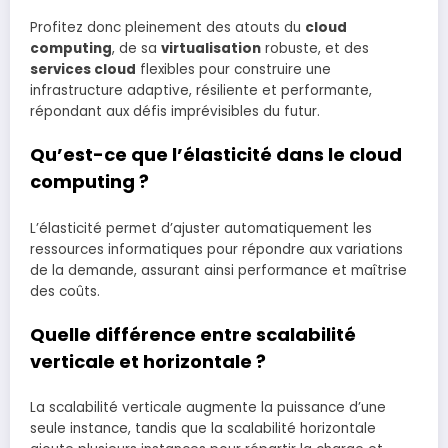
Profitez donc pleinement des atouts du
cloud
computing
, de sa
virtualisation
robuste, et des
services cloud
flexibles pour construire une
infrastructure adaptive, résiliente et performante,
répondant aux défis imprévisibles du futur.
Qu’est-ce que l’élasticité dans le cloud
computing ?
L’élasticité permet d’ajuster automatiquement les
ressources informatiques pour répondre aux variations
de la demande, assurant ainsi performance et maîtrise
des coûts.
Quelle différence entre scalabilité
verticale et horizontale ?
La scalabilité verticale augmente la puissance d’une
seule instance, tandis que la scalabilité horizontale