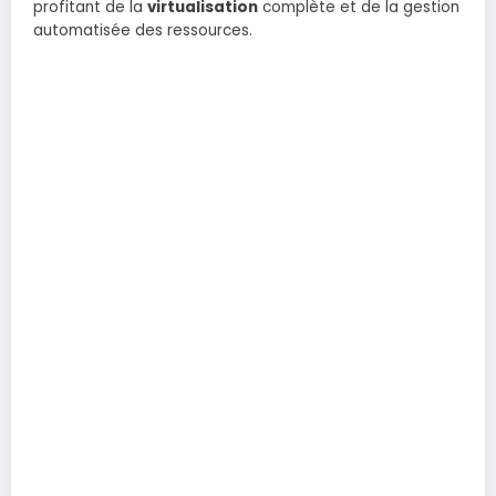
profitant de la
virtualisation
complète et de la gestion
automatisée des ressources.