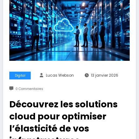
Lucas Webson
13 janvier 2026
Digital
0 Commentaires
Découvrez les solutions
cloud pour optimiser
l’élasticité de vos