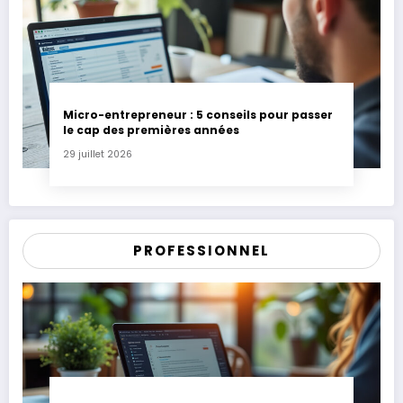
Micro-entrepreneur : 5 conseils pour passer
le cap des premières années
29 juillet 2026
PROFESSIONNEL