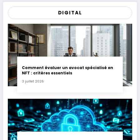
DIGITAL
Comment évaluer un avocat spécialisé en
NFT : critères essentiels
3 juillet 2026