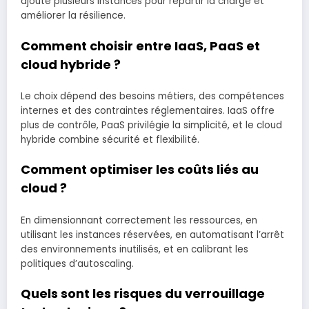
ajoute plusieurs instances pour répartir la charge et
améliorer la résilience.
Comment choisir entre IaaS, PaaS et
cloud hybride ?
Le choix dépend des besoins métiers, des compétences
internes et des contraintes réglementaires. IaaS offre
plus de contrôle, PaaS privilégie la simplicité, et le cloud
hybride combine sécurité et flexibilité.
Comment optimiser les coûts liés au
cloud ?
En dimensionnant correctement les ressources, en
utilisant les instances réservées, en automatisant l’arrêt
des environnements inutilisés, et en calibrant les
politiques d’autoscaling.
Quels sont les risques du verrouillage