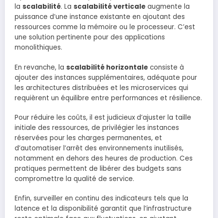
la
scalabilité
. La
scalabilité verticale
augmente la
puissance d’une instance existante en ajoutant des
ressources comme la mémoire ou le processeur. C’est
une solution pertinente pour des applications
monolithiques.
En revanche, la
scalabilité horizontale
consiste à
ajouter des instances supplémentaires, adéquate pour
les architectures distribuées et les microservices qui
requièrent un équilibre entre performances et résilience.
Pour réduire les coûts, il est judicieux d’ajuster la taille
initiale des ressources, de privilégier les instances
réservées pour les charges permanentes, et
d’automatiser l’arrêt des environnements inutilisés,
notamment en dehors des heures de production. Ces
pratiques permettent de libérer des budgets sans
compromettre la qualité de service.
Enfin, surveiller en continu des indicateurs tels que la
latence et la disponibilité garantit que l’infrastructure