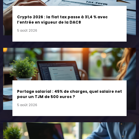
Crypto 2026 : la flat tax passe à 31,4 % avec
l’entrée en vigueur de la DAC8
5 août 2026
Portage salarial : 45% de charges, quel salaire net
pour un TJM de 500 euros ?
5 août 2026