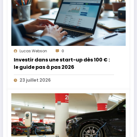
Lucas Webson
0
Investir dans une start-up dès 100 € :
le guide pas à pas 2026
23 juillet 2026