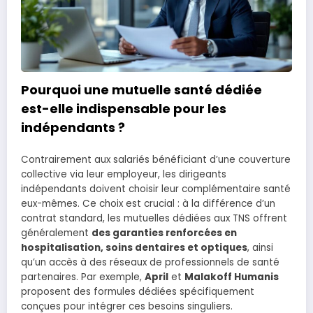
Pourquoi une mutuelle santé dédiée
est-elle indispensable pour les
indépendants ?
Contrairement aux salariés bénéficiant d’une couverture
collective via leur employeur, les dirigeants
indépendants doivent choisir leur complémentaire santé
eux-mêmes. Ce choix est crucial : à la différence d’un
contrat standard, les mutuelles dédiées aux TNS offrent
généralement
des garanties renforcées en
hospitalisation, soins dentaires et optiques
, ainsi
qu’un accès à des réseaux de professionnels de santé
partenaires. Par exemple,
April
et
Malakoff Humanis
proposent des formules dédiées spécifiquement
conçues pour intégrer ces besoins singuliers.