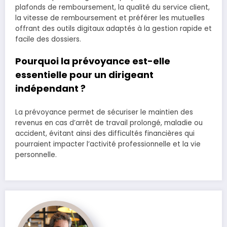
plafonds de remboursement, la qualité du service client,
la vitesse de remboursement et préférer les mutuelles
offrant des outils digitaux adaptés à la gestion rapide et
facile des dossiers.
Pourquoi la prévoyance est-elle
essentielle pour un dirigeant
indépendant ?
La prévoyance permet de sécuriser le maintien des
revenus en cas d’arrêt de travail prolongé, maladie ou
accident, évitant ainsi des difficultés financières qui
pourraient impacter l’activité professionnelle et la vie
personnelle.