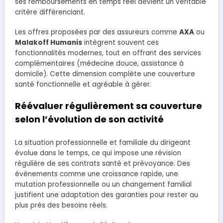
ses remboursements en temps réel devient un véritable
critère différenciant.
Les offres proposées par des assureurs comme
AXA
ou
Malakoff Humanis
intègrent souvent ces
fonctionnalités modernes, tout en offrant des services
complémentaires (médecine douce, assistance à
domicile). Cette dimension complète une couverture
santé fonctionnelle et agréable à gérer.
Réévaluer régulièrement sa couverture
selon l’évolution de son activité
La situation professionnelle et familiale du dirigeant
évolue dans le temps, ce qui impose une révision
régulière de ses contrats santé et prévoyance. Des
événements comme une croissance rapide, une
mutation professionnelle ou un changement familial
justifient une adaptation des garanties pour rester au
plus près des besoins réels.