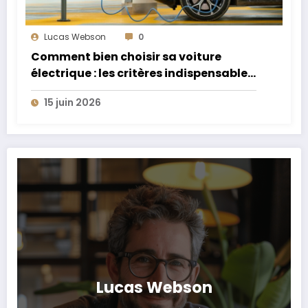
Lucas Webson
0
Comment bien choisir sa voiture
électrique : les critères indispensables
à connaître
15 juin 2026
Lucas Webson