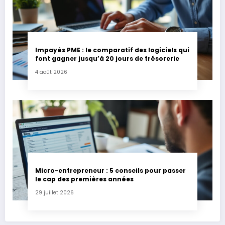
Impayés PME : le comparatif des logiciels qui
font gagner jusqu’à 20 jours de trésorerie
4 août 2026
Micro-entrepreneur : 5 conseils pour passer
le cap des premières années
29 juillet 2026