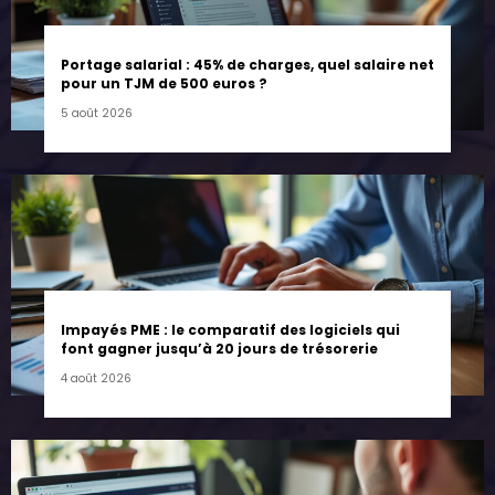
Portage salarial : 45% de charges, quel salaire net
pour un TJM de 500 euros ?
5 août 2026
Impayés PME : le comparatif des logiciels qui
font gagner jusqu’à 20 jours de trésorerie
4 août 2026