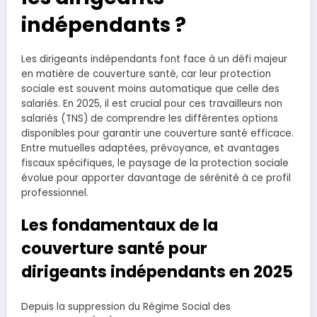
indépendants ?
Les dirigeants indépendants font face à un défi majeur
en matière de couverture santé, car leur protection
sociale est souvent moins automatique que celle des
salariés. En 2025, il est crucial pour ces travailleurs non
salariés (TNS) de comprendre les différentes options
disponibles pour garantir une couverture santé efficace.
Entre mutuelles adaptées, prévoyance, et avantages
fiscaux spécifiques, le paysage de la protection sociale
évolue pour apporter davantage de sérénité à ce profil
professionnel.
Les fondamentaux de la
couverture santé pour
dirigeants indépendants en 2025
Depuis la suppression du Régime Social des