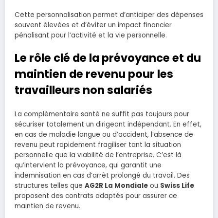
Cette personnalisation permet d’anticiper des dépenses
souvent élevées et d’éviter un impact financier
pénalisant pour l’activité et la vie personnelle.
Le rôle clé de la prévoyance et du
maintien de revenu pour les
travailleurs non salariés
La complémentaire santé ne suffit pas toujours pour
sécuriser totalement un dirigeant indépendant. En effet,
en cas de maladie longue ou d’accident, l’absence de
revenu peut rapidement fragiliser tant la situation
personnelle que la viabilité de l’entreprise. C’est là
qu’intervient la prévoyance, qui garantit une
indemnisation en cas d’arrêt prolongé du travail. Des
structures telles que
AG2R La Mondiale
ou
Swiss Life
proposent des contrats adaptés pour assurer ce
maintien de revenu.