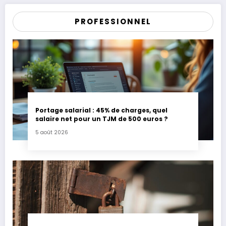
PROFESSIONNEL
Portage salarial : 45% de charges, quel
salaire net pour un TJM de 500 euros ?
5 août 2026