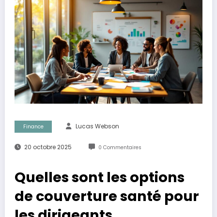
Lucas Webson
Finance
20 octobre 2025
0 Commentaires
Quelles sont les options
de couverture santé pour
les dirigeants