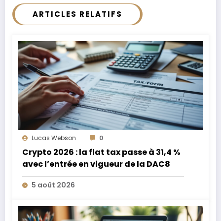
ARTICLES RELATIFS
Lucas Webson
0
Crypto 2026 : la flat tax passe à 31,4 %
avec l’entrée en vigueur de la DAC8
5 août 2026