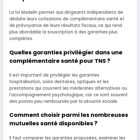
La loi Madelin permet aux dirigeants indépendants de
déduire leurs cotisations de complémentaire santé et
de prévoyance de leurs résultats fiscaux, ce qui rend
plus abordable la souscription à des garanties plus
complètes.
Quelles garanties privilégier dans une
complémentaire santé pour TNS ?
Il est important de privilégier les garanties
hospitalisation, soins dentaires, optiques et les
prestations qui couvrent les médecines alternatives ou
l’accompagnement psychologique, car ce sont souvent
des postes peu remboursés par la sécurité sociale.
Comment choisir parmi les nombreuses
mutuelles santé disponibles ?
Il faut comparer les garanties proposées, examiner les