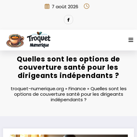
Aller
7 août 2026
au
contenu
Quelles sont les options de
couverture santé pour les
dirigeants indépendants ?
troquet-numerique.org
»
Finance
»
Quelles sont les
options de couverture santé pour les dirigeants
indépendants ?