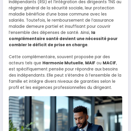
Indépendants (RSI) et l’intégration des dirigeants TNS au
régime général de la sécurité sociale, leur protection
maladie bénéficie d’une base commune avec les
salariés. Toutefois, le remboursement de l’assurance
maladie demeure partiel et insuffisant pour couvrir
l’ensemble des dépenses de santé. Ainsi,
la
complémentaire santé devient une nécessité pour
combler le déficit de prise en charge
.
Cette complémentaire, souvent proposée par des
acteurs tels que
Harmonie Mutuelle
,
MAIF
ou
MACIF
,
est spécifiquement pensée pour répondre aux besoins
des indépendants. Elle peut s’étendre à l’ensemble de la
famille et intègre divers niveaux de garanties selon le
profil et les exigences professionnelles du dirigeant.