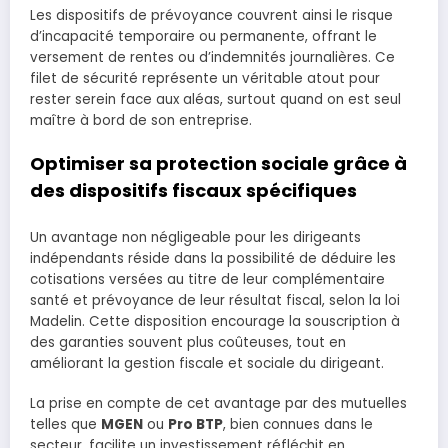
Les dispositifs de prévoyance couvrent ainsi le risque
d’incapacité temporaire ou permanente, offrant le
versement de rentes ou d’indemnités journalières. Ce
filet de sécurité représente un véritable atout pour
rester serein face aux aléas, surtout quand on est seul
maître à bord de son entreprise.
Optimiser sa protection sociale grâce à
des dispositifs fiscaux spécifiques
Un avantage non négligeable pour les dirigeants
indépendants réside dans la possibilité de déduire les
cotisations versées au titre de leur complémentaire
santé et prévoyance de leur résultat fiscal, selon la loi
Madelin. Cette disposition encourage la souscription à
des garanties souvent plus coûteuses, tout en
améliorant la gestion fiscale et sociale du dirigeant.
La prise en compte de cet avantage par des mutuelles
telles que
MGEN
ou
Pro BTP
, bien connues dans le
secteur, facilite un investissement réfléchit en