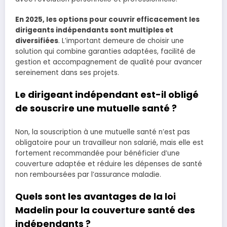
En 2025, les options pour couvrir efficacement les
dirigeants indépendants sont multiples et
diversifiées
. L’important demeure de choisir une
solution qui combine garanties adaptées, facilité de
gestion et accompagnement de qualité pour avancer
sereinement dans ses projets.
Le dirigeant indépendant est-il obligé
de souscrire une mutuelle santé ?
Non, la souscription à une mutuelle santé n’est pas
obligatoire pour un travailleur non salarié, mais elle est
fortement recommandée pour bénéficier d’une
couverture adaptée et réduire les dépenses de santé
non remboursées par l’assurance maladie.
Quels sont les avantages de la loi
Madelin pour la couverture santé des
indépendants ?