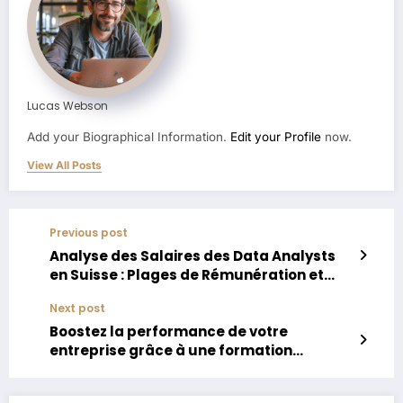
Lucas Webson
Add your Biographical Information.
Edit your Profile
now.
View All Posts
Previous post
Analyse des Salaires des Data Analysts
en Suisse : Plages de Rémunération et
Éléments Déterminants
Next post
Boostez la performance de votre
entreprise grâce à une formation
ChatGPT