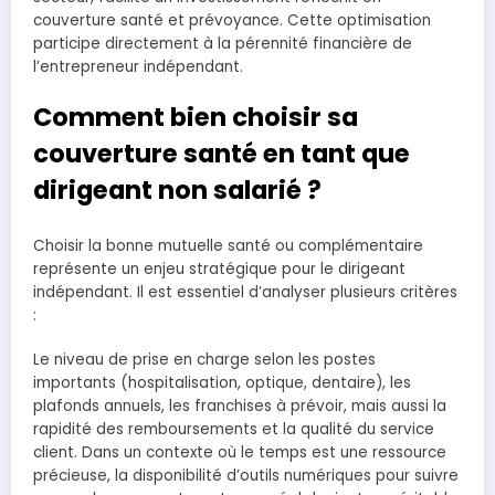
couverture santé et prévoyance. Cette optimisation
participe directement à la pérennité financière de
l’entrepreneur indépendant.
Comment bien choisir sa
couverture santé en tant que
dirigeant non salarié ?
Choisir la bonne mutuelle santé ou complémentaire
représente un enjeu stratégique pour le dirigeant
indépendant. Il est essentiel d’analyser plusieurs critères
:
Le niveau de prise en charge selon les postes
importants (hospitalisation, optique, dentaire), les
plafonds annuels, les franchises à prévoir, mais aussi la
rapidité des remboursements et la qualité du service
client. Dans un contexte où le temps est une ressource
précieuse, la disponibilité d’outils numériques pour suivre