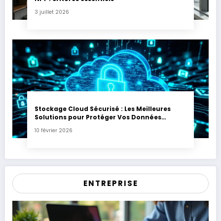
3 juillet 2026
Stockage Cloud Sécurisé : Les Meilleures
Solutions pour Protéger Vos Données
Sensibles
10 février 2026
ENTREPRISE