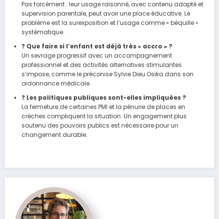
Pas forcément : leur usage raisonné, avec contenu adapté et
supervision parentale, peut avoir une place éducative. Le
problème est la surexposition et l’usage comme « béquille »
systématique.
❓
Que faire si l’enfant est déjà très « accro » ?
Un sevrage progressif avec un accompagnement
professionnel et des activités alternatives stimulantes
s’impose, comme le préconise Sylvie Dieu Osika dans son
ordonnance médicale.
❓
Les politiques publiques sont-elles impliquées ?
La fermeture de certaines PMI et la pénurie de places en
crèches compliquent la situation. Un engagement plus
soutenu des pouvoirs publics est nécessaire pour un
changement durable.