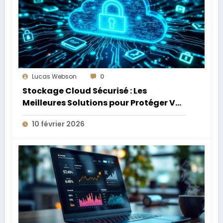
Lucas Webson
0
Stockage Cloud Sécurisé : Les
Meilleures Solutions pour Protéger Vos
Données Sensibles
10 février 2026