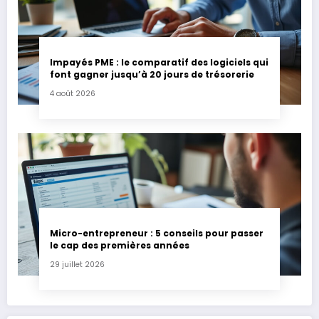
Impayés PME : le comparatif des logiciels qui
font gagner jusqu’à 20 jours de trésorerie
4 août 2026
Micro-entrepreneur : 5 conseils pour passer
le cap des premières années
29 juillet 2026