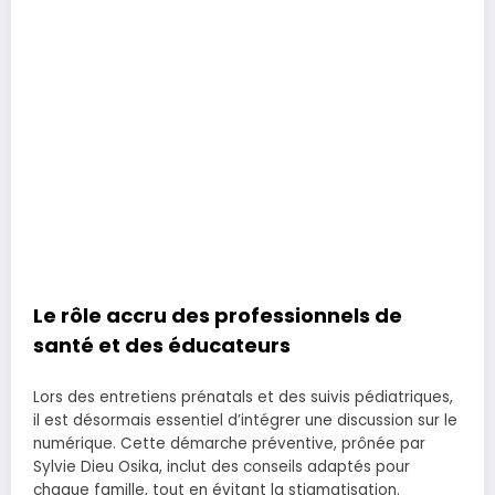
Le rôle accru des professionnels de
santé et des éducateurs
Lors des entretiens prénatals et des suivis pédiatriques,
il est désormais essentiel d’intégrer une discussion sur le
numérique. Cette démarche préventive, prônée par
Sylvie Dieu Osika, inclut des conseils adaptés pour
chaque famille, tout en évitant la stigmatisation.