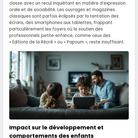
classe avec un recul inquiétant en matière d’expression
orale et de sociabilité. Les ouvrages et magazines
classiques sont parfois éclipsés par la tentation des
écrans, des smartphones aux tablettes, frappant
particulièrement les foyers où le soutien des
professionnels petite enfance, comme ceux des
« Éditions de la Récré » ou « Papoum », reste insuffisant.
Impact sur le développement et
comportements des enfants