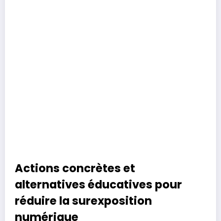
Actions concrètes et
alternatives éducatives pour
réduire la surexposition
numérique