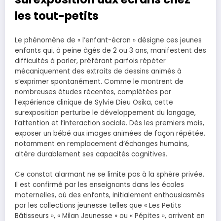
les tout-petits
Le phénomène de « l’enfant-écran » désigne ces jeunes
enfants qui, à peine âgés de 2 ou 3 ans, manifestent des
difficultés à parler, préférant parfois répéter
mécaniquement des extraits de dessins animés à
s’exprimer spontanément. Comme le montrent de
nombreuses études récentes, complétées par
l’expérience clinique de Sylvie Dieu Osika, cette
surexposition perturbe le développement du langage,
l’attention et l’interaction sociale. Dès les premiers mois,
exposer un bébé aux images animées de façon répétée,
notamment en remplacement d’échanges humains,
altère durablement ses capacités cognitives.
Ce constat alarmant ne se limite pas à la sphère privée.
Il est confirmé par les enseignants dans les écoles
maternelles, où des enfants, initialement enthousiasmés
par les collections jeunesse telles que « Les Petits
Bâtisseurs », « Milan Jeunesse » ou « Pépites », arrivent en