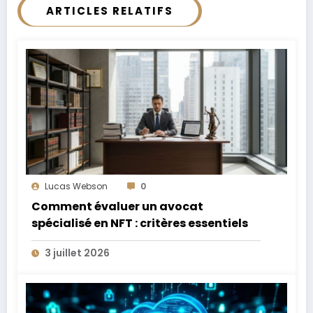
ARTICLES RELATIFS
Lucas Webson
0
Comment évaluer un avocat
spécialisé en NFT : critères essentiels
3 juillet 2026