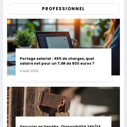
PROFESSIONNEL
Portage salarial : 45% de charges, quel
salaire net pour un TJM de 500 euros ?
5 août 2026
Serrurier en Vendée : Disponibilité 24h/24,