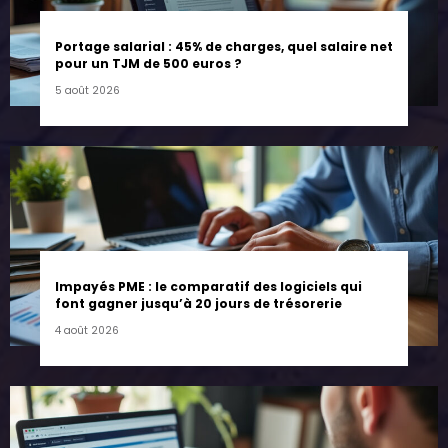
Portage salarial : 45% de charges, quel salaire net
pour un TJM de 500 euros ?
5 août 2026
Impayés PME : le comparatif des logiciels qui
font gagner jusqu’à 20 jours de trésorerie
4 août 2026