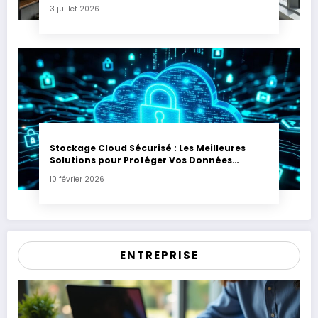
3 juillet 2026
Stockage Cloud Sécurisé : Les Meilleures
Solutions pour Protéger Vos Données
Sensibles
10 février 2026
ENTREPRISE