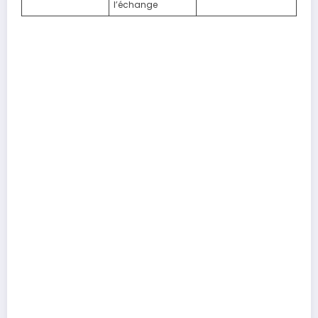
l’échange