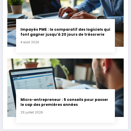
Impayés PME : le comparatif des logiciels qui
font gagner jusqu’à 20 jours de trésorerie
4 août 2026
Micro-entrepreneur : 5 conseils pour passer
le cap des premières années
29 juillet 2026