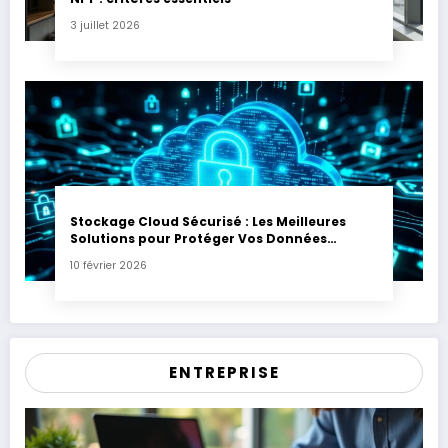
3 juillet 2026
Stockage Cloud Sécurisé : Les Meilleures
Solutions pour Protéger Vos Données
Sensibles
10 février 2026
ENTREPRISE