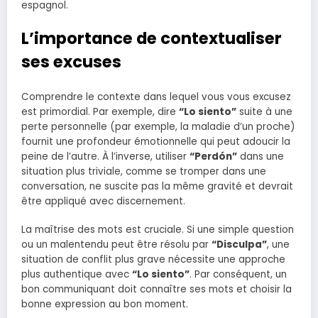
espagnol.
L’importance de contextualiser
ses excuses
Comprendre le contexte dans lequel vous vous excusez
est primordial. Par exemple, dire
“Lo siento”
suite à une
perte personnelle (par exemple, la maladie d’un proche)
fournit une profondeur émotionnelle qui peut adoucir la
peine de l’autre. À l’inverse, utiliser
“Perdón”
dans une
situation plus triviale, comme se tromper dans une
conversation, ne suscite pas la même gravité et devrait
être appliqué avec discernement.
La maîtrise des mots est cruciale. Si une simple question
ou un malentendu peut être résolu par
“Disculpa”
, une
situation de conflit plus grave nécessite une approche
plus authentique avec
“Lo siento”
. Par conséquent, un
bon communiquant doit connaître ses mots et choisir la
bonne expression au bon moment.