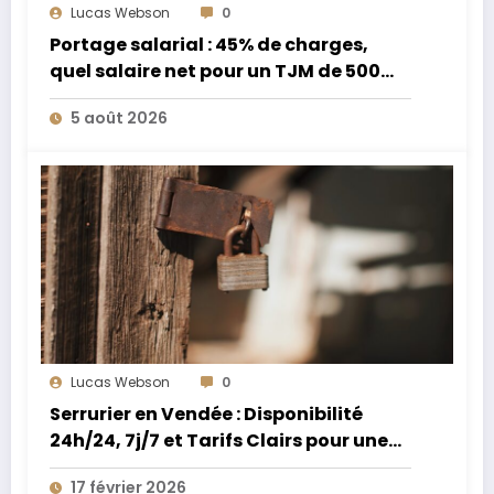
Lucas Webson
0
Portage salarial : 45% de charges,
quel salaire net pour un TJM de 500
euros ?
5 août 2026
Lucas Webson
0
Serrurier en Vendée : Disponibilité
24h/24, 7j/7 et Tarifs Clairs pour une
Intervention Express
17 février 2026