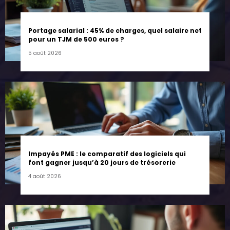
Portage salarial : 45% de charges, quel salaire net
pour un TJM de 500 euros ?
5 août 2026
Impayés PME : le comparatif des logiciels qui
font gagner jusqu’à 20 jours de trésorerie
4 août 2026