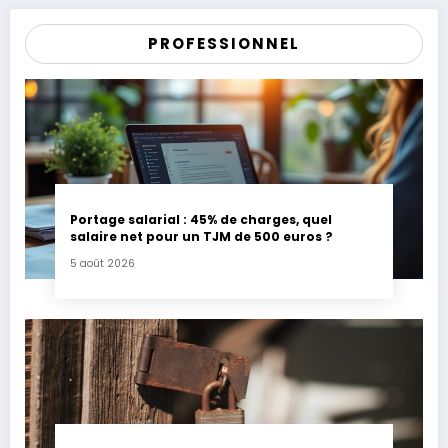
PROFESSIONNEL
Portage salarial : 45% de charges, quel
salaire net pour un TJM de 500 euros ?
5 août 2026