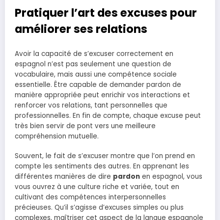
Pratiquer l’art des excuses pour
améliorer ses relations
Avoir la capacité de s’excuser correctement en
espagnol n’est pas seulement une question de
vocabulaire, mais aussi une compétence sociale
essentielle. Être capable de demander pardon de
manière appropriée peut enrichir vos interactions et
renforcer vos relations, tant personnelles que
professionnelles. En fin de compte, chaque excuse peut
très bien servir de pont vers une meilleure
compréhension mutuelle.
Souvent, le fait de s’excuser montre que l’on prend en
compte les sentiments des autres. En apprenant les
différentes manières de dire
pardon
en espagnol, vous
vous ouvrez à une culture riche et variée, tout en
cultivant des compétences interpersonnelles
précieuses. Qu’il s’agisse d’excuses simples ou plus
complexes, maîtriser cet aspect de la langue espagnole