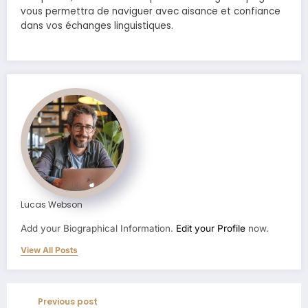
vous permettra de naviguer avec aisance et confiance
dans vos échanges linguistiques.
Lucas Webson
Add your Biographical Information.
Edit your Profile
now.
View All Posts
Previous post