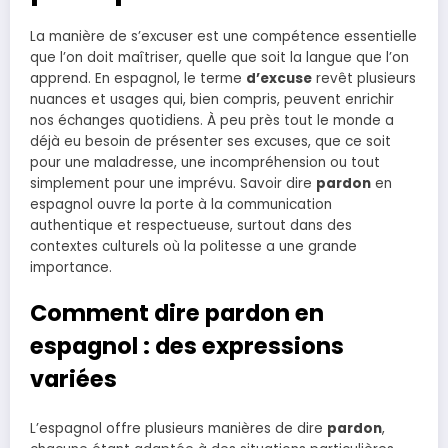
La manière de s’excuser est une compétence essentielle
que l’on doit maîtriser, quelle que soit la langue que l’on
apprend. En espagnol, le terme
d’excuse
revêt plusieurs
nuances et usages qui, bien compris, peuvent enrichir
nos échanges quotidiens. À peu près tout le monde a
déjà eu besoin de présenter ses excuses, que ce soit
pour une maladresse, une incompréhension ou tout
simplement pour une imprévu. Savoir dire
pardon
en
espagnol ouvre la porte à la communication
authentique et respectueuse, surtout dans des
contextes culturels où la politesse a une grande
importance.
Comment dire pardon en
espagnol : des expressions
variées
L’espagnol offre plusieurs manières de dire
pardon
,