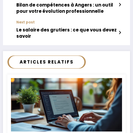
Bilan de compétences à Angers : un outil
pour votre évolution professionnelle
Next post
Le salaire des grutiers : ce que vous devez
savoir
ARTICLES RELATIFS