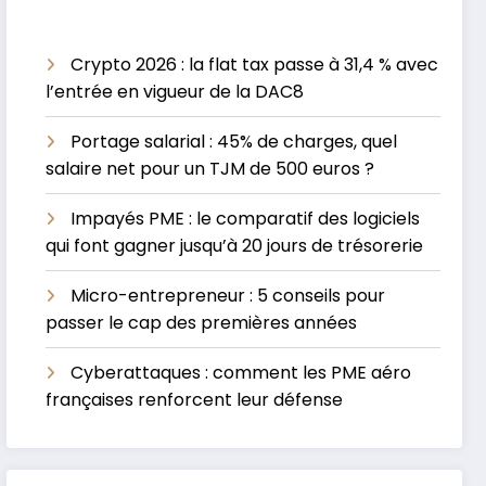
Crypto 2026 : la flat tax passe à 31,4 % avec
l’entrée en vigueur de la DAC8
Portage salarial : 45% de charges, quel
salaire net pour un TJM de 500 euros ?
Impayés PME : le comparatif des logiciels
qui font gagner jusqu’à 20 jours de trésorerie
Micro-entrepreneur : 5 conseils pour
passer le cap des premières années
Cyberattaques : comment les PME aéro
françaises renforcent leur défense