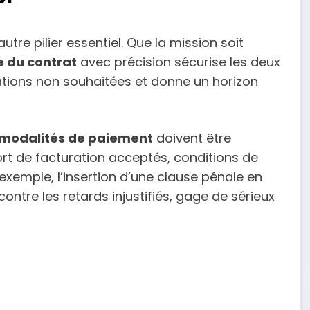
tre pilier essentiel. Que la mission soit
 du contrat
avec précision sécurise les deux
gations non souhaitées et donne un horizon
modalités de paiement
doivent être
rt de facturation acceptés, conditions de
exemple, l’insertion d’une clause pénale en
ntre les retards injustifiés, gage de sérieux