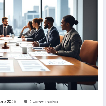
bre 2025
0 Commentaires