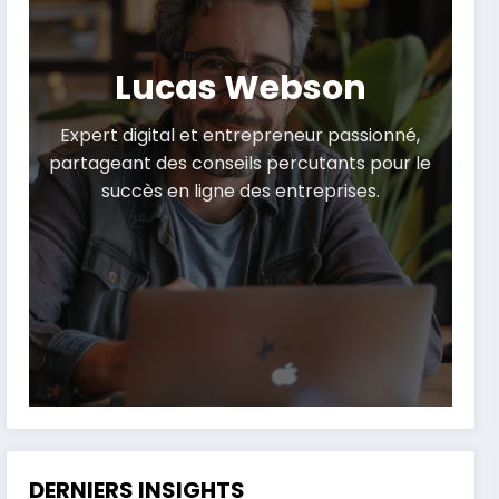
Lucas Webson
Expert digital et entrepreneur passionné,
partageant des conseils percutants pour le
succès en ligne des entreprises.
DERNIERS INSIGHTS