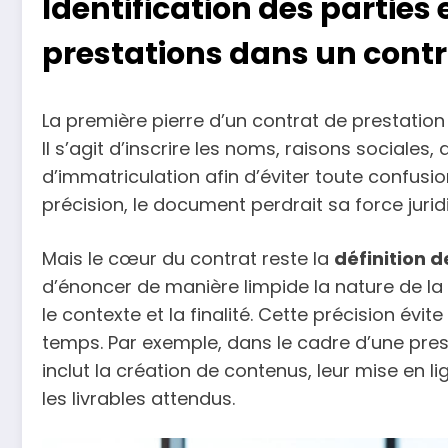
Identification des parties 
prestations dans un contr
La première pierre d’un contrat de prestation r
Il s’agit d’inscrire les noms, raisons sociales
d’immatriculation afin d’éviter toute confusio
précision, le document perdrait sa force juridi
Mais le cœur du contrat reste la
définition d
d’énoncer de manière limpide la nature de la 
le contexte et la finalité. Cette précision évit
temps. Par exemple, dans le cadre d’une presta
inclut la création de contenus, leur mise en l
les livrables attendus.