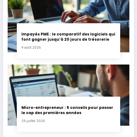
Impayés PME : le comparatif des logiciels qui
font gagner jusqu’à 20 jours de trésorerie
4 août 2026
Micro-entrepreneur : 5 conseils pour passer
le cap des premières années
29 juillet 2026