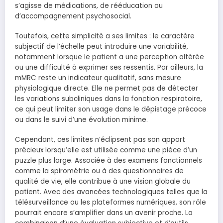
s’agisse de médications, de rééducation ou
d’accompagnement psychosocial.
Toutefois, cette simplicité a ses limites : le caractère
subjectif de l’échelle peut introduire une variabilité,
notamment lorsque le patient a une perception altérée
ou une difficulté à exprimer ses ressentis. Par ailleurs, la
mMRC reste un indicateur qualitatif, sans mesure
physiologique directe. Elle ne permet pas de détecter
les variations subcliniques dans la fonction respiratoire,
ce qui peut limiter son usage dans le dépistage précoce
ou dans le suivi d’une évolution minime.
Cependant, ces limites n’éclipsent pas son apport
précieux lorsqu’elle est utilisée comme une pièce d’un
puzzle plus large. Associée à des examens fonctionnels
comme la spirométrie ou à des questionnaires de
qualité de vie, elle contribue à une vision globale du
patient. Avec des avancées technologiques telles que la
télésurveillance ou les plateformes numériques, son rôle
pourrait encore s’amplifier dans un avenir proche. La