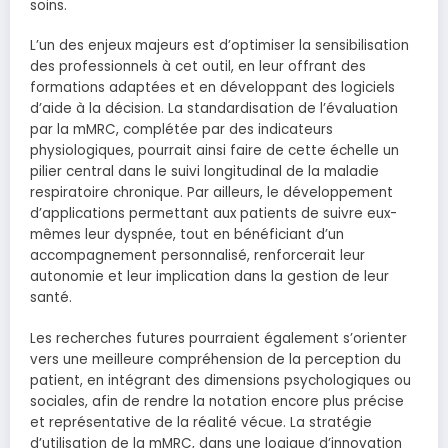
soins.
L’un des enjeux majeurs est d’optimiser la sensibilisation
des professionnels à cet outil, en leur offrant des
formations adaptées et en développant des logiciels
d’aide à la décision. La standardisation de l’évaluation
par la mMRC, complétée par des indicateurs
physiologiques, pourrait ainsi faire de cette échelle un
pilier central dans le suivi longitudinal de la maladie
respiratoire chronique. Par ailleurs, le développement
d’applications permettant aux patients de suivre eux-
mêmes leur dyspnée, tout en bénéficiant d’un
accompagnement personnalisé, renforcerait leur
autonomie et leur implication dans la gestion de leur
santé.
Les recherches futures pourraient également s’orienter
vers une meilleure compréhension de la perception du
patient, en intégrant des dimensions psychologiques ou
sociales, afin de rendre la notation encore plus précise
et représentative de la réalité vécue. La stratégie
d’utilisation de la mMRC, dans une logique d’innovation