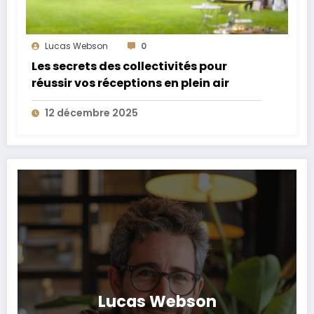
Lucas Webson
0
Les secrets des collectivités pour
réussir vos réceptions en plein air
12 décembre 2025
Lucas Webson