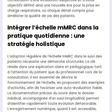
combinaison d’une évaluation subjective et d’outils
objectifs définit ainsi une nouvelle ère pour la prise en
charge respiratoire, où chaque détail compte pour
améliorer la qualité de vie des patients.
Intégrer l’échelle mMRC dans la
pratique quotidienne : une
stratégie holistique
L’adoption régulière de l’échelle mMRC dans le suivi des
patients nécessite une démarche structurée. La clé
réside dans une explication claire et pédagogique, tant
à l’attention du patient que du professionnel. Lors de la
consultation, il est essentiel de décrire le
fonctionnement de l’échelle, en proposant des exemples
d’activités, afin de favoriser une auto-évaluation fiable.
La documentation précise du score dans le dossier
médical, accompagnée d’un suivi longitudinal, permet
d’identifier rapidement toute évolution défavorable.
L’enregistrement numérique, quand il est accessible,