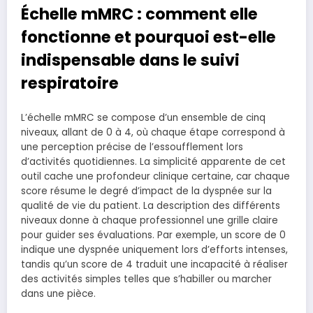
Échelle mMRC : comment elle
fonctionne et pourquoi est-elle
indispensable dans le suivi
respiratoire
L’échelle mMRC se compose d’un ensemble de cinq
niveaux, allant de 0 à 4, où chaque étape correspond à
une perception précise de l’essoufflement lors
d’activités quotidiennes. La simplicité apparente de cet
outil cache une profondeur clinique certaine, car chaque
score résume le degré d’impact de la dyspnée sur la
qualité de vie du patient. La description des différents
niveaux donne à chaque professionnel une grille claire
pour guider ses évaluations. Par exemple, un score de 0
indique une dyspnée uniquement lors d’efforts intenses,
tandis qu’un score de 4 traduit une incapacité à réaliser
des activités simples telles que s’habiller ou marcher
dans une pièce.