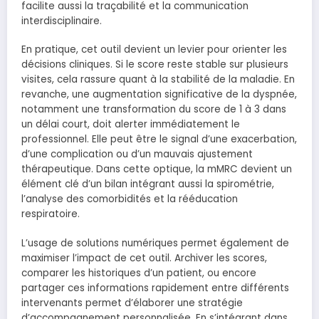
facilite aussi la traçabilité et la communication
interdisciplinaire.
En pratique, cet outil devient un levier pour orienter les
décisions cliniques. Si le score reste stable sur plusieurs
visites, cela rassure quant à la stabilité de la maladie. En
revanche, une augmentation significative de la dyspnée,
notamment une transformation du score de 1 à 3 dans
un délai court, doit alerter immédiatement le
professionnel. Elle peut être le signal d’une exacerbation,
d’une complication ou d’un mauvais ajustement
thérapeutique. Dans cette optique, la mMRC devient un
élément clé d’un bilan intégrant aussi la spirométrie,
l’analyse des comorbidités et la rééducation
respiratoire.
L’usage de solutions numériques permet également de
maximiser l’impact de cet outil. Archiver les scores,
comparer les historiques d’un patient, ou encore
partager ces informations rapidement entre différents
intervenants permet d’élaborer une stratégie
d’accompagnement personnalisée. En s’intégrant dans