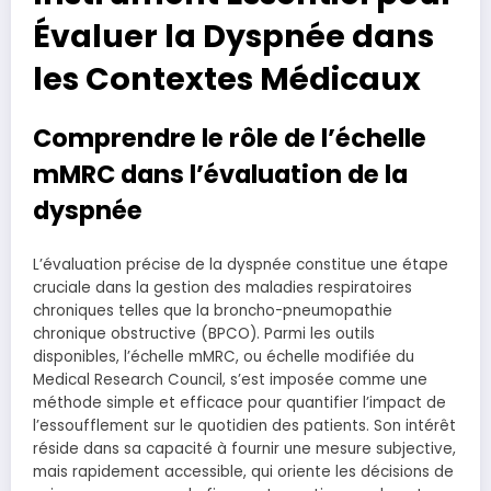
Évaluer la Dyspnée dans
les Contextes Médicaux
Comprendre le rôle de l’échelle
mMRC dans l’évaluation de la
dyspnée
L’évaluation précise de la dyspnée constitue une étape
cruciale dans la gestion des maladies respiratoires
chroniques telles que la broncho-pneumopathie
chronique obstructive (BPCO). Parmi les outils
disponibles, l’échelle mMRC, ou échelle modifiée du
Medical Research Council, s’est imposée comme une
méthode simple et efficace pour quantifier l’impact de
l’essoufflement sur le quotidien des patients. Son intérêt
réside dans sa capacité à fournir une mesure subjective,
mais rapidement accessible, qui oriente les décisions de