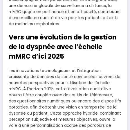
une démarche globale de surveillance à distance, la
mMRC gagne en pertinence et en efficacité, contribuant
à une meilleure qualité de vie pour les patients atteints
de maladies respiratoires.
Vers une évolution de la gestion
de la dyspnée avec l’échelle
mMRC d’ici 2025
Les innovations technologiques et l’intégration
croissante de données de santé connectées ouvrent de
nouvelles perspectives pour l’utilisation de l’échelle
mMRC. À l’horizon 2025, cette évaluation qualitative
pourrait être couplée avec des outils de télémesure,
des questionnaires numériques ou encore des dispositifs
portables, afin d’obtenir une vision en temps réel de la
dyspnée du patient. Cette approche hybride, combinant
perception subjective et mesures objectives, ouvre la
voie à une personnalisation accrue des parcours de