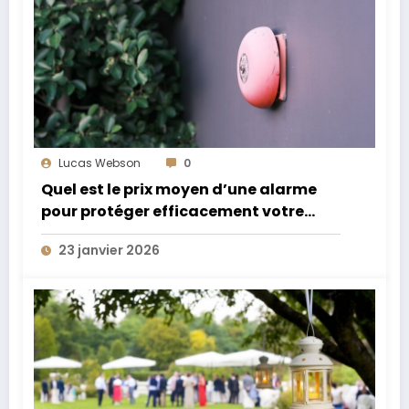
Lucas Webson
0
Quel est le prix moyen d’une alarme
pour protéger efficacement votre
domicile ?
23 janvier 2026