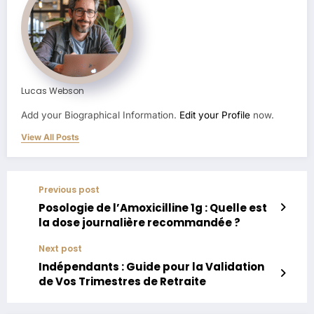
Lucas Webson
Add your Biographical Information.
Edit your Profile
now.
View All Posts
Previous post
Posologie de l’Amoxicilline 1g : Quelle est
la dose journalière recommandée ?
Next post
Indépendants : Guide pour la Validation
de Vos Trimestres de Retraite