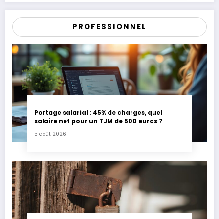
PROFESSIONNEL
Portage salarial : 45% de charges, quel
salaire net pour un TJM de 500 euros ?
5 août 2026