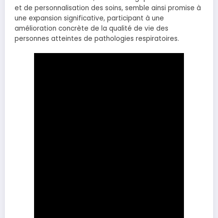
et de personnalisation des soins, semble ainsi promise à
une expansion significative, participant à une
amélioration concrète de la qualité de vie des
personnes atteintes de pathologies respiratoires.