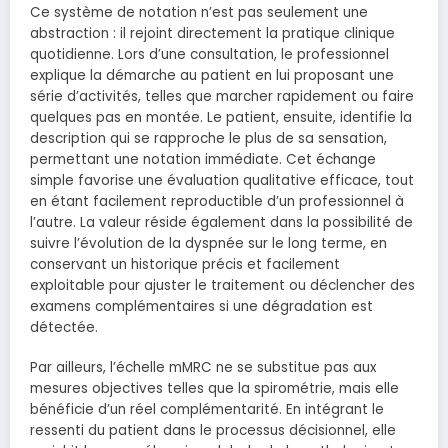
Ce système de notation n’est pas seulement une
abstraction : il rejoint directement la pratique clinique
quotidienne. Lors d’une consultation, le professionnel
explique la démarche au patient en lui proposant une
série d’activités, telles que marcher rapidement ou faire
quelques pas en montée. Le patient, ensuite, identifie la
description qui se rapproche le plus de sa sensation,
permettant une notation immédiate. Cet échange
simple favorise une évaluation qualitative efficace, tout
en étant facilement reproductible d’un professionnel à
l’autre. La valeur réside également dans la possibilité de
suivre l’évolution de la dyspnée sur le long terme, en
conservant un historique précis et facilement
exploitable pour ajuster le traitement ou déclencher des
examens complémentaires si une dégradation est
détectée.
Par ailleurs, l’échelle mMRC ne se substitue pas aux
mesures objectives telles que la spirométrie, mais elle
bénéficie d’un réel complémentarité. En intégrant le
ressenti du patient dans le processus décisionnel, elle