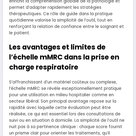
enrichit la compréhension globale de la pathologie et
permet d’adapter rapidement les stratégies
thérapeutiques. Ce rôle de guide dans la pratique
quotidienne valorise la simplicité de l’outil, tout en
renforçant la relation de confiance entre le soignant et
le patient.
Les avantages et limites de
l’échelle mMRC dans la prise en
charge respiratoire
S’affranchissant d’un matériel coûteux ou complexe,
l’échelle mMRC se révèle exceptionnellement pratique
pour une utilisation en milieu hospitalier comme en
secteur libéral. Son principal avantage repose sur la
rapidité avec laquelle cette évaluation peut être
réalisée, ce qui est essentiel lors des consultations de
suivi ou en situation à domicile. La simplicité de l’outil ne
nuit pas à sa pertinence clinique : chaque score fournit
un prisme clair pour orienter les traitements, qu’il