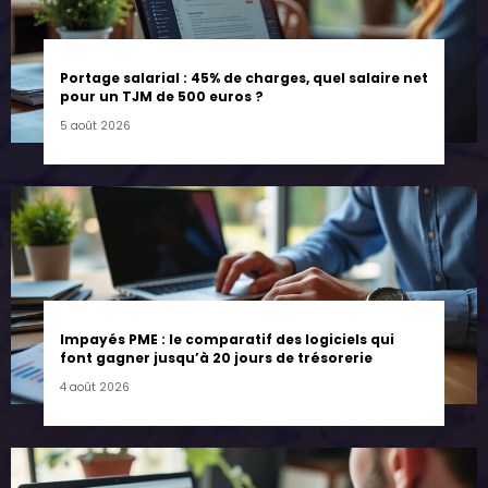
Portage salarial : 45% de charges, quel salaire net
pour un TJM de 500 euros ?
5 août 2026
Impayés PME : le comparatif des logiciels qui
font gagner jusqu’à 20 jours de trésorerie
4 août 2026