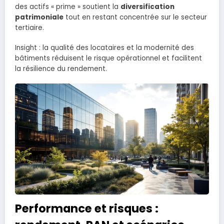
des actifs « prime » soutient la
diversification
patrimoniale
tout en restant concentrée sur le secteur
tertiaire.
Insight : la qualité des locataires et la modernité des
bâtiments réduisent le risque opérationnel et facilitent
la résilience du rendement.
Performance et risques :