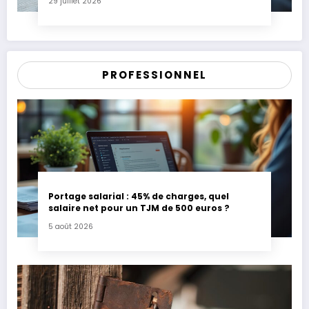
29 juillet 2026
PROFESSIONNEL
Portage salarial : 45% de charges, quel
salaire net pour un TJM de 500 euros ?
5 août 2026