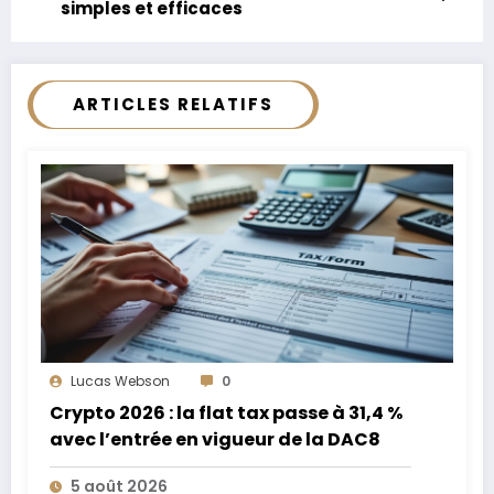
simples et efficaces
ARTICLES RELATIFS
Lucas Webson
0
Crypto 2026 : la flat tax passe à 31,4 %
avec l’entrée en vigueur de la DAC8
5 août 2026