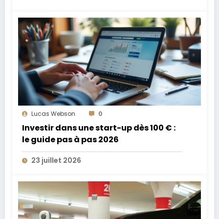
Lucas Webson
0
Investir dans une start-up dès 100 € :
le guide pas à pas 2026
23 juillet 2026