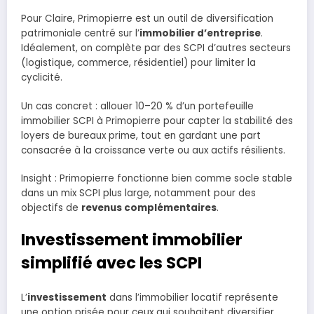
Pour Claire, Primopierre est un outil de diversification
patrimoniale centré sur l’
immobilier d’entreprise
.
Idéalement, on complète par des SCPI d’autres secteurs
(logistique, commerce, résidentiel) pour limiter la
cyclicité.
Un cas concret : allouer 10–20 % d’un portefeuille
immobilier SCPI à Primopierre pour capter la stabilité des
loyers de bureaux prime, tout en gardant une part
consacrée à la croissance verte ou aux actifs résilients.
Insight : Primopierre fonctionne bien comme socle stable
dans un mix SCPI plus large, notamment pour des
objectifs de
revenus complémentaires
.
Investissement immobilier
simplifié avec les SCPI
L’
investissement
dans l’immobilier locatif représente
une option prisée pour ceux qui souhaitent diversifier