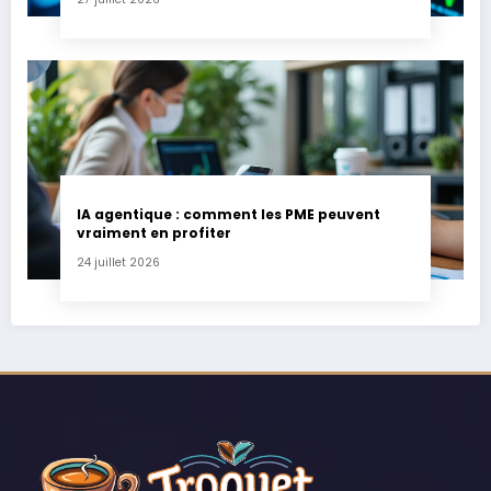
IA agentique : comment les PME peuvent
vraiment en profiter
24 juillet 2026