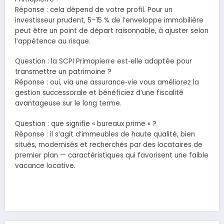
Réponse : cela dépend de votre profil. Pour un
investisseur prudent, 5–15 % de l’enveloppe immobilière
peut être un point de départ raisonnable, à ajuster selon
l’appétence au risque.
Question : la SCPI Primopierre est‑elle adaptée pour
transmettre un patrimoine ?
Réponse : oui, via une assurance‑vie vous améliorez la
gestion successorale et bénéficiez d’une fiscalité
avantageuse sur le long terme.
Question : que signifie « bureaux prime » ?
Réponse : il s’agit d’immeubles de haute qualité, bien
situés, modernisés et recherchés par des locataires de
premier plan — caractéristiques qui favorisent une faible
vacance locative.