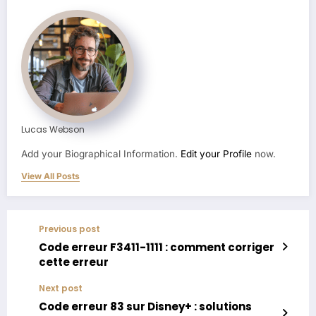
Lucas Webson
Add your Biographical Information.
Edit your Profile
now.
View All Posts
Previous post
Code erreur F3411-1111 : comment corriger
cette erreur
Next post
Code erreur 83 sur Disney+ : solutions