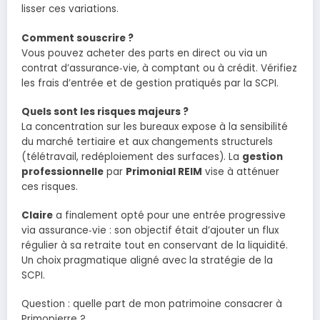
lisser ces variations.
Comment souscrire ?
Vous pouvez acheter des parts en direct ou via un
contrat d’assurance‑vie, à comptant ou à crédit. Vérifiez
les frais d’entrée et de gestion pratiqués par la SCPI.
Quels sont les risques majeurs ?
La concentration sur les bureaux expose à la sensibilité
du marché tertiaire et aux changements structurels
(télétravail, redéploiement des surfaces). La
gestion
professionnelle
par
Primonial REIM
vise à atténuer
ces risques.
Claire
a finalement opté pour une entrée progressive
via assurance‑vie : son objectif était d’ajouter un flux
régulier à sa retraite tout en conservant de la liquidité.
Un choix pragmatique aligné avec la stratégie de la
SCPI.
Question : quelle part de mon patrimoine consacrer à
Primopierre ?