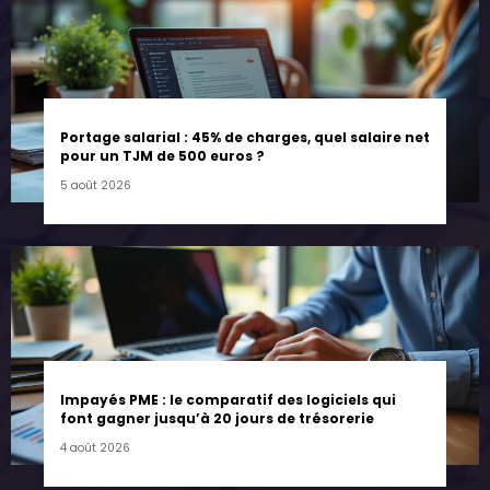
Portage salarial : 45% de charges, quel salaire net
pour un TJM de 500 euros ?
5 août 2026
Impayés PME : le comparatif des logiciels qui
font gagner jusqu’à 20 jours de trésorerie
4 août 2026