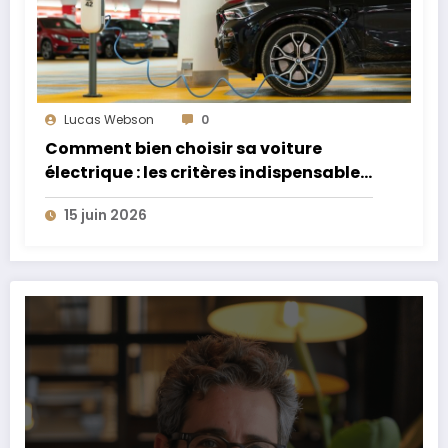
Lucas Webson
0
Comment bien choisir sa voiture
électrique : les critères indispensables
à connaître
15 juin 2026