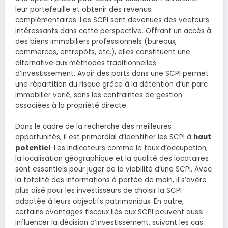
leur portefeuille et obtenir des revenus
complémentaires. Les SCPI sont devenues des vecteurs
intéressants dans cette perspective. Offrant un accès à
des biens immobiliers professionnels (bureaux,
commerces, entrepôts, etc.), elles constituent une
alternative aux méthodes traditionnelles
d’investissement. Avoir des parts dans une SCPI permet
une répartition du risque grâce à la détention d’un parc
immobilier varié, sans les contraintes de gestion
associées à la propriété directe.
Dans le cadre de la recherche des meilleures
opportunités, il est primordial d’identifier les SCPI à
haut
potentiel
. Les indicateurs comme le taux d’occupation,
la localisation géographique et la qualité des locataires
sont essentiels pour juger de la viabilité d’une SCPI. Avec
la totalité des informations à portée de main, il s’avère
plus aisé pour les investisseurs de choisir la SCPI
adaptée à leurs objectifs patrimoniaux. En outre,
certains avantages fiscaux liés aux SCPI peuvent aussi
influencer la décision d’investissement, suivant les cas