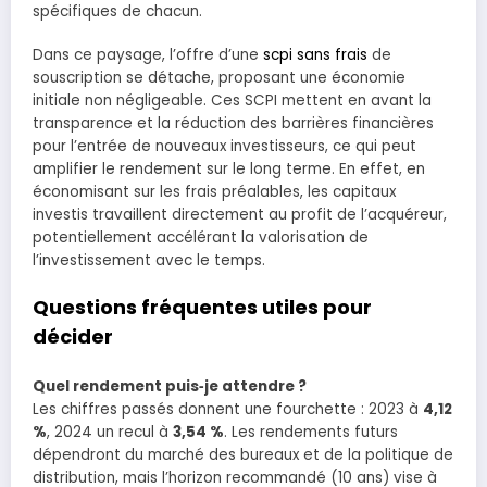
spécifiques de chacun.
Dans ce paysage, l’offre d’une
scpi sans frais
de
souscription se détache, proposant une économie
initiale non négligeable. Ces SCPI mettent en avant la
transparence et la réduction des barrières financières
pour l’entrée de nouveaux investisseurs, ce qui peut
amplifier le rendement sur le long terme. En effet, en
économisant sur les frais préalables, les capitaux
investis travaillent directement au profit de l’acquéreur,
potentiellement accélérant la valorisation de
l’investissement avec le temps.
Questions fréquentes utiles pour
décider
Quel rendement puis‑je attendre ?
Les chiffres passés donnent une fourchette : 2023 à
4,12
%
, 2024 un recul à
3,54 %
. Les rendements futurs
dépendront du marché des bureaux et de la politique de
distribution, mais l’horizon recommandé (10 ans) vise à