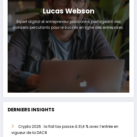
Lucas Webson
Expert digital et entrepreneur passionné, partageant des
conseils percutants pour le succès en ligne des entreprises.
DERNIERS INSIGHTS
Crypto 2026 : la flat tax passe à 31,4 % avec l’entrée en
vigueur de la DAC8