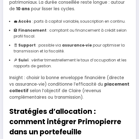
patrimoniaux. La durée conseillée reste longue : autour
de
10 ans
pour lisser les cycles.
💼
Accès
: parts à capital variable, souscription en continu.
🏦
Financement
: comptant ou financement à crédit selon
profil fiscal.
🧾
Support
: possible via
assurance‑vie
pour optimiser la
transmission et la fiscalité.
🔎
Suivi
: vérifier trimestriellement le taux d’occupation et les
rapports de gestion.
Insight : choisir la bonne enveloppe financière (directe
vs assurance‑vie) conditionne l’efficacité du
placement
collectif
selon l’objectif de Claire (revenus
complémentaires ou transmission).
Stratégies d’allocation :
comment intégrer Primopierre
dans un portefeuille