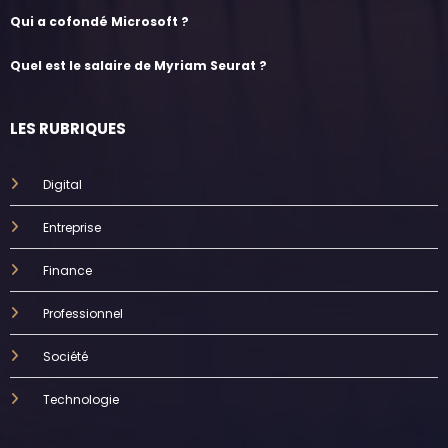
Qui a cofondé Microsoft ?
Quel est le salaire de Myriam Seurat ?
LES RUBRIQUES
Digital
Entreprise
Finance
Professionnel
Société
Technologie